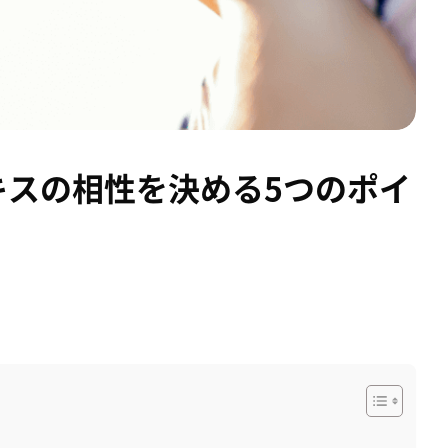
キスの相性を決める5つのポイ