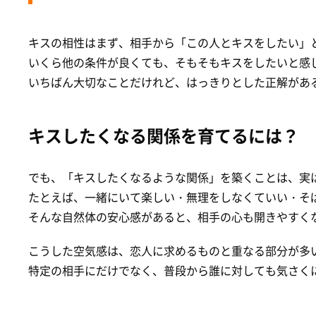
キスの相性はまず、相手から「この人とキスをしたい」
いくら他の条件が良くても、そもそもキスをしたいと感
いちばん大切なことだけれど、はっきりとした正解があ
キスしたくなる関係を育てるには？
でも、「キスしたくなるような関係」を築くことは、実
たとえば、一緒にいて楽しい・無理をしなくていい・そ
そんな自然体の安心感があると、相手の心も開きやすく
こうした空気感は、恋人に求めるものと重なる部分が多い
特定の相手にだけでなく、普段から誰に対しても気さく