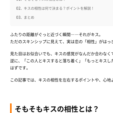
キスの相性は何で決まる？ポイントを解説！
まとめ
ふたりの距離がぐっと近づく瞬間――それがキス。
ただのスキンシップに見えて、実は恋の「相性」がはっ
見た目はお似合いでも、キスの感覚がなんだか合わなく
逆に、「この人とキスすると落ち着く」「もっとキスし
はずです。
この記事では、キスの相性を左右するポイントや、心地
そもそもキスの相性とは？