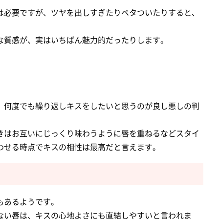
は必要ですが、ツヤを出しすぎたりベタついたりすると、
な質感が、実はいちばん魅力的だったりします。
、何度でも繰り返しキスをしたいと思うのが良し悪しの判
きはお互いにじっくり味わうように唇を重ねるなどスタイ
わせる時点でキスの相性は最高だと言えます。
もあるようです。
ない唇は、キスの心地よさにも直結しやすいと言われま