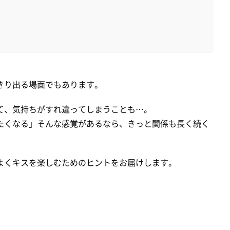
きり出る場面でもあります。
て、気持ちがすれ違ってしまうことも…。
たくなる」そんな感覚があるなら、きっと関係も長く続く
よくキスを楽しむためのヒントをお届けします。