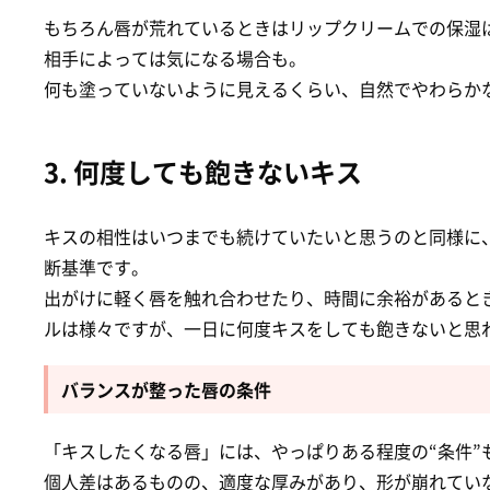
もちろん唇が荒れているときはリップクリームでの保湿
相手によっては気になる場合も。
何も塗っていないように見えるくらい、自然でやわらか
3. 何度しても飽きないキス
キスの相性はいつまでも続けていたいと思うのと同様に
断基準です。
出がけに軽く唇を触れ合わせたり、時間に余裕があると
ルは様々ですが、一日に何度キスをしても飽きないと思
バランスが整った唇の条件
「キスしたくなる唇」には、やっぱりある程度の“条件”
個人差はあるものの、適度な厚みがあり、形が崩れてい