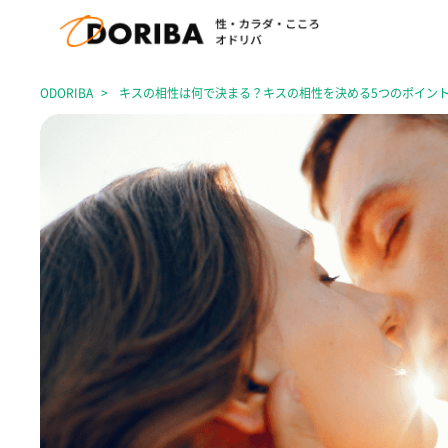
ODORIBA
キスの相性は何で決まる？キスの相性を決める5つのポイン