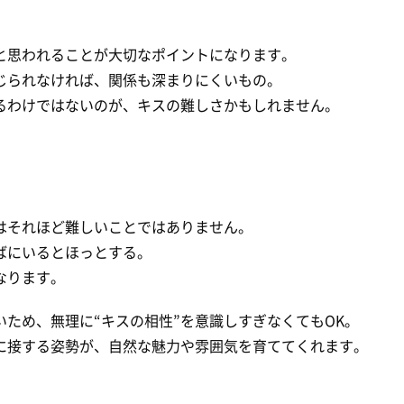
と思われることが大切なポイントになります。
じられなければ、関係も深まりにくいもの。
るわけではないのが、キスの難しさかもしれません。
はそれほど難しいことではありません。
ばにいるとほっとする。
なります。
ため、無理に“キスの相性”を意識しすぎなくてもOK。
に接する姿勢が、自然な魅力や雰囲気を育ててくれます。