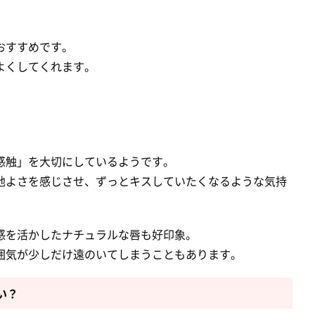
おすすめです。
よくしてくれます。
感触」を大切にしているようです。
地よさを感じさせ、ずっとキスしていたくなるような気持
感を活かしたナチュラルな唇も好印象。
囲気が少しだけ遠のいてしまうこともあります。
い？