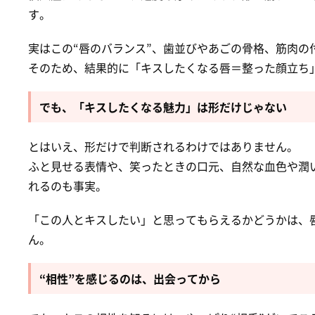
す。
実はこの“唇のバランス”、歯並びやあごの骨格、筋肉の
そのため、結果的に「キスしたくなる唇＝整った顔立ち
でも、「キスしたくなる魅力」は形だけじゃない
とはいえ、形だけで判断されるわけではありません。
ふと見せる表情や、笑ったときの口元、自然な血色や潤い
れるのも事実。
「この人とキスしたい」と思ってもらえるかどうかは、唇
ん。
“相性”を感じるのは、出会ってから