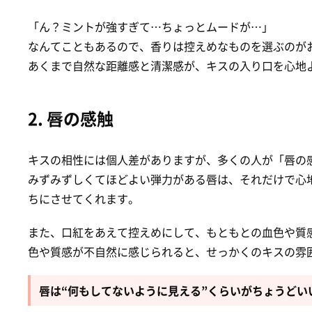
「ん？ミントが強すぎて…ちょっとムードが…」
なんてこともあるので、香りは控えめなものを選ぶのが
あくまで自然な距離感と清潔感が、キスの入り口を心地
2. 唇の感触
キスの相性には個人差がありますが、多くの人が「唇の
みずみずしくてほどよい弾力がある唇は、それだけで心
ちにさせてくれます。
また、口紅をあえて控えめにして、もともとの血色や質
色や質感が不自然に感じられると、せっかくのキスの雰
唇は“何もしてないように見える”くらいがちょうどい