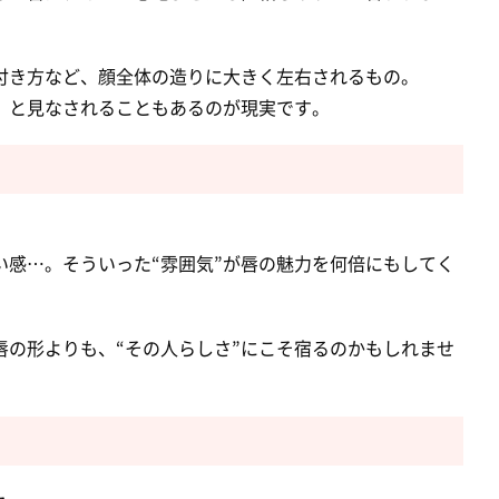
付き方など、顔全体の造りに大きく左右されるもの。
」と見なされることもあるのが現実です。
感…。そういった“雰囲気”が唇の魅力を何倍にもしてく
の形よりも、“その人らしさ”にこそ宿るのかもしれませ