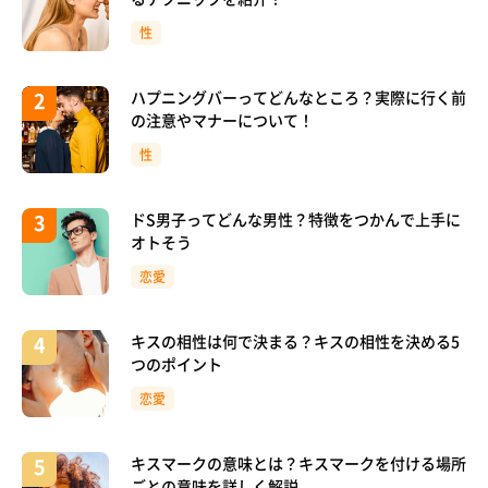
性
ハプニングバーってどんなところ？実際に行く前
の注意やマナーについて！
性
ドS男子ってどんな男性？特徴をつかんで上手に
オトそう
恋愛
キスの相性は何で決まる？キスの相性を決める5
つのポイント
恋愛
キスマークの意味とは？キスマークを付ける場所
ごとの意味を詳しく解説