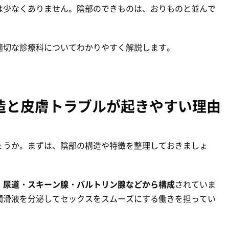
は少なくありません。陰部のできものは、おりものと並んで
適切な診療科についてわかりやすく解説します。
造と皮膚トラブルが起きやすい理由
ょうか。まずは、陰部の構造や特徴を整理しておきましょ
・尿道・スキーン腺・バルトリン腺などから構成
されていま
潤滑液を分泌してセックスをスムーズにする働きを担ってい