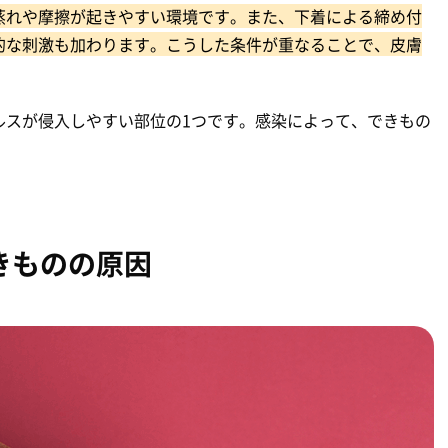
蒸れや摩擦が起きやすい環境です。また、下着による締め付
的な刺激も加わります。こうした条件が重なることで、皮膚
ルスが侵入しやすい部位の1つです。感染によって、できもの
きものの原因