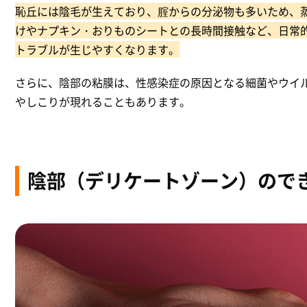
恥丘には陰毛が生えており、腟からの分泌物も多いため、
けやナプキン・おりものシートとの長時間接触など、日常
トラブルが生じやすくなります。
さらに、陰部の粘膜は、性感染症の原因となる細菌やウイ
やしこりが現れることもあります。
陰部（デリケートゾーン）ので