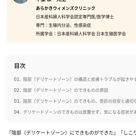
あらかきウィメンズクリニック
日本産科婦人科学会認定専門医/医学博士
専門：生殖内分泌、性感染症
所属学会：日本産科婦人科学会 日本生殖医学会
目次
陰部（デリケートゾーン）の構造と皮膚トラブルが起きや
陰部（デリケートゾーン）のできものの原因
陰部（デリケートゾーン）のできもの、受診の目安と適切
デリケートゾーンのできものは放置せず、気になる症状が
「陰部（デリケートゾーン）にできものができた」「しこ