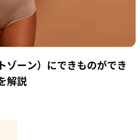
トゾーン）にできものができ
を解説