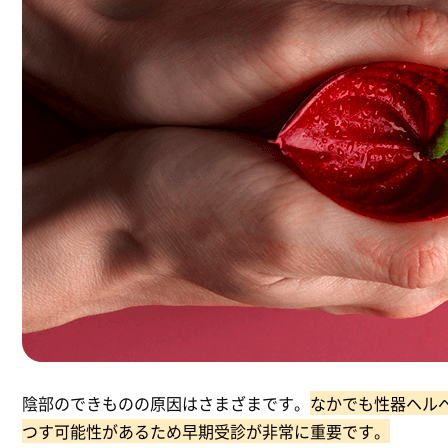
陰部のできものの原因はさまざまです。
なかでも性器ヘル
つす可能性があるため早期受診が非常に重要です。