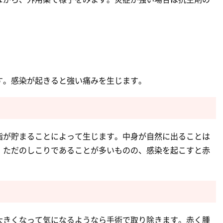
す。感染が起きると強い痛みを生じます。
脂が貯まることによって生じます。中身が自然に出ることは
、ただのしこりであることが多いものの、感染を起こすと赤
大きくなって気になるようなら手術で取り除きます。赤く腫