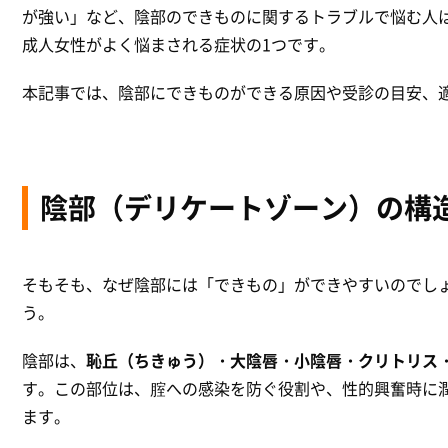
が強い」など、陰部のできものに関するトラブルで悩む人
成人女性がよく悩まされる症状の1つです。
本記事では、陰部にできものができる原因や受診の目安、
陰部（デリケートゾーン）の構
そもそも、なぜ陰部には「できもの」ができやすいのでし
う。
陰部は、
恥丘（ちきゅう）・大陰唇・小陰唇・クリトリス
す。この部位は、腟への感染を防ぐ役割や、性的興奮時に
ます。