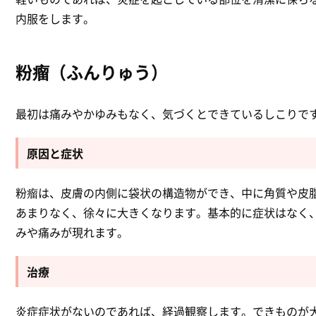
内服をします。
粉瘤（ふんりゅう）
最初は痛みやかゆみもなく、気づくとできているしこりで
原因と症状
粉瘤は、皮膚の内側に袋状の構造物ができ、中に角質や皮
あまりなく、徐々に大きくなります。基本的に症状はなく
みや痛みが現れます。
治療
炎症症状がないのであれば、経過観察します。できものが