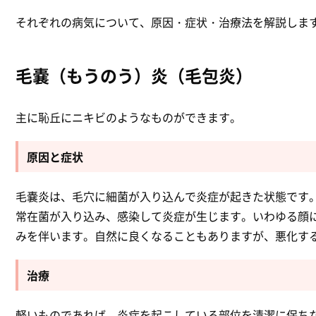
それぞれの病気について、原因・症状・治療法を解説しま
毛嚢（もうのう）炎（毛包炎）
主に恥丘にニキビのようなものができます。
原因と症状
毛嚢炎は、毛穴に細菌が入り込んで炎症が起きた状態です
常在菌が入り込み、感染して炎症が生じます。いわゆる顔
みを伴います。自然に良くなることもありますが、悪化す
治療
軽いものであれば、炎症を起こしている部位を清潔に保ち