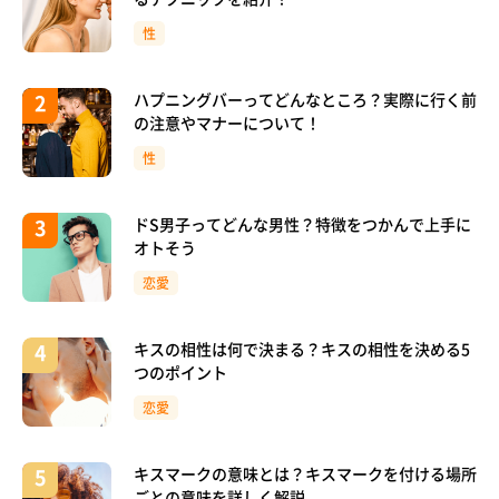
性
ハプニングバーってどんなところ？実際に行く前
の注意やマナーについて！
性
ドS男子ってどんな男性？特徴をつかんで上手に
オトそう
恋愛
キスの相性は何で決まる？キスの相性を決める5
つのポイント
恋愛
キスマークの意味とは？キスマークを付ける場所
ごとの意味を詳しく解説