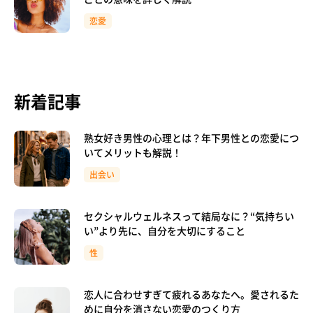
恋愛
新着記事
熟女好き男性の心理とは？年下男性との恋愛につ
いてメリットも解説！
出会い
セクシャルウェルネスって結局なに？“気持ちい
い”より先に、自分を大切にすること
性
恋人に合わせすぎて疲れるあなたへ。愛されるた
めに自分を消さない恋愛のつくり方