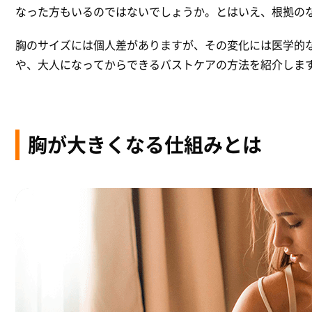
なった方もいるのではないでしょうか。とはいえ、根拠の
胸のサイズには個人差がありますが、その変化には医学的
や、大人になってからできるバストケアの方法を紹介しま
胸が大きくなる仕組みとは