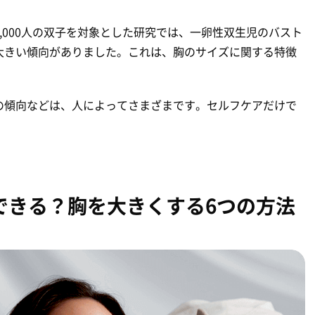
,000人の双子を対象とした研究では、一卵性双生児のバスト
大きい傾向がありました。これは、胸のサイズに関する特徴
の傾向などは、人によってさまざまです。セルフケアだけで
。
できる？胸を大きくする6つの方法