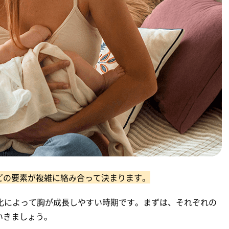
どの要素が複雑に絡み合って決まります。
化によって胸が成長しやすい時期です。まずは、それぞれの
いきましょう。