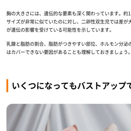
胸の大きさには、遺伝的な要素も深く関わっています。約1
サイズが非常に似ていたのに対し、二卵性双生児では差が
が遺伝の影響を受けている可能性を示しています。
乳腺と脂肪の割合、脂肪がつきやすい部位、ホルモン分泌
はカバーできない要因があることも理解しておきましょう
いくつになってもバストアップ