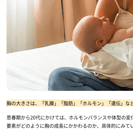
胸の大きさは、「乳腺」「脂肪」「ホルモン」「遺伝」な
思春期から20代にかけては、ホルモンバランスや体型の変
要素がどのように胸の成長にかかわるのか、具体的にみて