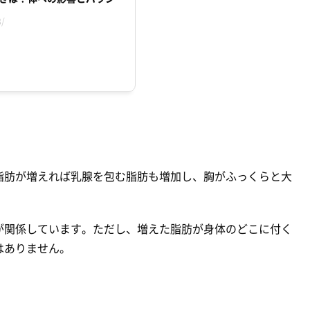
8/
脂肪が増えれば乳腺を包む脂肪も増加し、胸がふっくらと大
が関係しています。ただし、増えた脂肪が身体のどこに付く
はありません。