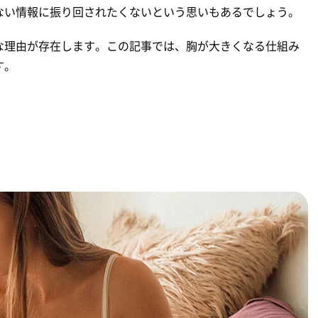
ない情報に振り回されたくないという思いもあるでしょう。
な理由が存在します。この記事では、胸が大きくなる仕組み
す。