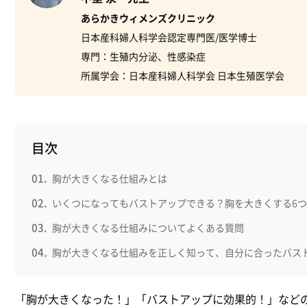
あらかきウィメンズクリニック
日本産科婦人科学会認定専門医/医学博士
専門：生殖内分泌、性感染症
所属学会：日本産科婦人科学会 日本生殖医学会
目次
胸が大きくなる仕組みとは
いくつになってもバストアップできる？胸を大きくする6
胸が大きくなる仕組みについてよくある質問
胸が大きくなる仕組みを正しく知って、自分に合ったバス
「胸が大きくなった！」「バストアップに効果的！」などの