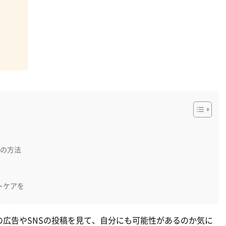
つの方法
トケアを
広告やSNSの投稿を見て、自分にも可能性があるのか気に