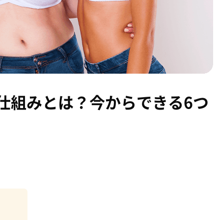
仕組みとは？今からできる6つ