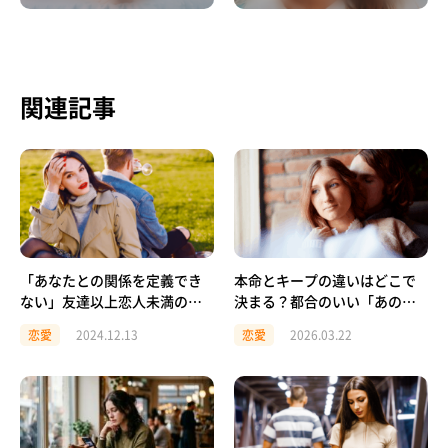
関連記事
「あなたとの関係を定義でき
本命とキープの違いはどこで
ない」友達以上恋人未満の危
決まる？都合のいい「あの
険な魅力と解決法
子」にならないために
恋愛
2024.12.13
恋愛
2026.03.22