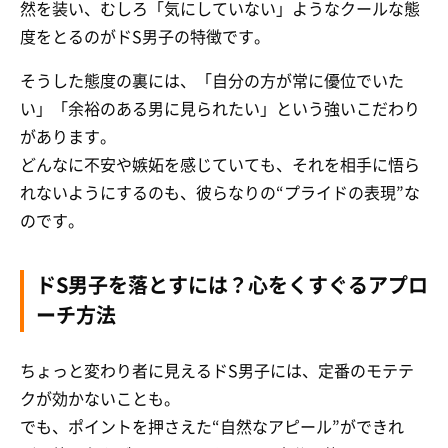
然を装い、むしろ「気にしていない」ようなクールな態
度をとるのがドS男子の特徴です。
そうした態度の裏には、「自分の方が常に優位でいた
い」「余裕のある男に見られたい」という強いこだわり
があります。
どんなに不安や嫉妬を感じていても、それを相手に悟ら
れないようにするのも、彼らなりの“プライドの表現”な
のです。
ドS男子を落とすには？心をくすぐるアプロ
ーチ方法
ちょっと変わり者に見えるドS男子には、定番のモテテ
クが効かないことも。
でも、ポイントを押さえた“自然なアピール”ができれ