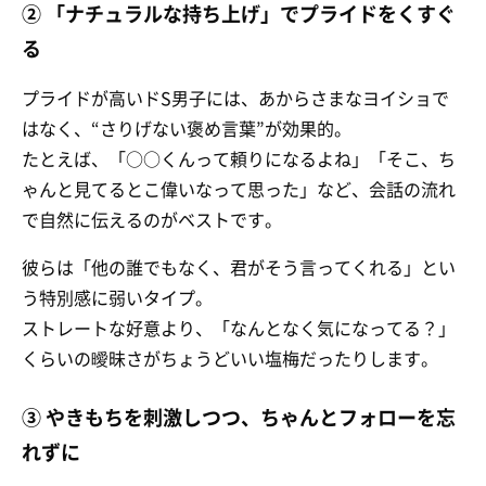
② 「ナチュラルな持ち上げ」でプライドをくすぐ
る
プライドが高いドS男子には、あからさまなヨイショで
はなく、“さりげない褒め言葉”が効果的。
たとえば、「○○くんって頼りになるよね」「そこ、ち
ゃんと見てるとこ偉いなって思った」など、会話の流れ
で自然に伝えるのがベストです。
彼らは「他の誰でもなく、君がそう言ってくれる」とい
う特別感に弱いタイプ。
ストレートな好意より、「なんとなく気になってる？」
くらいの曖昧さがちょうどいい塩梅だったりします。
③ やきもちを刺激しつつ、ちゃんとフォローを忘
れずに