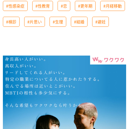
#性感染症
#性教育
#恋
#更年期
#月経移動
#検診
#片思い
#生理
#結婚
#避妊