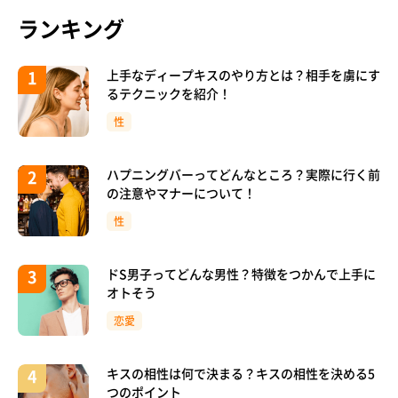
ランキング
上手なディープキスのやり方とは？相手を虜にす
るテクニックを紹介！
性
ハプニングバーってどんなところ？実際に行く前
の注意やマナーについて！
性
ドS男子ってどんな男性？特徴をつかんで上手に
オトそう
恋愛
キスの相性は何で決まる？キスの相性を決める5
つのポイント