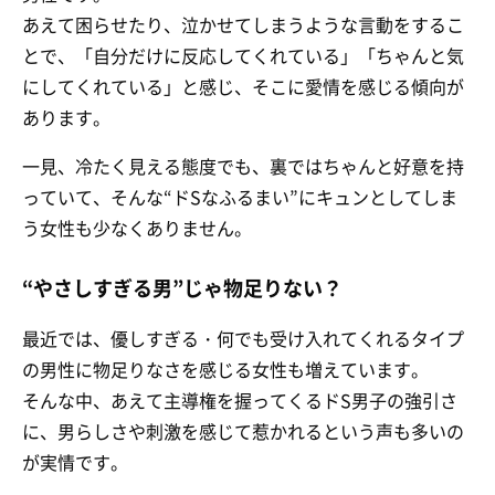
あえて困らせたり、泣かせてしまうような言動をするこ
とで、「自分だけに反応してくれている」「ちゃんと気
にしてくれている」と感じ、そこに愛情を感じる傾向が
あります。
一見、冷たく見える態度でも、裏ではちゃんと好意を持
っていて、そんな“ドSなふるまい”にキュンとしてしま
う女性も少なくありません。
“やさしすぎる男”じゃ物足りない？
最近では、優しすぎる・何でも受け入れてくれるタイプ
の男性に物足りなさを感じる女性も増えています。
そんな中、あえて主導権を握ってくるドS男子の強引さ
に、男らしさや刺激を感じて惹かれるという声も多いの
が実情です。