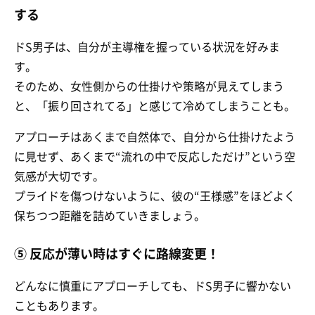
する
ドS男子は、自分が主導権を握っている状況を好みま
す。
そのため、女性側からの仕掛けや策略が見えてしまう
と、「振り回されてる」と感じて冷めてしまうことも。
アプローチはあくまで自然体で、自分から仕掛けたよう
に見せず、あくまで“流れの中で反応しただけ”という空
気感が大切です。
プライドを傷つけないように、彼の“王様感”をほどよく
保ちつつ距離を詰めていきましょう。
⑤ 反応が薄い時はすぐに路線変更！
どんなに慎重にアプローチしても、ドS男子に響かない
こともあります。