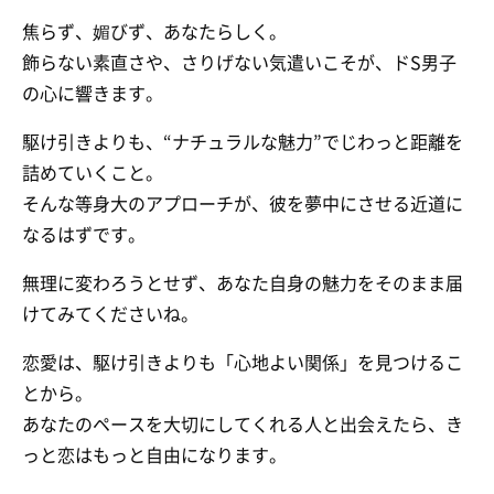
焦らず、媚びず、あなたらしく。
飾らない素直さや、さりげない気遣いこそが、ドS男子
の心に響きます。
駆け引きよりも、“ナチュラルな魅力”でじわっと距離を
詰めていくこと。
そんな等身大のアプローチが、彼を夢中にさせる近道に
なるはずです。
無理に変わろうとせず、あなた自身の魅力をそのまま届
けてみてくださいね。
恋愛は、駆け引きよりも「心地よい関係」を見つけるこ
とから。
あなたのペースを大切にしてくれる人と出会えたら、き
っと恋はもっと自由になります。