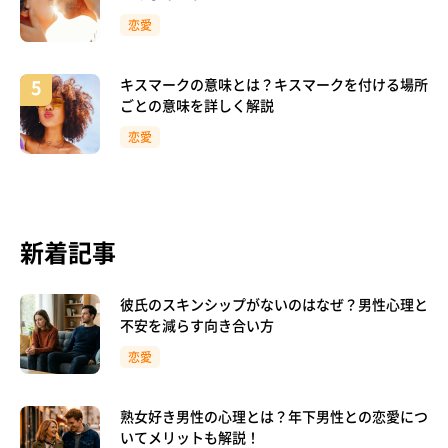
恋愛
キスマークの意味とは？キスマークを付ける場所
ごとの意味を詳しく解説
恋愛
新着記事
彼氏のスキンシップがないのはなぜ？男性心理と
不安を減らす向き合い方
恋愛
熟女好き男性の心理とは？年下男性との恋愛につ
いてメリットも解説！