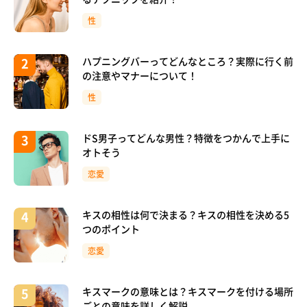
性
ハプニングバーってどんなところ？実際に行く前
の注意やマナーについて！
性
ドS男子ってどんな男性？特徴をつかんで上手に
オトそう
恋愛
キスの相性は何で決まる？キスの相性を決める5
つのポイント
恋愛
キスマークの意味とは？キスマークを付ける場所
ごとの意味を詳しく解説