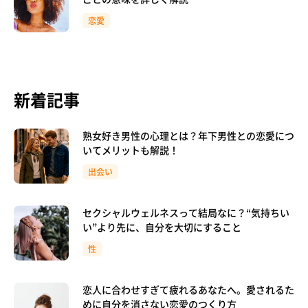
恋愛
新着記事
熟女好き男性の心理とは？年下男性との恋愛につ
いてメリットも解説！
出会い
セクシャルウェルネスって結局なに？“気持ちい
い”より先に、自分を大切にすること
性
恋人に合わせすぎて疲れるあなたへ。愛されるた
めに自分を消さない恋愛のつくり方