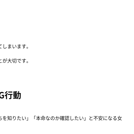
てしまいます。
とが大切です。
G行動
ちを知りたい」「本命なのか確認したい」と不安になる女