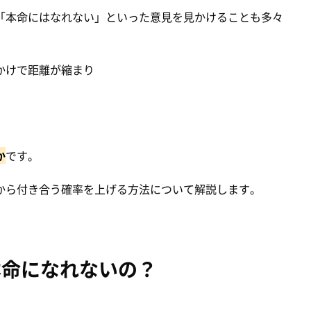
「本命にはなれない」といった意見を見かけることも多々
かけで距離が縮まり
。
か
です。
から付き合う確率を上げる方法について解説します。
本命になれないの？