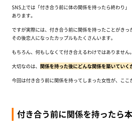
SNS上では「付き合う前に体の関係を持ったら終わり」
あります。
ですが実際には、付き合う前に関係を持ったことがきっ
その後恋人になったカップルもたくさんいます。
もちろん、何もしなくて付き合えるわけではありません
大切なのは、
関係を持った後にどんな関係を築いていく
今回は付き合う前に関係を持ってしまった女性が、ここ
付き合う前に関係を持ったら