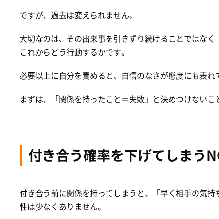
ですが、過去は変えられません。
大切なのは、その出来事を引きずり続けることではなく
これからどう行動するかです。
必要以上に自分を責めると、自信のなさが態度にも表れ
まずは、「関係を持ったこと＝失敗」と決めつけないこ
付き合う確率を下げてしまうN
付き合う前に関係を持ってしまうと、「早く相手の気持
性は少なくありません。