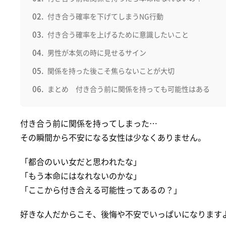
付き合う確率を下げてしまうNG行動
付き合う確率を上げるために意識したいこと
男性が本気の時に見せるサイン
関係を持った後こそ焦らないことが大切
まとめ 付き合う前に関係を持っても可能性はある
付き合う前に関係を持ってしまった…
その瞬間から不安になる女性は少なくありません。
「都合のいい女だと思われたな」
「もう本命にはなれないのかな」
「ここから付き合える可能性ってあるの？」
好きな人だからこそ、後悔や不安でいっぱいになります