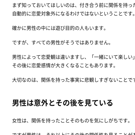
まず知っておいてほしいのは、付き合う前に関係を持っ
自動的に恋愛対象外になるわけではないということです
確かに男性の中には遊び目的の人もいます。
ですが、すべての男性がそうではありません。
男性によって恋愛観は違いますし、「一緒にいて楽しい
その後に恋愛感情が大きくなることもあります。
大切なのは、関係を持った事実に悲観しすぎないことで
男性は意外とその後を見ている
女性は、関係を持ったことそのものを気にしがちです。
ですが男性は、それ以上にその後の関係性を見ることが