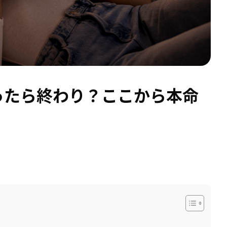
ったら終わり？ここから本命