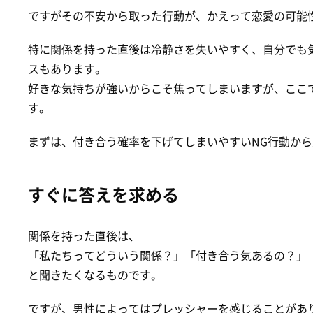
ですがその不安から取った行動が、かえって恋愛の可能
特に関係を持った直後は冷静さを失いやすく、自分でも
スもあります。
好きな気持ちが強いからこそ焦ってしまいますが、ここ
す。
まずは、付き合う確率を下げてしまいやすいNG行動か
すぐに答えを求める
関係を持った直後は、
「私たちってどういう関係？」「付き合う気あるの？」
と聞きたくなるものです。
ですが、男性によってはプレッシャーを感じることがあ