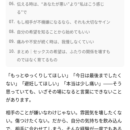
伝える時は、“あなたが悪い”より“私はこう感じ
る”で
もし相手が不機嫌になるなら、それも大切なサイン
自分の希望を知ることから始めてもいい
痛みや不安が続く時は、我慢しなくていい
まとめ｜セックスの希望は、ふたりの関係を壊すも
のではなく育てるもの
「もっとゆっくりしてほしい」「今日は最後までしたく
ない」「避妊してほしい」「本当は少し痛い」——そう
思っていても、いざその場になると言葉にできないこと
があります。
相手のことが嫌いなわけじゃない。雰囲気を壊したくな
い。傷つけたくない。だから、自分の気持ちを飲み込ん
で、相手に合わせてしまう。そんな経験が一度でもある