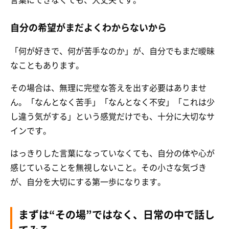
自分の希望がまだよくわからないから
「何が好きで、何が苦手なのか」が、自分でもまだ曖昧
なこともあります。
その場合は、無理に完璧な答えを出す必要はありませ
ん。「なんとなく苦手」「なんとなく不安」「これは少
し違う気がする」という感覚だけでも、十分に大切なサ
インです。
はっきりした言葉になっていなくても、自分の体や心が
感じていることを無視しないこと。その小さな気づき
が、自分を大切にする第一歩になります。
まずは“その場”ではなく、日常の中で話し