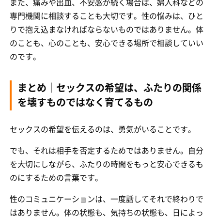
また、痛みや出血、不安感が続く場合は、婦人科などの
専門機関に相談することも大切です。性の悩みは、ひと
りで抱え込まなければならないものではありません。体
のことも、心のことも、安心できる場所で相談していい
のです。
まとめ｜セックスの希望は、ふたりの関係
を壊すものではなく育てるもの
セックスの希望を伝えるのは、勇気がいることです。
でも、それは相手を否定するためではありません。自分
を大切にしながら、ふたりの時間をもっと安心できるも
のにするための言葉です。
性のコミュニケーションは、一度話してそれで終わりで
はありません。体の状態も、気持ちの状態も、日によっ