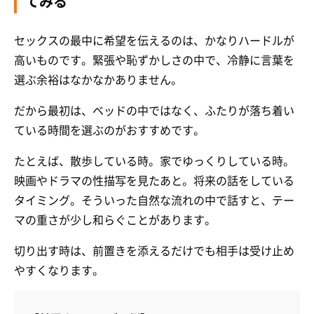
てみる
セックスの最中に希望を伝えるのは、かなりハードルが
高いものです。緊張や恥ずかしさの中で、冷静に言葉を
選ぶ余裕はなかなかありません。
だから最初は、ベッドの中ではなく、ふたりが落ち着い
ている時間を選ぶのがおすすめです。
たとえば、散歩している時。家でゆっくりしている時。
映画やドラマの性描写を見たあと。将来の話をしている
タイミング。そういった自然な流れの中で話すと、テー
マの重さが少し和らぐことがあります。
切り出す時は、前置きを添えるだけでも相手は受け止め
やすくなります。