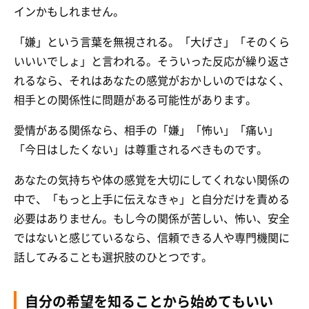
インかもしれません。
「嫌」という言葉を無視される。「大げさ」「そのくら
いいいでしょ」と言われる。そういった反応が繰り返さ
れるなら、それはあなたの感覚がおかしいのではなく、
相手との関係性に問題がある可能性があります。
愛情がある関係なら、相手の「嫌」「怖い」「痛い」
「今日はしたくない」は尊重されるべきものです。
あなたの気持ちや体の感覚を大切にしてくれない関係の
中で、「もっと上手に伝えなきゃ」と自分だけを責める
必要はありません。もし今の関係が苦しい、怖い、安全
ではないと感じているなら、信頼できる人や専門機関に
話してみることも選択肢のひとつです。
自分の希望を知ることから始めてもいい