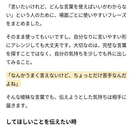
「言いたいけれど、どんな言葉を使えばいいかわからな
い」という人のために、場面ごとに使いやすいフレーズ
をまとめました。
そのまま使ってもいいですし、自分なりに言いやすい形
にアレンジしても大丈夫です。大切なのは、完璧な言葉
を探すことではなく、自分の気持ちを少しでも外に出し
てみること。
「なんかうまく言えないけど、ちょっとだけ苦手なんだ
よね」
そんな曖昧な言葉でも、伝えようとした気持ちは相手に
届きます。
してほしいことを伝えたい時