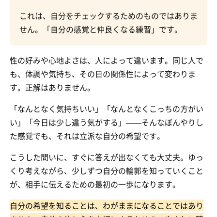
これは、自分をチェックするためのものではありま
せん。「自分の感覚と仲良くなる練習」です。
性の好みや心地よさは、人によって違います。同じ人で
も、体調や気持ち、その日の関係性によって変わりま
す。正解はありません。
「なんとなく気持ちいい」「なんとなくこっちの方がい
い」「今日は少し違う気がする」——そんなぼんやりし
た感覚でも、それは立派な自分の希望です。
こうした問いに、すぐに答えが出なくても大丈夫。ゆっ
くり考えながら、少しずつ自分の輪郭を知っていくこと
が、相手に伝えるための最初の一歩になります。
自分の希望を知ることは、わがままになることではあり