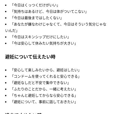
「今日はくっつくだけがいい」
「気持ちはあるけど、今日は体がついてこない」
「今日は最後まではしたくない」
「あなたが嫌なわけじゃなくて、今日はそういう気分じゃな
いんだ」
「今日はスキンシップだけにしたい」
「今は安心して休みたい気持ちが大きい」
避妊について伝えたい時
「安心して楽しみたいから、避妊はしたい」
「コンドームを使ってくれると安心できる」
「避妊なしだと不安で集中できない」
「ふたりのことだから、一緒に考えたい」
「ちゃんと避妊してからなら安心できる」
「避妊について、事前に話しておきたい」