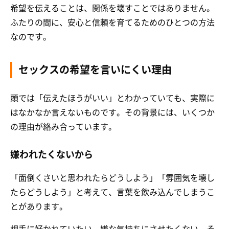
希望を伝えることは、関係を壊すことではありません。
ふたりの間に、安心と信頼を育てるためのひとつの方法
なのです。
セックスの希望を言いにくい理由
頭では「伝えたほうがいい」とわかっていても、実際に
はなかなか言えないものです。その背景には、いくつか
の理由が絡み合っています。
嫌われたくないから
「面倒くさいと思われたらどうしよう」「雰囲気を壊し
たらどうしよう」と考えて、言葉を飲み込んでしまうこ
とがあります。
相手に好かれていたい。嫌な気持ちにさせたくない。そ