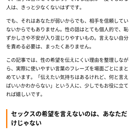
人は、きっと少なくないはずです。
でも、それはあなたが弱いからでも、相手を信頼してい
ないからでもありません。性の話はとても個人的で、恥
ずかしさや不安が入り混じりやすいもの。言えない自分
を責める必要は、まったくありません。
この記事では、性の希望を伝えにくい理由を整理しなが
ら、実際に使いやすい言葉のフレーズを場面ごとにまと
めています。「伝えたい気持ちはあるけれど、何と言え
ばいいかわからない」という人に、少しでもお役に立て
れば嬉しいです。
セックスの希望を言えないのは、あなただ
けじゃない