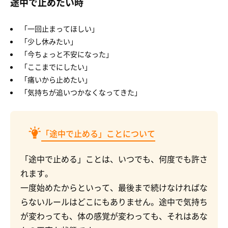
途中で止めたい時
「一回止まってほしい」
「少し休みたい」
「今ちょっと不安になった」
「ここまでにしたい」
「痛いから止めたい」
「気持ちが追いつかなくなってきた」
「途中で止める」ことについて
「途中で止める」ことは、いつでも、何度でも許さ
れます。
一度始めたからといって、最後まで続けなければな
らないルールはどこにもありません。途中で気持ち
が変わっても、体の感覚が変わっても、それはあな