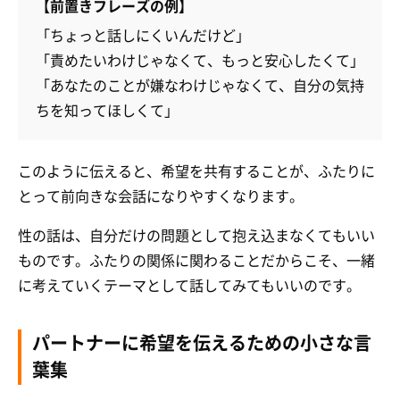
【前置きフレーズの例】
「ちょっと話しにくいんだけど」
「責めたいわけじゃなくて、もっと安心したくて」
「あなたのことが嫌なわけじゃなくて、自分の気持
ちを知ってほしくて」
このように伝えると、希望を共有することが、ふたりに
とって前向きな会話になりやすくなります。
性の話は、自分だけの問題として抱え込まなくてもいい
ものです。ふたりの関係に関わることだからこそ、一緒
に考えていくテーマとして話してみてもいいのです。
パートナーに希望を伝えるための小さな言
葉集