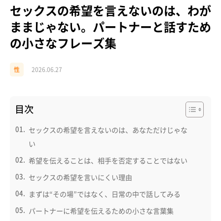
セックスの希望を言えないのは、わが
ままじゃない。パートナーと話すため
の小さなフレーズ集
性
2026.06.27
目次
セックスの希望を言えないのは、あなただけじゃな
い
希望を伝えることは、相手を否定することではない
セックスの希望を言いにくい理由
まずは“その場”ではなく、日常の中で話してみる
パートナーに希望を伝えるための小さな言葉集