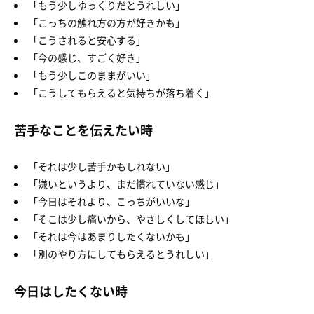
「もう少しゆっくりだとうれしい」
「こっちの触れ方の方が好きかも」
「こうされると安心する」
「今の感じ、すごく好き」
「もう少しこのままがいい」
「こうしてもらえると気持ちが落ち着く」
苦手なことを伝えたい時
「それは少し苦手かもしれない」
「嫌いというより、まだ慣れていない感じ」
「今日はそれより、こっちがいいな」
「そこは少し痛いから、やさしくしてほしい」
「それは今はあまりしたくないかも」
「別のやり方にしてもらえるとうれしい」
今日はしたくない時