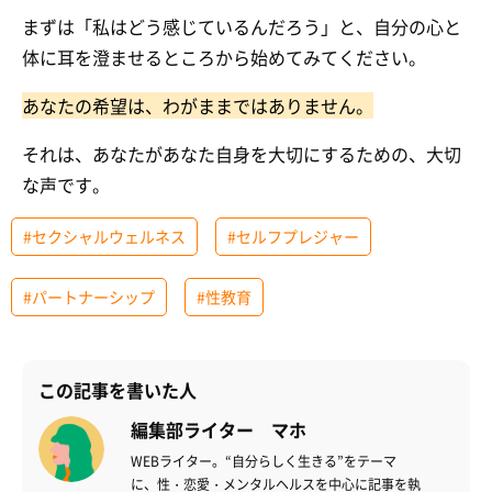
まずは「私はどう感じているんだろう」と、自分の心と
体に耳を澄ませるところから始めてみてください。
あなたの希望は、わがままではありません。
それは、あなたがあなた自身を大切にするための、大切
な声です。
#セクシャルウェルネス
#セルフプレジャー
#パートナーシップ
#性教育
この記事を書いた人
編集部ライター マホ
WEBライター。“自分らしく生きる”をテーマ
に、性・恋愛・メンタルヘルスを中心に記事を執