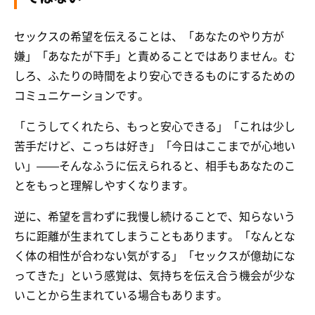
セックスの希望を伝えることは、「あなたのやり方が
嫌」「あなたが下手」と責めることではありません。む
しろ、ふたりの時間をより安心できるものにするための
コミュニケーションです。
「こうしてくれたら、もっと安心できる」「これは少し
苦手だけど、こっちは好き」「今日はここまでが心地い
い」——そんなふうに伝えられると、相手もあなたのこ
とをもっと理解しやすくなります。
逆に、希望を言わずに我慢し続けることで、知らないう
ちに距離が生まれてしまうこともあります。「なんとな
く体の相性が合わない気がする」「セックスが億劫にな
ってきた」という感覚は、気持ちを伝え合う機会が少な
いことから生まれている場合もあります。