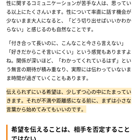
性に関するコミュニケーションが苦手な人は、思ってい
る以上にたくさんいます。性について率直に話す機会が
少ないまま大人になると、「どう切り出せばいいかわか
らない」と感じるのも自然なことです。
「付き合って長いのに、こんなこと今さら言えない」
「好きだからこそ言いにくい」という感覚もありますよ
ね。関係が深いほど、「わかってくれているはず」とい
う無言の期待が積み重なり、実際には伝わっていないま
ま時間が過ぎていくこともあります。
伝えられずにいる希望は、少しずつ心の中にたまってい
きます。それが不満や距離感になる前に、まずは小さな
言葉から始めてみてもいいのです。
希望を伝えることは、相手を否定すること
ではない