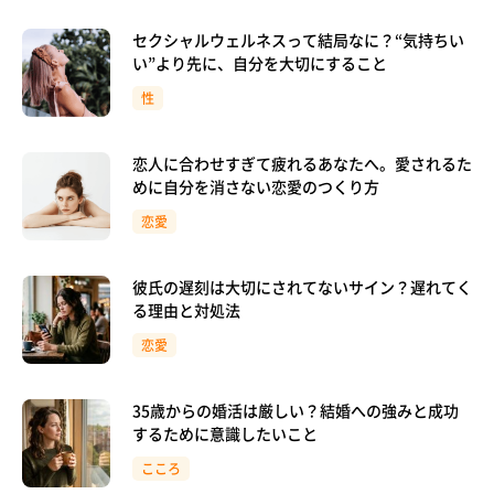
セクシャルウェルネスって結局なに？“気持ちい
い”より先に、自分を大切にすること
性
恋人に合わせすぎて疲れるあなたへ。愛されるた
めに自分を消さない恋愛のつくり方
恋愛
彼氏の遅刻は大切にされてないサイン？遅れてく
る理由と対処法
恋愛
35歳からの婚活は厳しい？結婚への強みと成功
するために意識したいこと
こころ