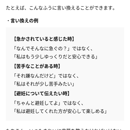
たとえば、こんなふうに言い換えることができます。
・言い換えの例
【急かされていると感じた時】
「なんでそんなに急ぐの？」ではなく、
「私はもう少しゆっくりだと安心できる」
【苦手なことがある時】
「それ嫌なんだけど」ではなく、
「私はそれが少し苦手みたい」
【避妊について伝えたい時】
「ちゃんと避妊してよ」ではなく、
「私は避妊してくれた方が安心して楽しめる」