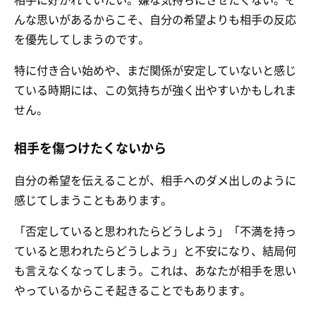
んな思いがあるからこそ、自分の希望よりも相手の反応
を優先してしまうのです。
特に付き合い始めや、まだ関係が安定していないと感じ
ている時期には、この気持ちが強く出やすいかもしれま
せん。
相手を傷つけたくないから
自分の希望を伝えることが、相手へのダメ出しのように
感じてしまうこともあります。
「否定していると思われたらどうしよう」「不満を持っ
ていると思われたらどうしよう」と不安になり、結局何
も言えなくなってしまう。これは、あなたが相手を思い
やっているからこそ起きることでもあります。