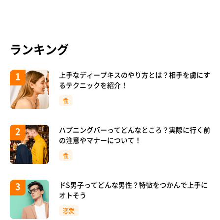
ランキング
上手なディープキスのやり方とは？相手を虜にす
るテクニックを紹介！
性
ハプニングバーってどんなところ？実際に行く前
の注意やマナーについて！
性
ドS男子ってどんな男性？特徴をつかんで上手に
オトそう
恋愛