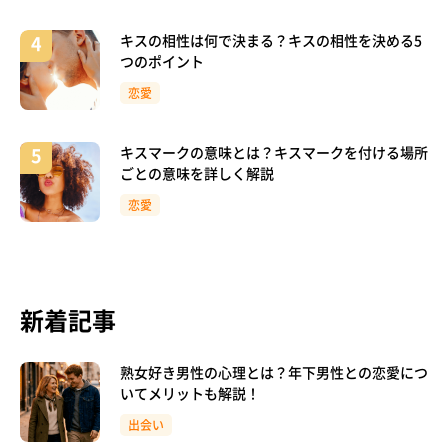
キスの相性は何で決まる？キスの相性を決める5
つのポイント
恋愛
キスマークの意味とは？キスマークを付ける場所
ごとの意味を詳しく解説
恋愛
新着記事
熟女好き男性の心理とは？年下男性との恋愛につ
いてメリットも解説！
出会い