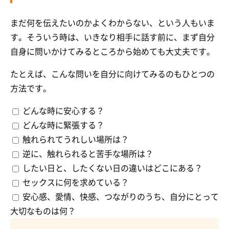
まだ何を伝えたいのかよくわからない、という人もいま
す。そういう時は、いきなり相手に話す前に、まず自分
自身に問いかけてみるところから始めても大丈夫です。
たとえば、こんな問いを自分に向けてみるのもひとつの
方法です。
どんな時に安心する？
どんな時に緊張する？
触れられてうれしい場所は？
逆に、触れられると苦手な場所は？
したい日と、したくない日の違いはどこにある？
セックスに何を求めている？
安心感、愛情、快感、つながりのうち、自分にとって
大切なものは何？