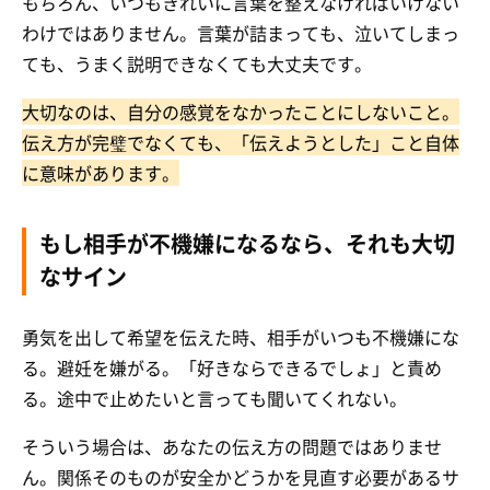
もちろん、いつもきれいに言葉を整えなければいけない
わけではありません。言葉が詰まっても、泣いてしまっ
ても、うまく説明できなくても大丈夫です。
大切なのは、自分の感覚をなかったことにしないこと。
伝え方が完璧でなくても、「伝えようとした」こと自体
に意味があります。
もし相手が不機嫌になるなら、それも大切
なサイン
勇気を出して希望を伝えた時、相手がいつも不機嫌にな
る。避妊を嫌がる。「好きならできるでしょ」と責め
る。途中で止めたいと言っても聞いてくれない。
そういう場合は、あなたの伝え方の問題ではありませ
ん。関係そのものが安全かどうかを見直す必要があるサ