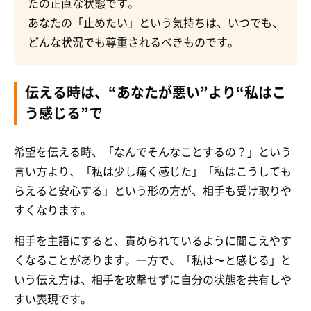
たの正直な状態です。
あなたの「止めたい」という気持ちは、いつでも、
どんな状況でも尊重されるべきものです。
伝える時は、“あなたが悪い”より“私はこ
う感じる”で
希望を伝える時、「なんでそんなことするの？」という
言い方より、「私は少し痛く感じた」「私はこうしても
らえると安心する」という形の方が、相手も受け取りや
すくなります。
相手を主語にすると、責められているように聞こえやす
くなることがあります。一方で、「私は〜と感じる」と
いう伝え方は、相手を攻撃せずに自分の状態を共有しや
すい表現です。