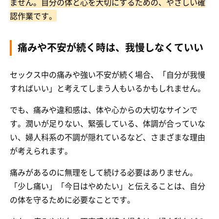
ません。自分の体と心を大切にするための、やさしい確
認作業です。
痛みや不安が続く時は、我慢しなくていい
セックス中の痛みや強い不安が続く場合、「自分が我慢
すればいい」と考えてしまう人もいるかもしれません。
でも、痛みや違和感は、体や心からの大切なサインで
す。潤いが足りない、緊張している、体調が合っていな
い、婦人科系の不調が隠れているなど、さまざまな理由
が考えられます。
痛みがあるのに無理をして続ける必要はありません。
「少し痛い」「今日はやめたい」と伝えることは、自分
の体を守るために必要なことです。