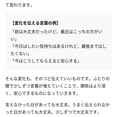
て変わります。
【変化を伝える言葉の例】
「前は大丈夫だったけど、最近はこっちの方がい
い」
「今日はしたい気持ちはあるけれど、最後まではし
たくない」
「今はこうしてもらえると安心する」
そんな変化も、そのつど伝えていいものです。ふたりの
間で少しずつ言葉が増えていくことで、関係はより深
く、安心できるものになっていきます。
言えなかった日があっても大丈夫。うまく伝えられなか
った日があっても大丈夫。少しずつで大丈夫です。