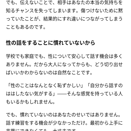
でも、伝えないことで、相手はあなたの本当の気持ちを
知るチャンスを失ってしまいます。傷つけないために黙
っていたことが、結果的にすれ違いにつながってしまう
こともあるのです。
性の話をすることに慣れていないから
学校でも家庭でも、性について安心して話す機会は多く
ありません。だから大人になってからも、どう切り出せ
ばいいかわからないのは自然なことです。
「性のことはなんとなく恥ずかしい」「自分から話すの
ははしたない気がする」——そんな感覚を持っている人
もいるかもしれません。
でも、慣れていないのはあなたのせいではありません。
話す練習をする機会が少なかっただけ。最初から上手に
言葉にできなくても、大丈夫です。