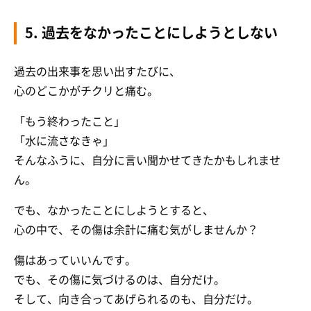
5. 過去をなかったことにしようとしない
過去の出来事を思い出すたびに、
心のどこかがチクリと痛む。
「もう終わったこと」
「水に流さなきゃ」
そんなふうに、自分に言い聞かせてきたかもしれませ
ん。
でも、なかったことにしようとすると、
心の中で、その傷は余計に痛む気がしませんか？
傷はあっていいんです。
でも、その傷に気づけるのは、自分だけ。
そして、向き合ってあげられるのも、自分だけ。