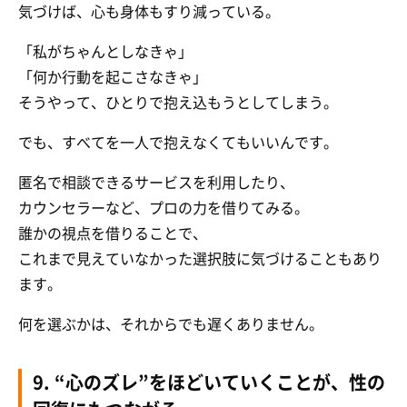
気づけば、心も身体もすり減っている。
「私がちゃんとしなきゃ」
「何か行動を起こさなきゃ」
そうやって、ひとりで抱え込もうとしてしまう。
でも、すべてを一人で抱えなくてもいいんです。
匿名で相談できるサービスを利用したり、
カウンセラーなど、プロの力を借りてみる。
誰かの視点を借りることで、
これまで見えていなかった選択肢に気づけることもあり
ます。
何を選ぶかは、それからでも遅くありません。
9. “心のズレ”をほどいていくことが、性の