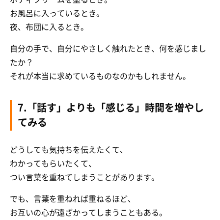
お風呂に入っているとき。
夜、布団に入るとき。
自分の手で、自分にやさしく触れたとき、何を感じまし
たか？
それが本当に求めているものなのかもしれません。
7.「話す」よりも「感じる」時間を増やし
てみる
どうしても気持ちを伝えたくて、
わかってもらいたくて、
つい言葉を重ねてしまうことがあります。
でも、言葉を重ねれば重ねるほど、
お互いの心が遠ざかってしまうこともある。