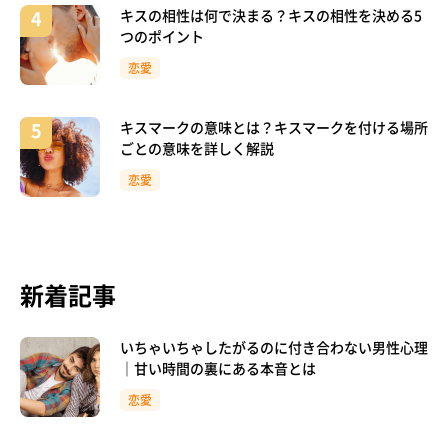
キスの相性は何で決まる？キスの相性を決める5
つのポイント
恋愛
キスマークの意味とは？キスマークを付ける場所
ごとの意味を詳しく解説
恋愛
新着記事
いちゃいちゃしたがるのに付き合わない男性心理
｜甘い時間の裏にある本音とは
恋愛