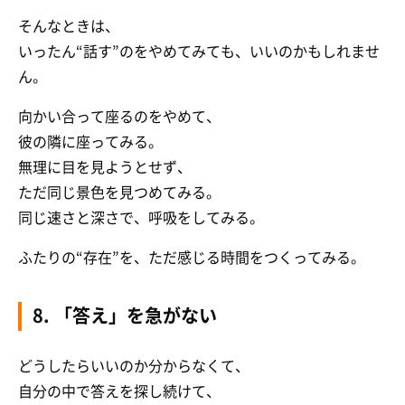
そんなときは、
いったん“話す”のをやめてみても、いいのかもしれませ
ん。
向かい合って座るのをやめて、
彼の隣に座ってみる。
無理に目を見ようとせず、
ただ同じ景色を見つめてみる。
同じ速さと深さで、呼吸をしてみる。
ふたりの“存在”を、ただ感じる時間をつくってみる。
8. 「答え」を急がない
どうしたらいいのか分からなくて、
自分の中で答えを探し続けて、