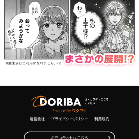
Produced by
ワクワク
運営会社
プライバシーポリシー
利用規約
お問い合わせはこちら