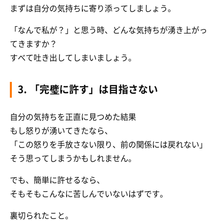
まずは自分の気持ちに寄り添ってしましょう。
「なんで私が？」と思う時、どんな気持ちが湧き上がっ
てきますか？
すべて吐き出してしまいましょう。
3. 「完璧に許す」は目指さない
自分の気持ちを正直に見つめた結果
もし怒りが湧いてきたなら、
「この怒りを手放さない限り、前の関係には戻れない」
そう思ってしまうかもしれません。
でも、簡単に許せるなら、
そもそもこんなに苦しんでいないはずです。
裏切られたこと。