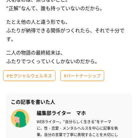
“正解”なんて、誰も持っていないのだから。
たとえ他の人と違う形でも、
ふたりが納得できる関係がつくれたら、それで十分で
す。
二人の物語の最終結末は、
ふたりでつくっていくしかないのだから。
#セクシャルウェルネス
#パートナーシップ
この記事を書いた人
編集部ライター マホ
WEBライター。“自分らしく生きる”をテーマ
に、性・恋愛・メンタルヘルスを中心に記事を執
筆。自分の言葉で丁寧に表現することを大切にし