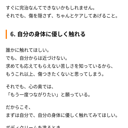
すぐに完治なんてできないかもしれません。
それでも、傷を隠さず、ちゃんとケアしてあげること。
6. 自分の身体に優しく触れる
誰かに触れてほしい。
でも、自分からは近づけない。
求めても応えてもらえない苦しさを知っているから、
もうこれ以上、傷つきたくないと思ってしまう。
それでも、心の奥では、
「もう一度つながりたい」と願っている。
だからこそ、
まずは自分で、自分の身体に優しく触れてみてほしい。
ボディクリームを塗るとき。