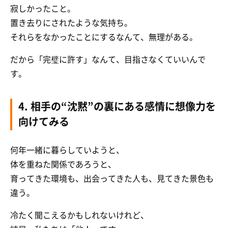
寂しかったこと。
置き去りにされたような気持ち。
それらをなかったことにするなんて、無理がある。
だから「完璧に許す」なんて、目指さなくていいんで
す。
4. 相手の“沈黙”の裏にある感情に想像力を
向けてみる
何年一緒に暮らしていようと、
体を重ねた関係であろうと、
育ってきた環境も、出会ってきた人も、見てきた景色も
違う。
冷たく聞こえるかもしれないけれど、