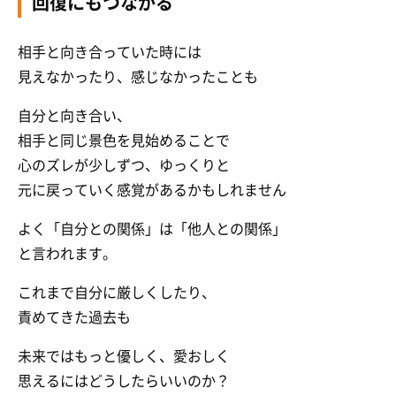
回復にもつながる
相手と向き合っていた時には
見えなかったり、感じなかったことも
自分と向き合い、
相手と同じ景色を見始めることで
心のズレが少しずつ、ゆっくりと
元に戻っていく感覚があるかもしれません
よく「自分との関係」は「他人との関係」
と言われます。
これまで自分に厳しくしたり、
責めてきた過去も
未来ではもっと優しく、愛おしく
思えるにはどうしたらいいのか？