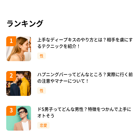
ランキング
上手なディープキスのやり方とは？相手を虜にす
るテクニックを紹介！
性
ハプニングバーってどんなところ？実際に行く前
の注意やマナーについて！
性
ドS男子ってどんな男性？特徴をつかんで上手に
オトそう
恋愛