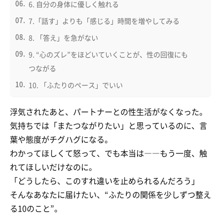
6. 自分の身体に優しく触れる
7.「話す」よりも「感じる」時間を増やしてみる
8. 「答え」を急がない
9. “心のズレ”をほどいていくことが、性の回復にも
つながる
10. 「ふたりのペース」でいい
浮気されたあと、パートナーとの性生活がなくなった。
気持ちでは「またつながりたい」と思っているのに、言
葉や態度がチグハグになる。
わかってほしくて怒って、でも本当は――もう一度、触
れてほしいだけなのに。
「どうしたら、このすれ違いを止められるんだろう」
そんなあなたに届けたい、“ふたりの関係を少しずつ整え
る10のこと”。