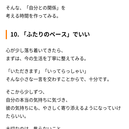
そんな、「自分との関係」を
考える時間を作ってみる。
10. 「ふたりのペース」でいい
心が少し落ち着いてきたら、
まずは、今の生活を丁寧に整えてみる。
「いただきます」「いってらっしゃい」
そんな小さな一言を交わすことからで、十分です。
そこから少しずつ、
自分の本当の気持ちに気づき、
彼の気持ちにも、やさしく寄り添えるようになっていけ
たらいい。
大切なのは、焦らないこと。