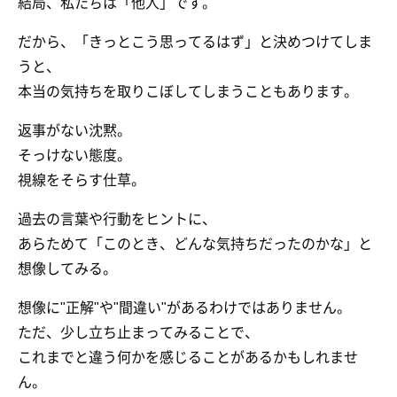
結局、私たちは「他人」です。
だから、「きっとこう思ってるはず」と決めつけてしま
うと、
本当の気持ちを取りこぼしてしまうこともあります。
返事がない沈黙。
そっけない態度。
視線をそらす仕草。
過去の言葉や行動をヒントに、
あらためて「このとき、どんな気持ちだったのかな」と
想像してみる。
想像に"正解"や"間違い"があるわけではありません。
ただ、少し立ち止まってみることで、
これまでと違う何かを感じることがあるかもしれませ
ん。