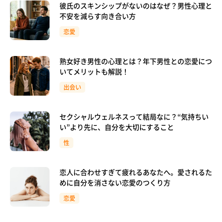
彼氏のスキンシップがないのはなぜ？男性心理と
不安を減らす向き合い方
恋愛
熟女好き男性の心理とは？年下男性との恋愛につ
いてメリットも解説！
出会い
セクシャルウェルネスって結局なに？“気持ちい
い”より先に、自分を大切にすること
性
恋人に合わせすぎて疲れるあなたへ。愛されるた
めに自分を消さない恋愛のつくり方
恋愛