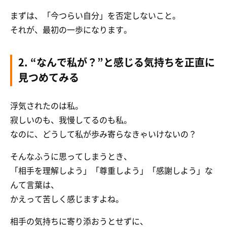
まずは、「今つらい自分」を否定しないこと。
それが、最初の一歩になります。
2. “なんで私が？”と感じる気持ちを正直に
見つめてみる
浮気されたのは私。
寂しいのも、我慢してるのも私。
なのに、どうして私が歩み寄らなきゃいけないの？
そんなふうに思ってしまうとき、
「相手を理解しよう」「尊重しよう」「感謝しよう」な
んて言葉は、
かえって苦しく感じますよね。
相手の気持ちに寄り添おうとせずに、