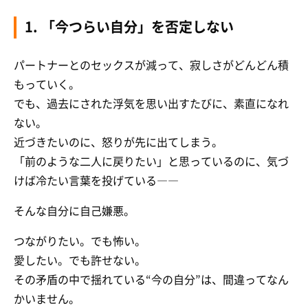
1. 「今つらい自分」を否定しない
パートナーとのセックスが減って、寂しさがどんどん積
もっていく。
でも、過去にされた浮気を思い出すたびに、素直になれ
ない。
近づきたいのに、怒りが先に出てしまう。
「前のような二人に戻りたい」と思っているのに、気づ
けば冷たい言葉を投げている――
そんな自分に自己嫌悪。
つながりたい。でも怖い。
愛したい。でも許せない。
その矛盾の中で揺れている“今の自分”は、間違ってなん
かいません。