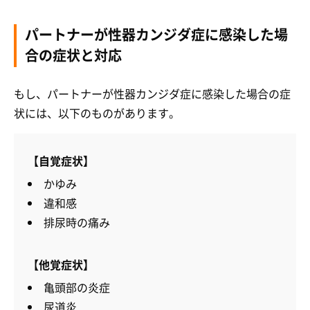
パートナーが性器カンジダ症に感染した場
合の症状と対応
もし、パートナーが性器カンジダ症に感染した場合の症
状には、以下のものがあります。
【自覚症状】
かゆみ
違和感
排尿時の痛み
【他覚症状】
亀頭部の炎症
尿道炎