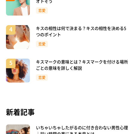
オトそう
恋愛
キスの相性は何で決まる？キスの相性を決める5
つのポイント
恋愛
キスマークの意味とは？キスマークを付ける場所
ごとの意味を詳しく解説
恋愛
新着記事
いちゃいちゃしたがるのに付き合わない男性心理
｜甘い時間の裏にある本音とは