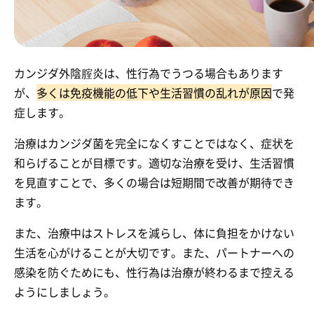
カンジダ外陰腟炎は、性行為でうつる場合もあります
が、
多くは免疫機能の低下や生活習慣の乱れが原因
で発
症します。
治療はカンジダ菌を完全になくすことではなく、症状を
和らげることが目標です。適切な治療を受け、生活習慣
を見直すことで、多くの場合は短期間で改善が期待でき
ます。
また、治療中はストレスを減らし、体に負担をかけない
生活を心がけることが大切です。また、パートナーへの
感染を防ぐためにも、性行為は治療が終わるまで控える
ようにしましょう。