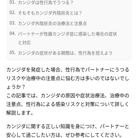
カンジダは性行為でうつる？
そもそもカンジダ外陰腟炎とは？
カンジダ外陰腟炎の治療法と注意点
パートナーが性器カンジダ症に感染した場合の症状
と対応
カンジダの症状がある期間は、性行為を控えよう
カンジダを発症した場合、性行為でパートナーにうつる
リスクや治療中の注意点に悩む方は多いのではないでし
ょうか？
この記事では、カンジダの原因や症状治療法、治療中の
注意点、性行為による感染リスクと対策について詳しく
解説します。
カンジダに関する正しい知識を身につけ、パートナーと
安心して過ごしたい方は、ぜひ参考にしてください。