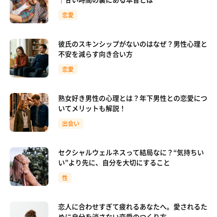
恋愛
彼氏のスキンシップがないのはなぜ？男性心理と
不安を減らす向き合い方
恋愛
熟女好き男性の心理とは？年下男性との恋愛につ
いてメリットも解説！
出会い
セクシャルウェルネスって結局なに？“気持ちい
い”より先に、自分を大切にすること
性
恋人に合わせすぎて疲れるあなたへ。愛されるた
めに自分を消さない恋愛のつくり方