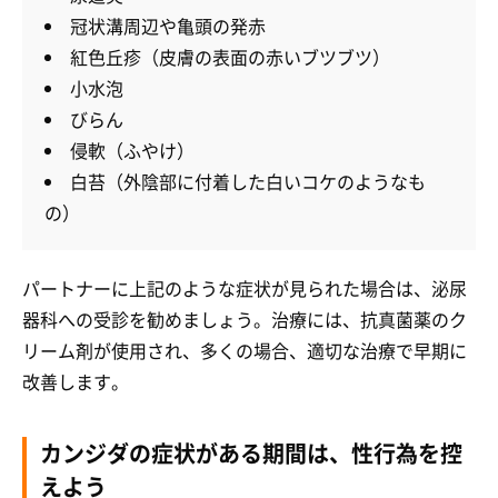
冠状溝周辺や亀頭の発赤
紅色丘疹（皮膚の表面の赤いブツブツ）
小水泡
びらん
侵軟（ふやけ）
白苔（外陰部に付着した白いコケのようなも
の）
パートナーに上記のような症状が見られた場合は、泌尿
器科への受診を勧めましょう。治療には、抗真菌薬のク
リーム剤が使用され、多くの場合、適切な治療で早期に
改善します。
カンジダの症状がある期間は、性行為を控
えよう