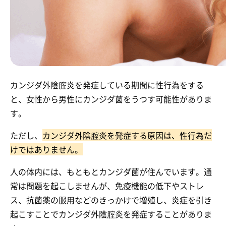
カンジダ外陰腟炎を発症している期間に性行為をする
と、女性から男性にカンジダ菌をうつす可能性がありま
す。
ただし、
カンジダ外陰腟炎を発症する原因は、性行為だ
けではありません。
人の体内には、もともとカンジダ菌が住んでいます。通
常は問題を起こしませんが、免疫機能の低下やストレ
ス、抗菌薬の服用などのきっかけで増殖し、炎症を引き
起こすことでカンジダ外陰腟炎を発症することがありま