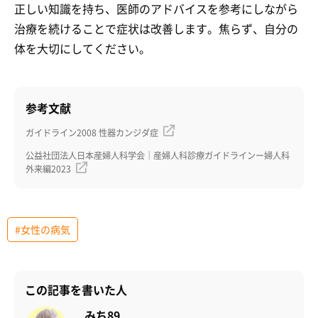
正しい知識を持ち、医師のアドバイスを参考にしながら
治療を続けることで症状は改善します。焦らず、自分の
体を大切にしてください。
参考文献
ガイドライン2008 性器カンジダ症
公益社団法人日本産婦人科学会｜産婦人科診療ガイドラインー婦人科
外来編2023
#女性の病気
この記事を書いた人
みち89