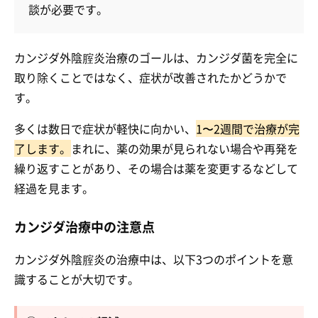
談が必要です。
カンジダ外陰腟炎治療のゴールは、カンジダ菌を完全に
取り除くことではなく、症状が改善されたかどうかで
す。
多くは数日で症状が軽快に向かい、
1〜2週間で治療が完
了します。
まれに、薬の効果が見られない場合や再発を
繰り返すことがあり、その場合は薬を変更するなどして
経過を見ます。
カンジダ治療中の注意点
カンジダ外陰腟炎の治療中は、以下3つのポイントを意
識することが大切です。