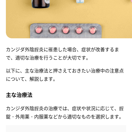
カンジダ外陰腟炎に罹患した場合、症状が改善するま
で、適切な治療を行うことが大切です。
以下に、主な治療法と押さえておきたい治療中の注意点
について、解説します。
主な治療法
カンジダ外陰腟炎の治療では、症状や状況に応じて、腟
錠・外用薬・内服薬などから適切なものを選択します。