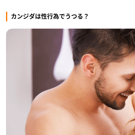
カンジダは性行為でうつる？