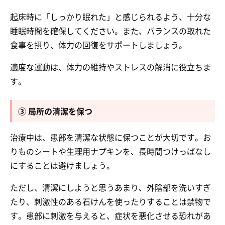
起床時に「しっかり眠れた」と感じられるよう、十分な
睡眠時間を確保してください。また、バランスの取れた
食事を摂り、体力の回復をサポートしましょう。
適度な運動は、体力の維持やストレスの解消に役立ちま
す。
③ 局所の清潔を保つ
治療中は、患部を清潔な状態に保つことが大切です。お
りものシートや生理用ナプキンを、長時間つけっぱなし
にすることは避けましょう。
ただし、清潔にしようと思うあまり、外陰部を洗いすぎ
たり、刺激性のある石けんを使ったりすることは禁物で
す。患部に刺激を与えると、症状を悪化させる恐れがあ