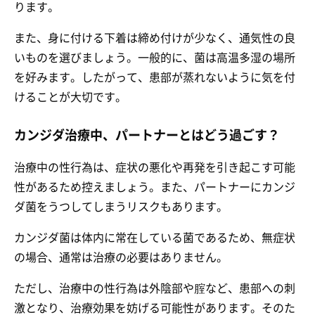
ります。
また、身に付ける下着は締め付けが少なく、通気性の良
いものを選びましょう。一般的に、菌は高温多湿の場所
を好みます。したがって、患部が蒸れないように気を付
けることが大切です。
カンジダ治療中、パートナーとはどう過ごす？
治療中の性行為は、症状の悪化や再発を引き起こす可能
性があるため控えましょう。また、パートナーにカンジ
ダ菌をうつしてしまうリスクもあります。
カンジダ菌は体内に常在している菌であるため、無症状
の場合、通常は治療の必要はありません。
ただし、治療中の性行為は外陰部や腟など、患部への刺
激となり、治療効果を妨げる可能性があります。そのた