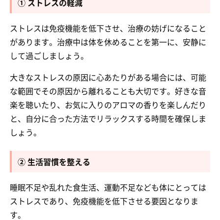
① ストレスの軽減
ストレスは免疫機能を低下させ、治療の妨げになること
があります。治療中は体を休めることを第一に、安静に
して過ごしましょう。
大きなストレスの原因に心あたりがある場合には、可能
な範囲でその原因から離れることも大切です。好きな音
楽を聴いたり、お気に入りのアロマの香りを楽しんだり
と、自分に合った方法でリラックスする時間を確保しま
しょう。
② 生活習慣を整える
睡眠不足や乱れた食生活、運動不足なども体にとっては
ストレスであり、免疫機能を低下させる要因となりま
す。