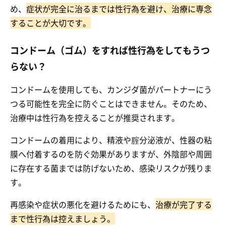
め、
症状が完全に治るまでは性行為を避け、治療に専念
することが大切です。
コンドーム（ゴム）をすれば性行為をしてもうつ
らない？
コンドームを使用しても、カンジダ菌がパートナーにう
つる可能性を完全に防ぐことはできません。そのため、
治療中は性行為を控えることが推奨されます。
コンドームの着用により、精液や腟分泌液が、性器の粘
膜へ付着するのを防ぐ効果がありますが、外陰部や周囲
に存在する菌までは防げないため、感染リスクが残りま
す。
再感染や症状の悪化を避けるためにも、
治療が完了する
まで性行為は控えましょう。