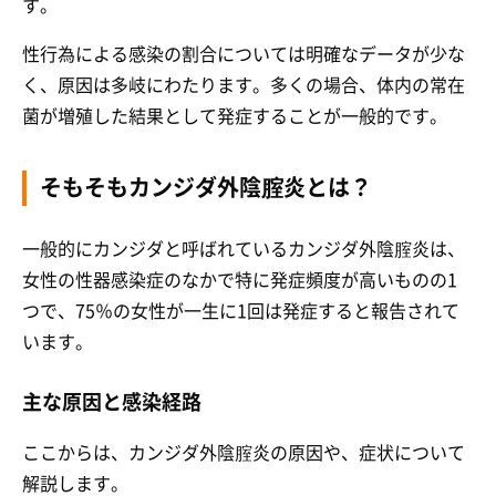
す。
性行為による感染の割合については明確なデータが少な
く、原因は多岐にわたります。多くの場合、体内の常在
菌が増殖した結果として発症することが一般的です。
そもそもカンジダ外陰腟炎とは？
一般的にカンジダと呼ばれているカンジダ外陰腟炎は、
女性の性器感染症のなかで特に発症頻度が高いものの1
つで、75％の女性が一生に1回は発症すると報告されて
います。
主な原因と感染経路
ここからは、カンジダ外陰腟炎の原因や、症状について
解説します。