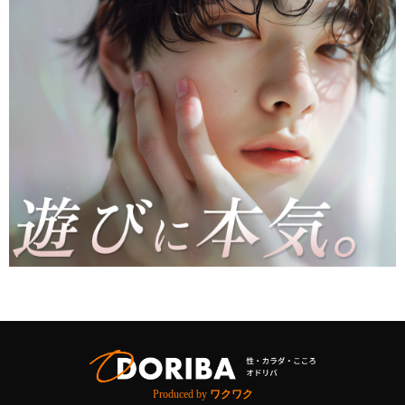
Produced by
ワクワク