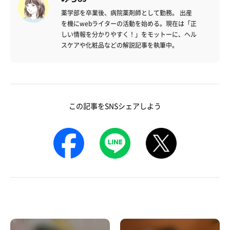
薬学部を卒業後、病院薬剤師として勤務。 出産
を機にwebライターの活動を始める。現在は「正
しい情報を分かりやすく！」をモットーに、ヘル
スケアや化粧品などの解説記事を執筆中。
この記事をSNSシェアしよう