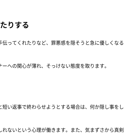
たりする
手伝ってくれたりなど、罪悪感を隠そうと急に優しくなる
ナーへの関心が薄れ、そっけない態度を取ります。
と短い返事で終わらせようとする場合は、何か隠し事をし
しれないという心理が働きます。また、気まずさから真剣