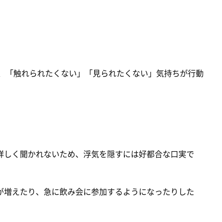
そ、「触れられたくない」「見られたくない」気持ちが行動
詳しく聞かれないため、浮気を隠すには好都合な口実で
が増えたり、急に飲み会に参加するようになったりした