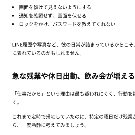
画面を傾けて見えないようにする
通知を確認せず、画面を伏せる
ロックをかけ、パスワードを教えてくれない
LINE履歴や写真など、彼の日常が詰まっているからこ
に表れているのかもしれません。
急な残業や休日出勤、飲み会が増える
「仕事だから」という理由は最も疑われにくく、行動を
す。
これまで定時で帰宅していたのに、特定の曜日だけ残業
ら、一度冷静に考えてみましょう。