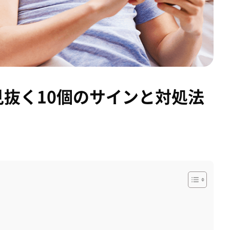
抜く10個のサインと対処法