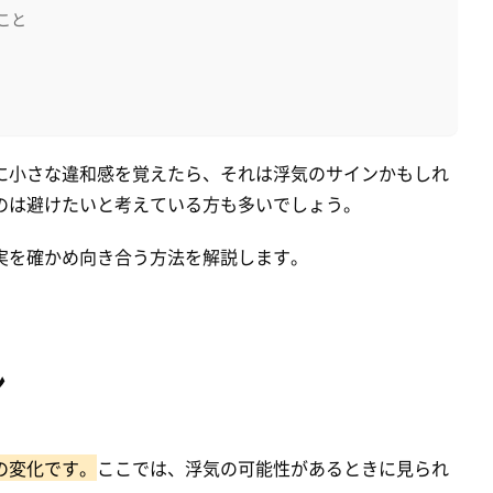
こと
に小さな違和感を覚えたら、それは浮気のサインかもしれ
のは避けたいと考えている方も多いでしょう。
実を確かめ向き合う方法を解説します。
ン
の変化です。
ここでは、浮気の可能性があるときに見られ