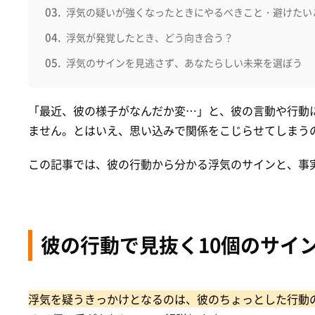
浮気の疑いが強くなったときにやるべきこと・避けたい
浮気が発覚したとき、どう向き合う？
浮気のサインを見逃さず、あなたらしい未来を選ぼう
「最近、彼の様子がなんだか変…」と、彼の言動や行動
ません。とはいえ、思い込みで関係をこじらせてしまう
この記事では、彼の行動から分かる浮気のサインと、事
彼の行動で見抜く10個のサイ
浮気を疑うきっかけとなるのは、彼のちょっとした行動