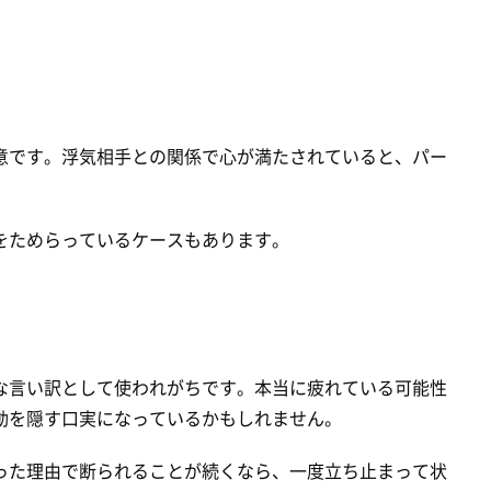
意です。浮気相手との関係で心が満たされていると、パー
をためらっているケースもあります。
な言い訳として使われがちです。本当に疲れている可能性
動を隠す口実になっているかもしれません。
った理由で断られることが続くなら、一度立ち止まって状