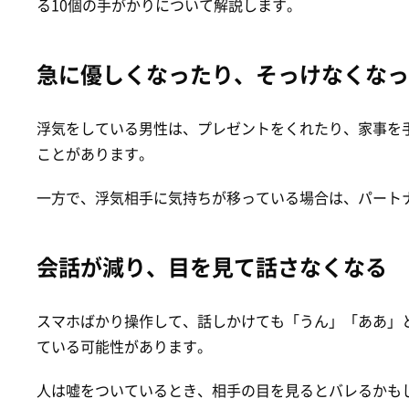
る10個の手がかりについて解説します。
急に優しくなったり、そっけなくなっ
浮気をしている男性は、プレゼントをくれたり、家事を
ことがあります。
一方で、浮気相手に気持ちが移っている場合は、パート
会話が減り、目を見て話さなくなる
スマホばかり操作して、話しかけても「うん」「ああ」
ている可能性があります。
人は嘘をついているとき、相手の目を見るとバレるかも