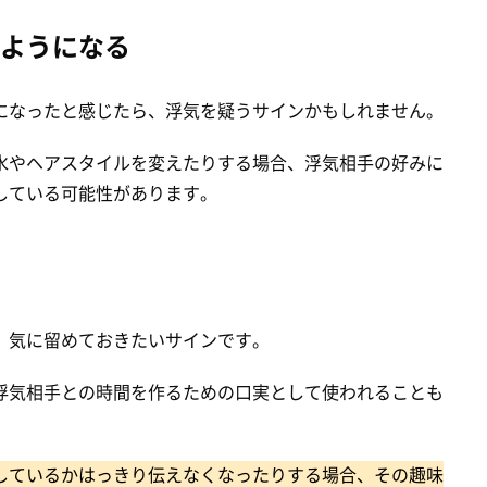
ようになる
になったと感じたら、浮気を疑うサインかもしれません。
水やヘアスタイルを変えたりする場合、浮気相手の好みに
している可能性があります。
、気に留めておきたいサインです。
浮気相手との時間を作るための口実として使われることも
しているかはっきり伝えなくなったりする場合、その趣味