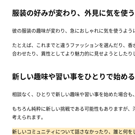
服装の好みが変わり、外見に気を使う
彼の服装の趣味が変わり、急におしゃれに気を使うよう
たとえば、これまでと違うファッションを選んだり、香
合わせたり、異性としてより魅力的に見せようとしたり
新しい趣味や習い事をひとりで始める
相談なく、ひとりで新しい趣味や習い事を始めた場合も
もちろん純粋に新しい挑戦である可能性もありますが、
考えられます。
新しいコミュニティについて話さなかったり、誰と何を