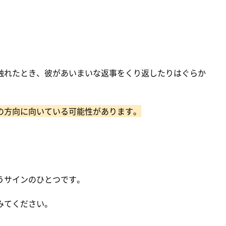
触れたとき、彼があいまいな返事をくり返したりはぐらか
の方向に向いている可能性があります。
うサインのひとつです。
みてください。