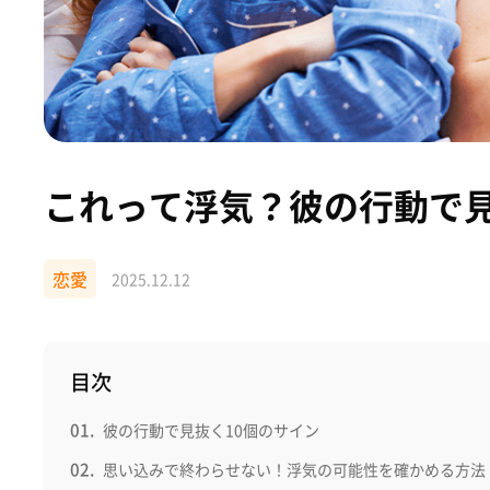
これって浮気？彼の行動で見
恋愛
2025.12.12
目次
彼の行動で見抜く10個のサイン
思い込みで終わらせない！浮気の可能性を確かめる方法