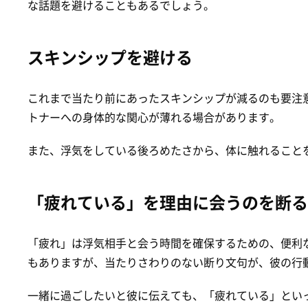
な話題を避けることもあるでしょう。
スキンシップを避ける
これまで当たり前にあったスキンシップが減るのも要注
トナーへの身体的な関心が薄れる場合があります。
また、浮気をしている後ろめたさから、体に触れること
「疲れている」を理由に会うのを断る
「疲れ」は浮気相手と会う時間を確保するための、便利
もありますが、当たりさわりのない断り文句が、彼の行
一緒に過ごしたいと彼に伝えても、「疲れている」とい