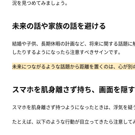
況を見つめてみましょう。
未来の話や家族の話を避ける
結婚や子供、長期休暇の計画など、将来に関する話題に
したりするようになったら注意すべきサインです。
未来につながるような話題から距離を置くのは、心が別
スマホを肌身離さず持ち、画面を隠す
スマホを肌身離さず持つようになったときは、浮気を疑
たとえば、以下のような行動が目立ってきたら注意して