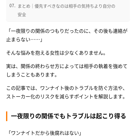
まとめ｜優先すべきなのは相手の気持ちより自分の
安全
「一夜限りの関係のつもりだったのに、その後も連絡が
止まらない……」
そんな悩みを抱える女性は少なくありません。
実は、関係の終わらせ方によっては相手の執着を強めて
しまうこともあります。
この記事では、ワンナイト後のトラブルを防ぐ方法や、
ストーカー化のリスクを減らすポイントを解説します。
一夜限りの関係でもトラブルは起こり得る
「ワンナイトだから後腐れはない」