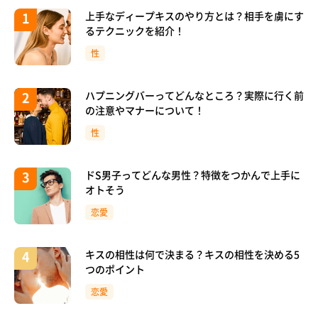
上手なディープキスのやり方とは？相手を虜にす
るテクニックを紹介！
性
ハプニングバーってどんなところ？実際に行く前
の注意やマナーについて！
性
ドS男子ってどんな男性？特徴をつかんで上手に
オトそう
恋愛
キスの相性は何で決まる？キスの相性を決める5
つのポイント
恋愛