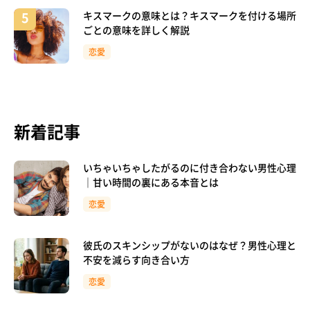
キスマークの意味とは？キスマークを付ける場所
ごとの意味を詳しく解説
恋愛
新着記事
いちゃいちゃしたがるのに付き合わない男性心理
｜甘い時間の裏にある本音とは
恋愛
彼氏のスキンシップがないのはなぜ？男性心理と
不安を減らす向き合い方
恋愛