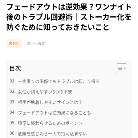
フェードアウトは逆効果？ワンナイト
後のトラブル回避術｜ストーカー化を
防ぐために知っておきたいこと
出会い
2026.06.07
目次
一夜限りの関係でもトラブルは起こり得る
女性が抱えやすい5つの不安
相手が執着しやすいサインとは？
フェードアウトは逆効果になることも
穏便に終わらせるためのポイント
危険を感じたら一人で抱え込まない