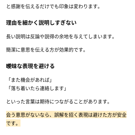
と感謝を伝えるだけでも印象は変わります。
理由を細かく説明しすぎない
長い説明は反論や説得の余地を与えてしまいます。
簡潔に意思を伝える方が効果的です。
曖昧な表現を避ける
「また機会があれば」
「落ち着いたら連絡します」
といった言葉は期待につながることがあります。
会う意思がないなら、誤解を招く表現は避けた方が安全
です。