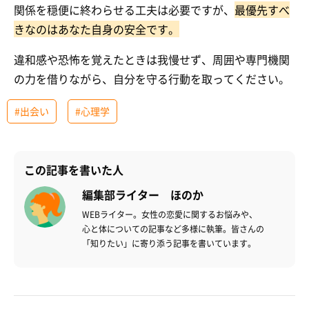
関係を穏便に終わらせる工夫は必要ですが、
最優先すべ
きなのはあなた自身の安全です。
違和感や恐怖を覚えたときは我慢せず、周囲や専門機関
の力を借りながら、自分を守る行動を取ってください。
#出会い
#心理学
この記事を書いた人
編集部ライター ほのか
WEBライター。女性の恋愛に関するお悩みや、
心と体についての記事など多様に執筆。皆さんの
「知りたい」に寄り添う記事を書いています。