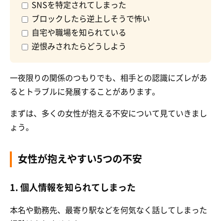
SNSを特定されてしまった
ブロックしたら逆上しそうで怖い
自宅や職場を知られている
逆恨みされたらどうしよう
一夜限りの関係のつもりでも、相手との認識にズレがあ
るとトラブルに発展することがあります。
まずは、多くの女性が抱える不安について見ていきまし
ょう。
女性が抱えやすい5つの不安
1. 個人情報を知られてしまった
本名や勤務先、最寄り駅などを何気なく話してしまった