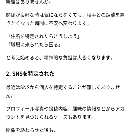
経験はありませんか。
関係が良好な時は気にならなくても、相手との距離を置
きたくなった瞬間に不安へ変わります。
「住所を特定されたらどうしよう」
「職場に来られたら困る」
と考え始めると、精神的な負担は大きくなります。
2. SNSを特定された
最近はSNSから個人を特定することが難しくありませ
ん。
プロフィール写真や投稿内容、趣味の情報などからアカ
ウントを見つけられるケースもあります。
関係を終わらせた後も、