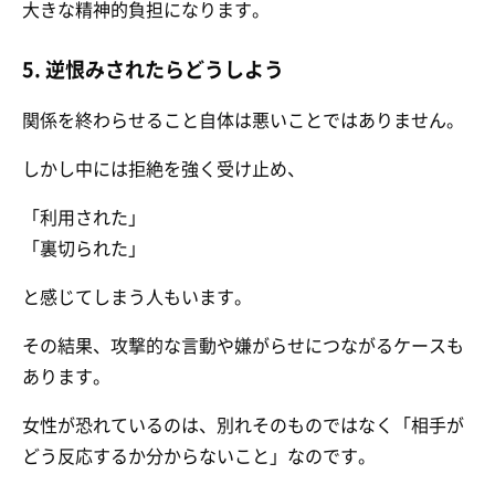
大きな精神的負担になります。
5. 逆恨みされたらどうしよう
関係を終わらせること自体は悪いことではありません。
しかし中には拒絶を強く受け止め、
「利用された」
「裏切られた」
と感じてしまう人もいます。
その結果、攻撃的な言動や嫌がらせにつながるケースも
あります。
女性が恐れているのは、別れそのものではなく「相手が
どう反応するか分からないこと」なのです。