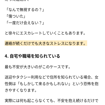
「なんで無視するの？」
「傷ついた」
「一度だけ会えない？」
と徐々にエスカレートしていくこともあります。
連絡が続くだけでも大きなストレスになります。
4. 自宅や職場を知られている
最も不安が大きいのがこのケースです。
送迎やタクシー利用などで住所を知られている場合、女
性側は「もしかして来るかもしれない」という恐怖を抱
きやすくなります。
実際には何も起こらなくても、不安を抱え続けるだけで