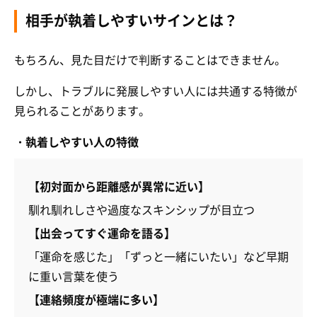
相手が執着しやすいサインとは？
もちろん、見た目だけで判断することはできません。
しかし、トラブルに発展しやすい人には共通する特徴が
見られることがあります。
・執着しやすい人の特徴
【初対面から距離感が異常に近い】
馴れ馴れしさや過度なスキンシップが目立つ
【出会ってすぐ運命を語る】
「運命を感じた」「ずっと一緒にいたい」など早期
に重い言葉を使う
【連絡頻度が極端に多い】