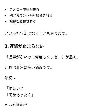
フォロー申請が来る
別アカウントから接触される
投稿を監視される
といった状況になることもあります。
3. 連絡が止まらない
「返事がないのに何度もメッセージが届く」
これは非常に多い悩みです。
最初は
「忙しい？」
「何かあった？」
だった連絡が、