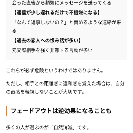
会った直後から頻繁にメッセージを送ってくる
【返信が少し遅れるだけで不機嫌になる】
「なんで返事しないの？」と責めるような連絡が来
る
【過去の恋人への恨み話が多い】
元交際相手を強く非難する言動が多い
これらが必ず危険というわけではありません。
ただし、相手との距離感に違和感を覚えた場合は、自分
の直感を軽視しないことが大切です。
フェードアウトは逆効果になることも
多くの人が選ぶのが「自然消滅」です。