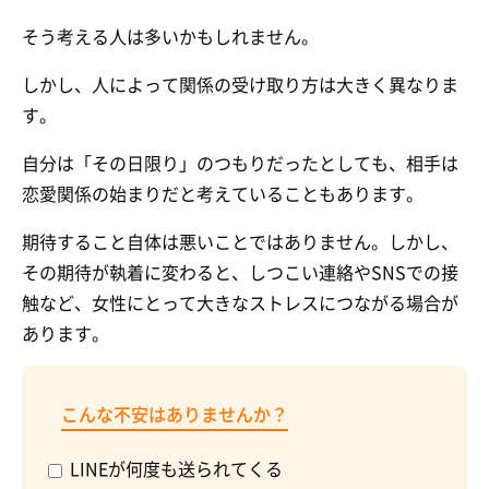
そう考える人は多いかもしれません。
しかし、人によって関係の受け取り方は大きく異なりま
す。
自分は「その日限り」のつもりだったとしても、相手は
恋愛関係の始まりだと考えていることもあります。
期待すること自体は悪いことではありません。しかし、
その期待が執着に変わると、しつこい連絡やSNSでの接
触など、女性にとって大きなストレスにつながる場合が
あります。
こんな不安はありませんか？
LINEが何度も送られてくる