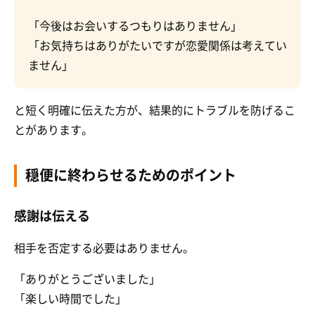
「今後はお会いするつもりはありません」
「お気持ちはありがたいですが恋愛関係は考えてい
ません」
と短く明確に伝えた方が、結果的にトラブルを防げるこ
とがあります。
穏便に終わらせるためのポイント
感謝は伝える
相手を否定する必要はありません。
「ありがとうございました」
「楽しい時間でした」