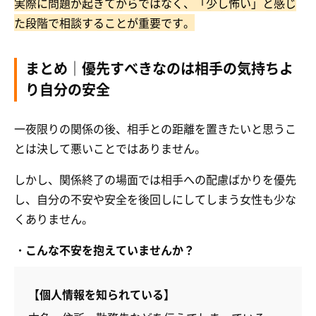
実際に問題が起きてからではなく、「少し怖い」と感じ
た段階で相談することが重要です。
まとめ｜優先すべきなのは相手の気持ちよ
り自分の安全
一夜限りの関係の後、相手との距離を置きたいと思うこ
とは決して悪いことではありません。
しかし、関係終了の場面では相手への配慮ばかりを優先
し、自分の不安や安全を後回しにしてしまう女性も少な
くありません。
・こんな不安を抱えていませんか？
【個人情報を知られている】