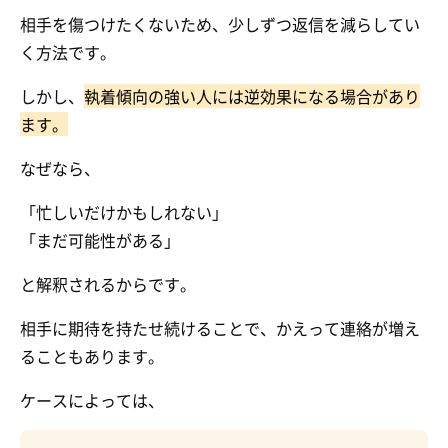
相手を傷つけたくないため、少しずつ返信を減らしてい
く方法です。
しかし、
執着傾向の強い人には逆効果になる場合があり
ます。
なぜなら、
「忙しいだけかもしれない」
「まだ可能性がある」
と解釈されるからです。
相手に期待を持たせ続けることで、かえって連絡が増え
ることもあります。
ケースによっては、