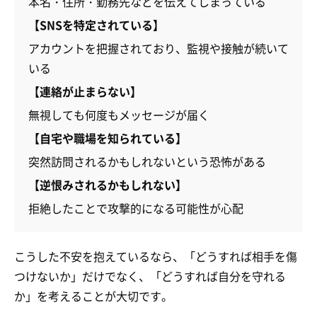
本名・住所・勤務先などを伝えてしまっている
【SNSを特定されている】
アカウントを把握されており、監視や接触が続いて
いる
【連絡が止まらない】
無視しても何度もメッセージが届く
【自宅や職場を知られている】
突然訪問されるかもしれないという恐怖がある
【逆恨みされるかもしれない】
拒絶したことで攻撃的になる可能性が心配
こうした不安を抱えているなら、「どうすれば相手を傷
つけないか」だけでなく、「どうすれば自分を守れる
か」を考えることが大切です。