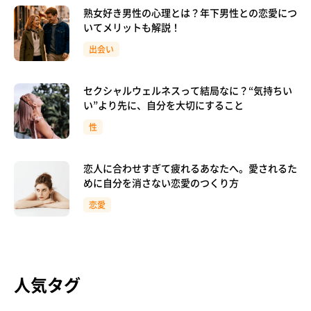
熟女好き男性の心理とは？年下男性との恋愛につ
いてメリットも解説！
出会い
セクシャルウェルネスって結局なに？“気持ちい
い”より先に、自分を大切にすること
性
恋人に合わせすぎて疲れるあなたへ。愛されるた
めに自分を消さない恋愛のつくり方
恋愛
人気タグ