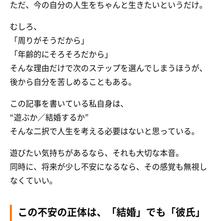
ただ、今の自分の人生をちゃんと生きたいというだけ。
むしろ、
「周りがそうだから」
「年齢的にそろそろだから」
そんな理由だけで次のステップを選んでしまうほうが、
後から自分を苦しめることもある。
この記事を書いている私自身は、
“遊ぶか／結婚するか”
そんな二択で人生を考える必要はないと思っている。
遊びたい気持ちがあるなら、それも大切な本音。
同時に、将来が少し不安になるなら、その感覚も無視し
なくていい。
この不安の正体は、「結婚」でも「彼氏」