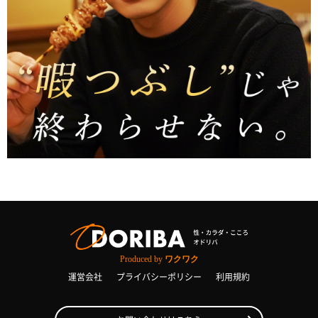
Produced by
ワクワク
運営会社
プライバシーポリシー
利用規約