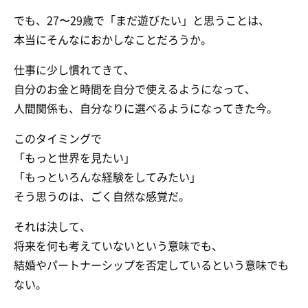
でも、27〜29歳で「まだ遊びたい」と思うことは、
本当にそんなにおかしなことだろうか。
仕事に少し慣れてきて、
自分のお金と時間を自分で使えるようになって、
人間関係も、自分なりに選べるようになってきた今。
このタイミングで
「もっと世界を見たい」
「もっといろんな経験をしてみたい」
そう思うのは、ごく自然な感覚だ。
それは決して、
将来を何も考えていないという意味でも、
結婚やパートナーシップを否定しているという意味でも
ない。