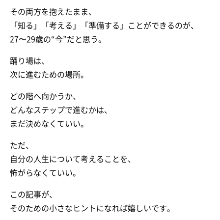
その両方を抱えたまま、
「知る」「考える」「準備する」ことができるのが、
27〜29歳の“今”だと思う。
踊り場は、
次に進むための場所。
どの階へ向かうか、
どんなステップで進むかは、
まだ決めなくていい。
ただ、
自分の人生について考えることを、
怖がらなくていい。
この記事が、
そのための小さなヒントになれば嬉しいです。