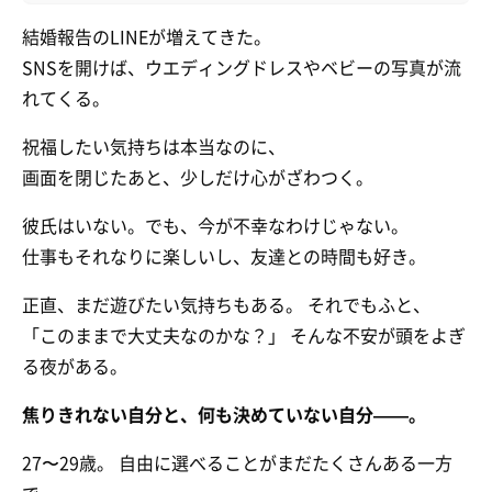
結婚報告のLINEが増えてきた。
SNSを開けば、ウエディングドレスやベビーの写真が流
れてくる。
祝福したい気持ちは本当なのに、
画面を閉じたあと、少しだけ心がざわつく。
彼氏はいない。でも、今が不幸なわけじゃない。
仕事もそれなりに楽しいし、友達との時間も好き。
正直、まだ遊びたい気持ちもある。 それでもふと、
「このままで大丈夫なのかな？」 そんな不安が頭をよぎ
る夜がある。
焦りきれない自分と、何も決めていない自分——。
27〜29歳。 自由に選べることがまだたくさんある一方