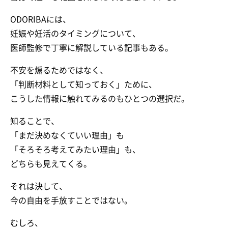
ODORIBAには、
妊娠や妊活のタイミングについて、
医師監修で丁寧に解説している記事もある。
不安を煽るためではなく、
「判断材料として知っておく」ために、
こうした情報に触れてみるのもひとつの選択だ。
知ることで、
「まだ決めなくていい理由」も
「そろそろ考えてみたい理由」も、
どちらも見えてくる。
それは決して、
今の自由を手放すことではない。
むしろ、