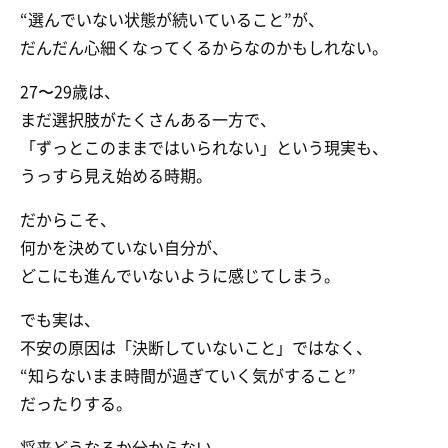
“選んでいない状態が続いていること”が、
だんだん心細くなってくるからなのかもしれない。
27〜29歳は、
まだ選択肢がたくさんある一方で、
「ずっとこのままではいられない」という現実も、
うっすら見え始める時期。
だからこそ、
何かを決めていない自分が、
どこにも進んでいないように感じてしまう。
でも実は、
不安の原因は「決断していないこと」ではなく、
“知らないまま時間が過ぎていく気がすること”
だったりする。
将来どうなるか分からない。