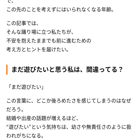
で、
この先のことを考えずにはいられなくなる年齢。
この記事では、
そんな踊り場に立つ私たちが、
不安を抱えたままでも前に進むための
考え方とヒントを届けたい。
まだ遊びたいと思う私は、間違ってる？
「まだ遊びたい」
この言葉に、どこか後ろめたさを感じてしまうのはなぜ
だろう。
結婚や出産の話題が増えるほど、
“遊びたい”という気持ちは、幼さや無責任さのように扱
われがちになる。