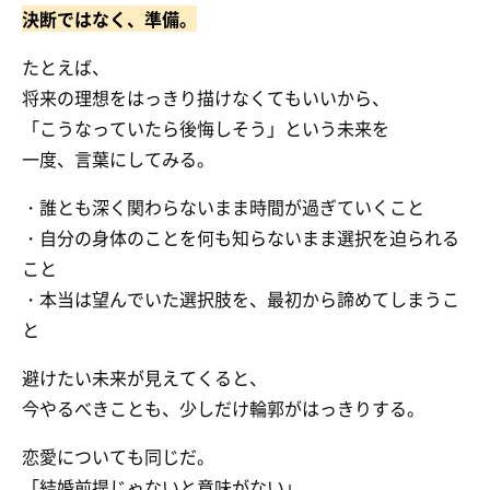
決断ではなく、準備。
たとえば、
将来の理想をはっきり描けなくてもいいから、
「こうなっていたら後悔しそう」という未来を
一度、言葉にしてみる。
・誰とも深く関わらないまま時間が過ぎていくこと
・自分の身体のことを何も知らないまま選択を迫られる
こと
・本当は望んでいた選択肢を、最初から諦めてしまうこ
と
避けたい未来が見えてくると、
今やるべきことも、少しだけ輪郭がはっきりする。
恋愛についても同じだ。
「結婚前提じゃないと意味がない」