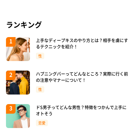
ランキング
上手なディープキスのやり方とは？相手を虜にす
るテクニックを紹介！
性
ハプニングバーってどんなところ？実際に行く前
の注意やマナーについて！
性
ドS男子ってどんな男性？特徴をつかんで上手に
オトそう
恋愛