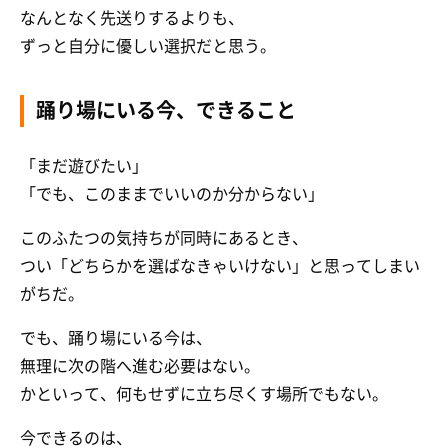
なんとなく先送りするよりも、
ずっと自分に優しい選択だと思う。
踊り場にいる今、できること
「まだ遊びたい」
「でも、このままでいいのか分からない」
このふたつの気持ちが同時にあるとき、
つい「どちらかを選ばなきゃいけない」と思ってしまい
がちだ。
でも、踊り場にいる今は、
無理に次の階へ進む必要はない。
かといって、何もせずに立ち尽くす場所でもない。
今できるのは、