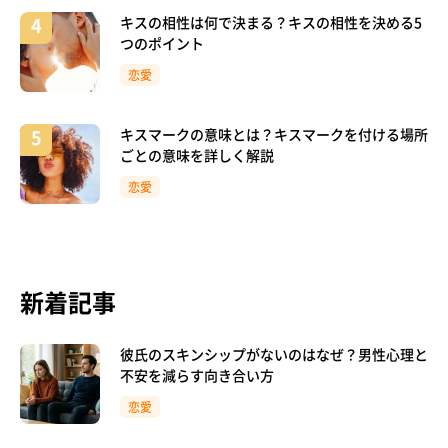
キスの相性は何で決まる？キスの相性を決める5
つのポイント
恋愛
キスマークの意味とは？キスマークを付ける場所
ごとの意味を詳しく解説
恋愛
新着記事
彼氏のスキンシップがないのはなぜ？男性心理と
不安を減らす向き合い方
恋愛