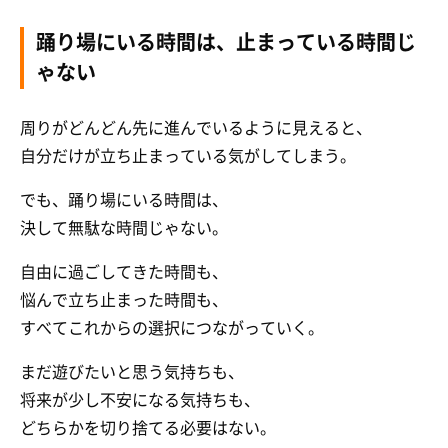
踊り場にいる時間は、止まっている時間じ
ゃない
周りがどんどん先に進んでいるように見えると、
自分だけが立ち止まっている気がしてしまう。
でも、踊り場にいる時間は、
決して無駄な時間じゃない。
自由に過ごしてきた時間も、
悩んで立ち止まった時間も、
すべてこれからの選択につながっていく。
まだ遊びたいと思う気持ちも、
将来が少し不安になる気持ちも、
どちらかを切り捨てる必要はない。