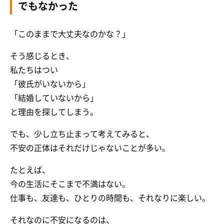
でもなかった
「このままで大丈夫なのかな？」
そう感じるとき、
私たちはつい
「彼氏がいないから」
「結婚していないから」
と理由を探してしまう。
でも、少し立ち止まって考えてみると、
不安の正体はそれだけじゃないことが多い。
たとえば、
今の生活にそこまで不満はない。
仕事も、友達も、ひとりの時間も、それなりに楽しい。
それなのに不安になるのは、