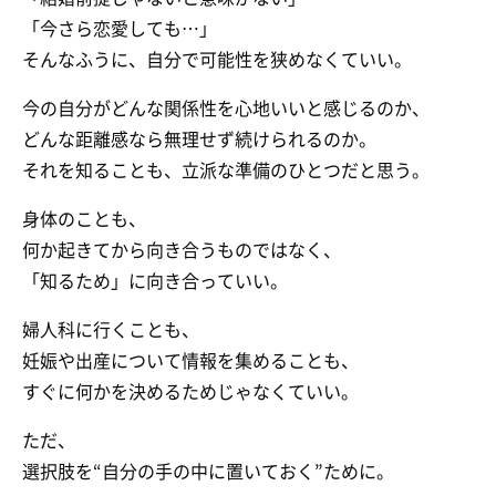
「今さら恋愛しても…」
そんなふうに、自分で可能性を狭めなくていい。
今の自分がどんな関係性を心地いいと感じるのか、
どんな距離感なら無理せず続けられるのか。
それを知ることも、立派な準備のひとつだと思う。
身体のことも、
何か起きてから向き合うものではなく、
「知るため」に向き合っていい。
婦人科に行くことも、
妊娠や出産について情報を集めることも、
すぐに何かを決めるためじゃなくていい。
ただ、
選択肢を“自分の手の中に置いておく”ために。