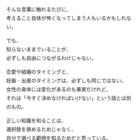
そんな言葉に触れるたびに、
考えること自体が怖くなってしまう人もいるかもしれな
い。
でも、
知らないままでいることが、
必ずしも自由につながるわけじゃない。
恋愛や結婚のタイミングと、
妊娠・出産のタイミングは、必ずしも同じではない。
女性の身体には変化があるのも事実だけれど、
それは「今すぐ決めなければいけない」という話とは別
のもの。
正しい知識を知ることは、
選択肢を狭めるためじゃなく、
自分で選べる範囲を知るためだと思っている。