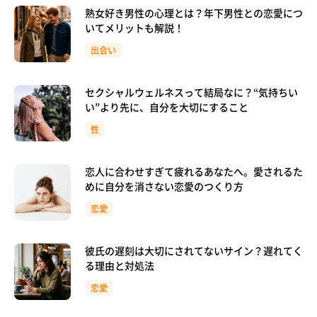
熟女好き男性の心理とは？年下男性との恋愛につ
いてメリットも解説！
出会い
セクシャルウェルネスって結局なに？“気持ちい
い”より先に、自分を大切にすること
性
恋人に合わせすぎて疲れるあなたへ。愛されるた
めに自分を消さない恋愛のつくり方
恋愛
彼氏の遅刻は大切にされてないサイン？遅れてく
る理由と対処法
恋愛