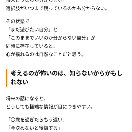
選択肢がいつまで残っているのかも分からない。
その状態で
「まだ遊びたい自分」と
「このままでいいのか分からない自分」が
同時に存在していると、
心が揺れるのは自然なことだと思う。
考えるのが怖いのは、知らないからかもし
れない
将来の話になると、
どうしても極端な情報が目につきやすい。
「〇歳を過ぎたらもう遅い」
「今決めないと後悔する」