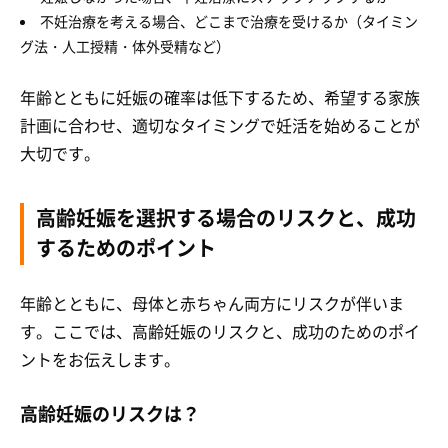
不妊治療を考える場合、どこまで治療を受けるか（タイミン
グ法・人工授精・体外受精など）
年齢とともに妊娠の確率は低下するため、希望する家族
計画に合わせ、適切なタイミングで妊活を始めることが
大切です。
高齢妊娠を選択する場合のリスクと、成功
するためのポイント
年齢とともに、母体と赤ちゃん両方にリスクが伴いま
す。ここでは、高齢妊娠のリスクと、成功のためのポイ
ントをお伝えします。
高齢妊娠のリスクは？