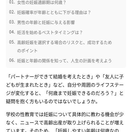
女性の妊娠適齢期は何歳？
妊娠確率が年齢とともに下がる理由は？
男性の年齢と妊娠に与える影響
妊活を始めるベストタイミングは？
高齢妊娠を選択する場合のリスクと、成功するため
のポイント
妊娠と年齢の関係を知って、人生の計画を考えよう
「パートナーができて結婚を考えたとき」や「友人に子
どもが生まれたとき」など、自分や周囲のライフステー
ジが変化すると、「何歳まで妊娠できるのだろう？」と
疑問を抱く方もいるのではないでしょうか。
学校の性教育では妊娠について具体的に教わる機会が少
なく、ニュースで高齢出産が取り上げられることが増え
ています。そのため、「妊娠しやすい年齢は何歳なの