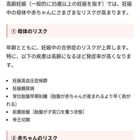
高齢妊娠（一般的に35歳以上の妊娠を指す）では、妊娠
中の母体や赤ちゃんにさまざまなリスクが高まります。
① 母体のリスク
年齢とともに、妊娠中の合併症のリスクが上昇します。
特に、以下の疾患は高齢になるほど発症率が高くなりま
す。
妊娠高血圧症候群
妊娠糖尿病
常位胎盤早期剝離（胎盤が赤ちゃんが産まれるより早く剥が
れる）
前置胎盤（胎盤が子宮口を覆う状態）
帝王切開
② 赤ちゃんのリスク