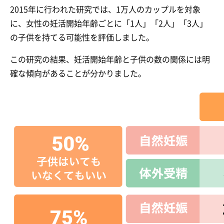
2015年に行われた研究では、1万人のカップルを対象
に、女性の妊活開始年齢ごとに「1人」「2人」「3人」
の子供を持てる可能性を評価しました。
この研究の結果、妊活開始年齢と子供の数の関係には明
確な傾向があることが分かりました。