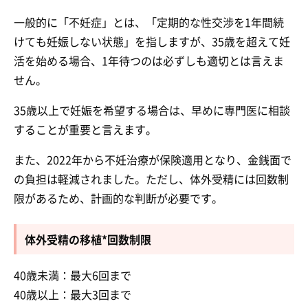
一般的に「不妊症」とは、「定期的な性交渉を1年間続
けても妊娠しない状態」を指しますが、35歳を超えて妊
活を始める場合、1年待つのは必ずしも適切とは言えま
せん。
35歳以上で妊娠を希望する場合は、早めに専門医に相談
することが重要と言えます。
また、2022年から不妊治療が保険適用となり、金銭面で
の負担は軽減されました。ただし、体外受精には回数制
限があるため、計画的な判断が必要です。
体外受精の移植*回数制限
40歳未満：最大6回まで
40歳以上：最大3回まで