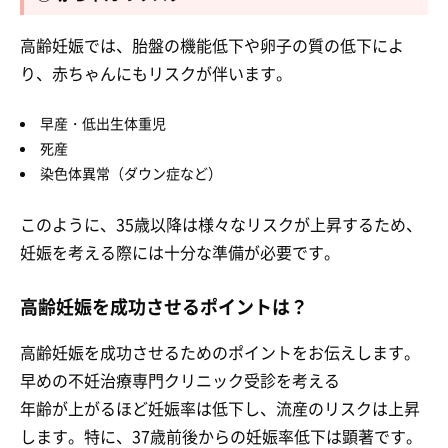
高齢妊娠では、胎盤の機能低下や卵子の質の低下によ
り、赤ちゃんにもリスクが伴います。
早産・低出生体重児
死産
染色体異常（ダウン症など）
このように、35歳以降は様々なリスクが上昇するため、
妊娠を考える際には十分な準備が必要です。
高齢妊娠を成功させるポイントは？
高齢妊娠を成功させるためのポイントをお伝えします。
早めの不妊治療専門クリニック受診を考える
年齢が上がるほど妊娠率は低下し、流産のリスクは上昇
します。特に、37歳前後からの妊娠率低下は顕著です。