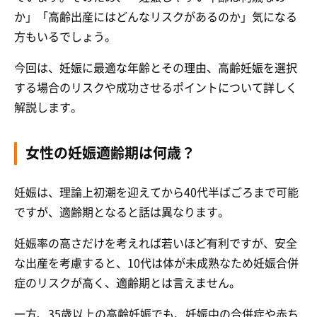
か」「高齢出産にはどんなリスクがあるのか」気になる
方もいるでしょう。
今回は、妊娠に最適な年齢とその理由、高齢妊娠を選択
する場合のリスクや成功させるポイントについて詳しく
解説します。
女性の妊娠適齢期は何歳？
妊娠は、理論上初潮を迎えてから40代半ばごろまで可能
ですが、適齢期となると話は異なります。
妊娠率の高さだけを考えれば若いほど有利ですが、安全
な出産を考慮すると、10代は体が未成熟なため妊娠合併
症のリスクが高く、適齢期とは言えません。
一方、35歳以上の高齢妊娠でも、妊娠中の合併症や赤ち