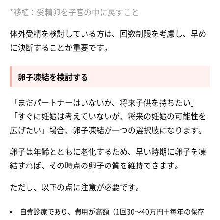
*移植：受精卵を子宮の中に戻すこと
体外受精を検討している方は、回数制限を考慮し、早め
に決断することが重要です。
卵子凍結を検討する
「まだパートナーはいないが、将来子供を持ちたい」
「すぐに妊娠は考えていないが、将来の妊娠の可能性を
広げたい」場合、卵子凍結が一つの選択肢になります。
卵子は年齢とともに老化するため、早い時期に卵子を凍
結すれば、その時点の卵子の質を維持できます。
ただし、以下の点に注意が必要です。
自費診療であり、費用が高額（1回30～40万円＋毎年の保存