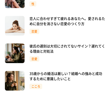
性
恋人に合わせすぎて疲れるあなたへ。愛されるた
めに自分を消さない恋愛のつくり方
恋愛
彼氏の遅刻は大切にされてないサイン？遅れてく
る理由と対処法
恋愛
35歳からの婚活は厳しい？結婚への強みと成功
するために意識したいこと
こころ