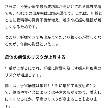
さらに、不妊治療で最も成功率が高いとされる体外受精
でも、40代での出産率は10％未満です。これは、年齢と
ともに受精卵の発育不良が増え、着床や妊娠の継続が難
しくなるためです。
つまり、妊娠できても出産までたどり着くのが難しくな
るのが、年齢の影響といえます。
母体の病気のリスクが上昇する
年齢が上がるにつれ、妊娠に影響を及ぼす婦人科疾患の
リスクが増加します。
例えば、子宮筋腫は年齢とともに増加する疾患の1つ
で、位置やサイズによっては子宮の形が変わり、着床し
にくくなるほか、早産のリスクが高まることもありま
す。