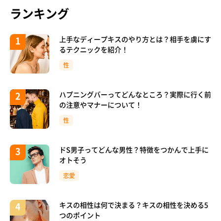
ランキング
上手なディープキスのやり方とは？相手を虜にす
るテクニックを紹介！
性
ハプニングバーってどんなところ？実際に行く前
の注意やマナーについて！
性
ドS男子ってどんな男性？特徴をつかんで上手に
オトそう
恋愛
キスの相性は何で決まる？キスの相性を決める5
つのポイント