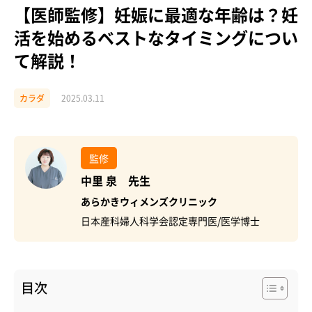
【医師監修】妊娠に最適な年齢は？妊
活を始めるベストなタイミングについ
て解説！
カラダ
2025.03.11
監修
中里 泉 先生
あらかきウィメンズクリニック
日本産科婦人科学会認定専門医/医学博士
目次