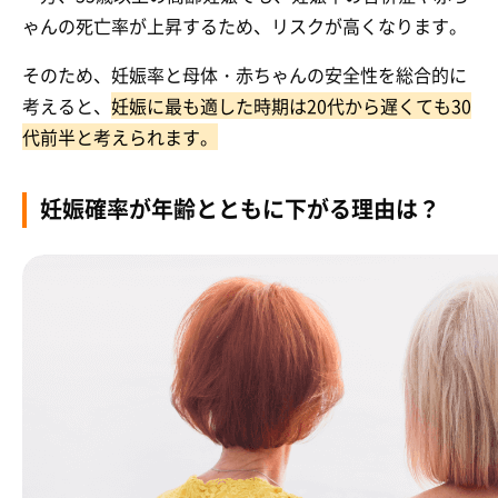
ゃんの死亡率が上昇するため、リスクが高くなります。
そのため、妊娠率と母体・赤ちゃんの安全性を総合的に
考えると、
妊娠に最も適した時期は20代から遅くても30
代前半と考えられます。
妊娠確率が年齢とともに下がる理由は？