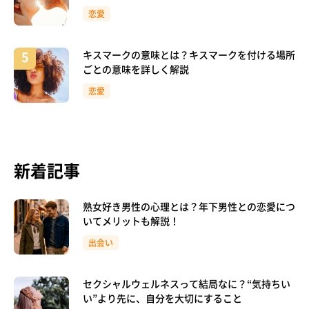
恋愛
キスマークの意味とは？キスマークを付ける場所
ごとの意味を詳しく解説
恋愛
新着記事
熟女好き男性の心理とは？年下男性との恋愛につ
いてメリットも解説！
出会い
セクシャルウェルネスって結局なに？“気持ちい
い”より先に、自分を大切にすること