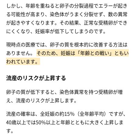
しかし、年齢を重ねると卵子の分裂過程でエラーが起き
る可能性が高まり、染色体がうまく分裂せず、数の異常
が起きやすくなります。その結果、正常な受精卵ができ
にくくなり、妊娠率が低下してしまうのです。
現時点の医療では、卵子の質を根本的に改善する方法は
ありません。
そのため、妊娠は「年齢との戦い」ともい
われています。
流産のリスクが上昇する
卵子の質が低下すると、染色体異常を持つ受精卵が増
え、流産のリスクが上昇します。
流産の確率は、全妊娠の約15％（全年齢平均）ですが、
40歳以上では50%以上と年齢とともに大きく上昇しま
す。