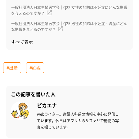
一般社団法人日本生殖医学会｜Q22.女性の加齢は不妊症にどんな影響
を与えるのですか？
一般社団法人日本生殖医学会｜Q25.男性の加齢は不妊症・流産にどん
な影響を与えるのですか？
すべて表示
#出産
#妊娠
この記事を書いた人
ピカエナ
webライター。産婦人科系の情報を中心に発信し
ています。休日はアフリカのサファリで動物の写
真を撮っています。