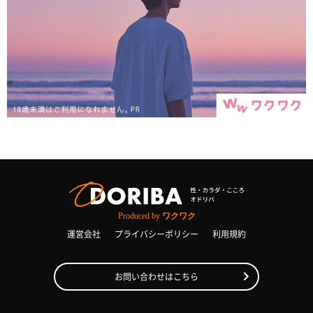
Produced by
ワクワク
運営会社
プライバシーポリシー
利用規約
お問い合わせはこちら