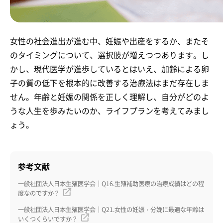
女性の社会進出が進む中、妊娠や出産をするか、またそ
のタイミングについて、選択肢が増えつつあります。し
かし、現代医学が進歩しているとはいえ、加齢による卵
子の質の低下を根本的に改善する治療法はまだ存在しま
せん。年齢と妊娠の関係を正しく理解し、自分がどのよ
うな人生を歩みたいのか、ライフプランを考えてみまし
ょう。
参考文献
一般社団法人日本生殖医学会｜Q16.生殖補助医療の治療成績はどの程
度なのですか？
一般社団法人日本生殖医学会｜Q21.女性の妊娠・分娩に最適な年齢は
いくつくらいですか？