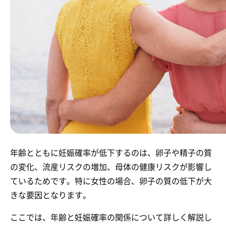
年齢とともに妊娠確率が低下するのは、卵子や精子の質
の変化、流産リスクの増加、母体の健康リスクが影響し
ているためです。特に女性の場合、卵子の質の低下が大
きな要因となります。
ここでは、年齢と妊娠確率の関係について詳しく解説し