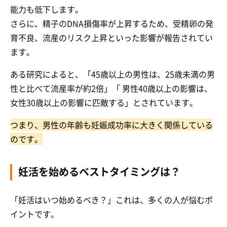
能力も低下します。
さらに、精子のDNA損傷率が上昇するため、受精卵の発
育不良、流産のリスク上昇といった影響が報告されてい
ます。
ある研究によると、「45歳以上の男性は、25歳未満の男
性と比べて流産率が約2倍」「 男性40歳以上の影響は、
女性30歳以上の影響に匹敵する」とされています。
つまり、男性の年齢も妊娠成功率に大きく関係している
のです。
妊活を始めるベストタイミングは？
「妊活はいつ始めるべき？」これは、多くの人が悩むポ
イントです。