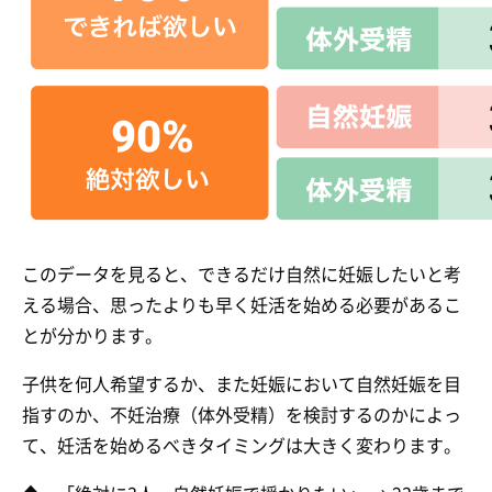
このデータを見ると、できるだけ自然に妊娠したいと考
える場合、思ったよりも早く妊活を始める必要があるこ
とが分かります。
子供を何人希望するか、また妊娠において自然妊娠を目
指すのか、不妊治療（体外受精）を検討するのかによっ
て、妊活を始めるべきタイミングは大きく変わります。