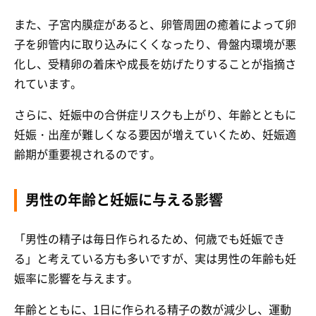
また、子宮内膜症があると、卵管周囲の癒着によって卵
子を卵管内に取り込みにくくなったり、骨盤内環境が悪
化し、受精卵の着床や成長を妨げたりすることが指摘さ
れています。
さらに、妊娠中の合併症リスクも上がり、年齢とともに
妊娠・出産が難しくなる要因が増えていくため、妊娠適
齢期が重要視されるのです。
男性の年齢と妊娠に与える影響
「男性の精子は毎日作られるため、何歳でも妊娠でき
る」と考えている方も多いですが、実は男性の年齢も妊
娠率に影響を与えます。
年齢とともに、1日に作られる精子の数が減少し、運動