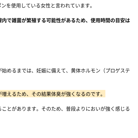
ポンを使用している女性と言われています。
膣内で雑菌が繁殖する可能性があるため、使用時間の目安は
が始めるまでは、妊娠に備えて、黄体ホルモン（プロゲステ
が増えるため、その結果体臭が強くなるのです。
ることがあります。そのため、普段よりにおいが強く感じる