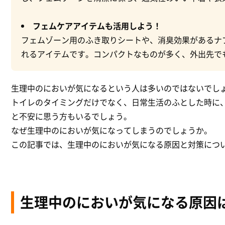
フェムケアアイテムも活用しよう！
フェムゾーン用のふき取りシートや、消臭効果があるナ
れるアイテムです。コンパクトなものが多く、外出先で
生理中のにおいが気になるという人は多いのではないでし
トイレのタイミングだけでなく、日常生活のふとした時に
と不安に思う方もいるでしょう。
なぜ生理中のにおいが気になってしまうのでしょうか。
この記事では、生理中のにおいが気になる原因と対策につ
生理中のにおいが気になる原因