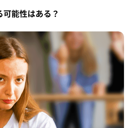
る可能性はある？