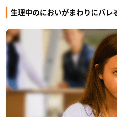
生理中のにおいがまわりにバレ