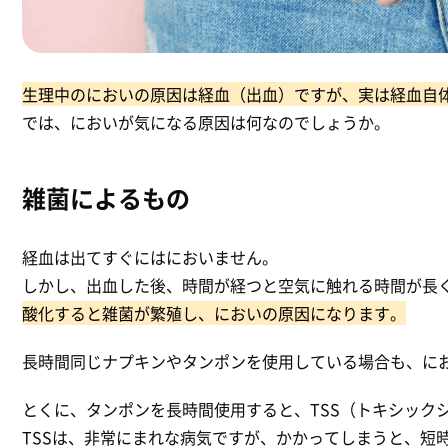
生理中のにおいの原因は経血（出血）ですが、実は経血自
では、においが気になる原因は何なのでしょうか。
雑菌によるもの
経血は出てすぐにはにおいません。
しかし、出血した後、時間が経つと空気に触れる時間が長
酸化すると雑菌が繁殖し、においの原因になります。
長時間同じナプキンやタンポンを使用している場合も、に
とくに、タンポンを長時間使用すると、TSS（トキシック
TSSは、非常にまれな病気ですが、かかってしまうと、短