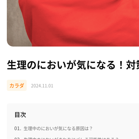
生理のにおいが気になる！対
カラダ
2024.11.01
目次
生理中のにおいが気になる原因は？