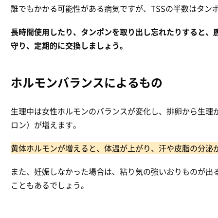
誰でもかかる可能性がある病気ですが、TSSの半数はタン
長時間使用したり、タンポンを取り出し忘れたりすると、
守り、定期的に交換しましょう。
ホルモンバランスによるもの
生理中は女性ホルモンのバランスが変化し、排卵から生理
ロン）が増えます。
黄体ホルモンが増えると、体温が上がり、汗や皮脂の分泌
また、妊娠しなかった場合は、粘り気の強いおりものが出
こともあるでしょう。