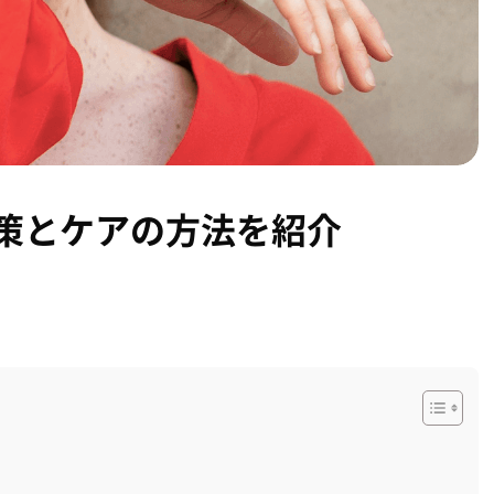
策とケアの方法を紹介