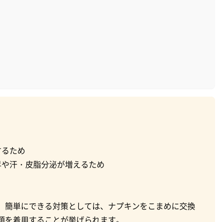
するため
昇や汗・皮脂分泌が増えるため
。簡単にできる対策としては、ナプキンをこまめに交換
類を着用することが挙げられます。