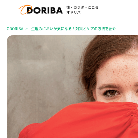
ODORIBA
生理のにおいが気になる！対策とケアの方法を紹介