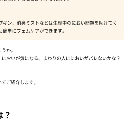
プキン、消臭ミストなどは生理中のにおい問題を助けてく
も簡単にフェムケアができます。
ょうか。
、においが気になる、まわりの人ににおいがバレないかな？
いてご紹介します。
は？