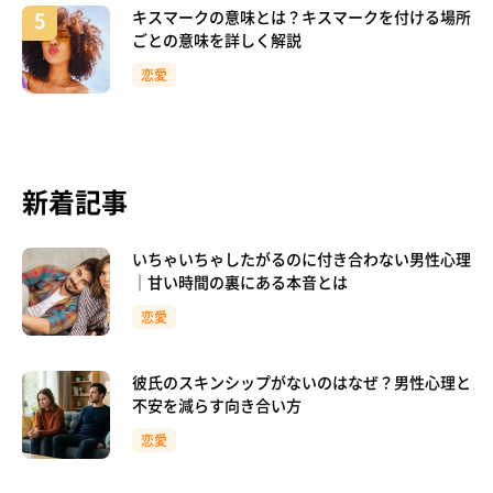
キスマークの意味とは？キスマークを付ける場所
ごとの意味を詳しく解説
恋愛
新着記事
いちゃいちゃしたがるのに付き合わない男性心理
｜甘い時間の裏にある本音とは
恋愛
彼氏のスキンシップがないのはなぜ？男性心理と
不安を減らす向き合い方
恋愛