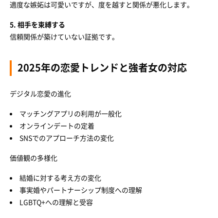
適度な嫉妬は可愛いですが、度を越すと関係が悪化します。
5. 相手を束縛する
信頼関係が築けていない証拠です。
2025年の恋愛トレンドと強者女の対応
デジタル恋愛の進化
マッチングアプリの利用が一般化
オンラインデートの定着
SNSでのアプローチ方法の変化
価値観の多様化
結婚に対する考え方の変化
事実婚やパートナーシップ制度への理解
LGBTQ+への理解と受容