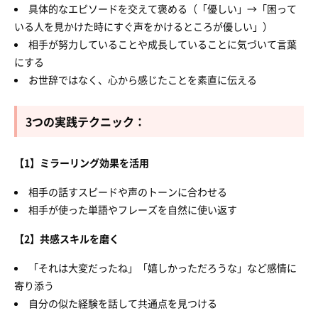
具体的なエピソードを交えて褒める（「優しい」→「困って
いる人を見かけた時にすぐ声をかけるところが優しい」）
相手が努力していることや成長していることに気づいて言葉
にする
お世辞ではなく、心から感じたことを素直に伝える
3つの実践テクニック：
【1】ミラーリング効果を活用
相手の話すスピードや声のトーンに合わせる
相手が使った単語やフレーズを自然に使い返す
【2】共感スキルを磨く
「それは大変だったね」「嬉しかっただろうな」など感情に
寄り添う
自分の似た経験を話して共通点を見つける