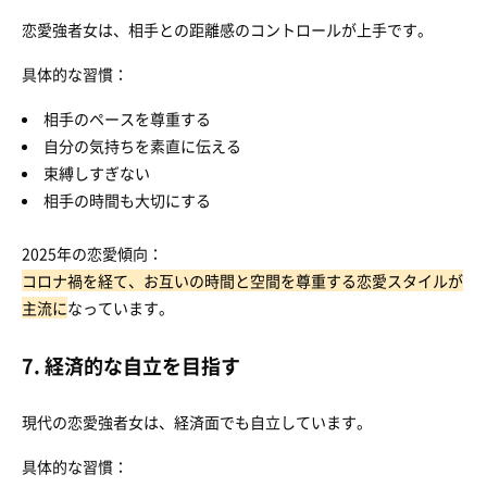
恋愛強者女は、相手との距離感のコントロールが上手です。
具体的な習慣：
相手のペースを尊重する
自分の気持ちを素直に伝える
束縛しすぎない
相手の時間も大切にする
2025年の恋愛傾向：
コロナ禍を経て、お互いの時間と空間を尊重する恋愛スタイルが
主流に
なっています。
7. 経済的な自立を目指す
現代の恋愛強者女は、経済面でも自立しています。
具体的な習慣：