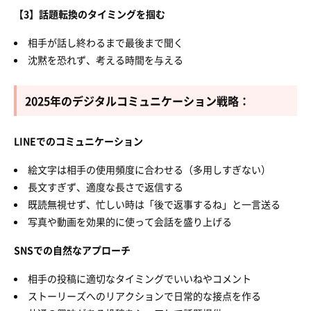
【3】話題転換のタイミングを掴む
相手が話し終わるまで最後まで聞く
沈黙を恐れず、考える時間を与える
2025年のデジタルコミュニケーション戦略：
LINEでのコミュニケーション
絵文字は相手の使用頻度に合わせる（多用しすぎない）
長文すぎず、適度な長さで返信する
既読無視せず、忙しい時は「後で返事するね」と一言送る
写真や動画を効果的に使って会話を盛り上げる
SNSでの自然なアプローチ
相手の投稿に適切なタイミングでいいねやコメント
ストーリーズへのリアクションで日常的な接点を作る