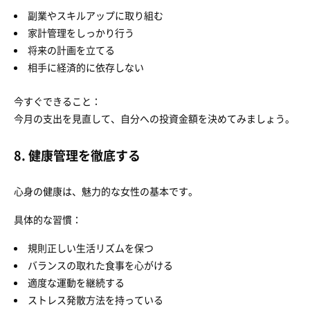
副業やスキルアップに取り組む
家計管理をしっかり行う
将来の計画を立てる
相手に経済的に依存しない
今すぐできること：
今月の支出を見直して、自分への投資金額を決めてみましょう。
8. 健康管理を徹底する
心身の健康は、魅力的な女性の基本です。
具体的な習慣：
規則正しい生活リズムを保つ
バランスの取れた食事を心がける
適度な運動を継続する
ストレス発散方法を持っている