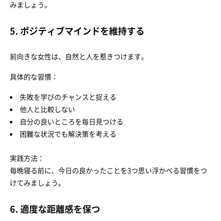
みましょう。
5. ポジティブマインドを維持する
前向きな女性は、自然と人を惹きつけます。
具体的な習慣：
失敗を学びのチャンスと捉える
他人と比較しない
自分の良いところを毎日見つける
困難な状況でも解決策を考える
実践方法：
毎晩寝る前に、今日の良かったことを3つ思い浮かべる習慣をつ
けてみましょう。
6. 適度な距離感を保つ