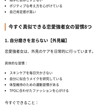
ポジティブな考え方を心がけている
自己肯定感が高い
今すぐ真似できる恋愛強者女の習慣8つ
1. 自分磨きを怠らない【外見編】
恋愛強者女は、外見のケアを日常的に行っています。
具体的な習慣：
スキンケアを毎日欠かさない
自分に似合うメイクを研究している
体型維持のための運動習慣がある
TPOに合わせたファッションを心がける
今すぐできること：