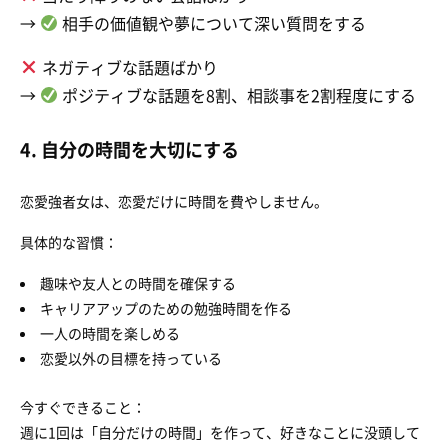
→
相手の価値観や夢について深い質問をする
ネガティブな話題ばかり
→
ポジティブな話題を8割、相談事を2割程度にする
4. 自分の時間を大切にする
恋愛強者女は、恋愛だけに時間を費やしません。
具体的な習慣：
趣味や友人との時間を確保する
キャリアアップのための勉強時間を作る
一人の時間を楽しめる
恋愛以外の目標を持っている
今すぐできること：
週に1回は「自分だけの時間」を作って、好きなことに没頭して