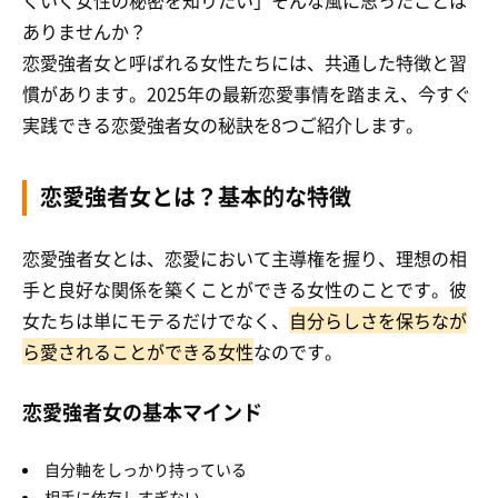
ありませんか？
恋愛強者女と呼ばれる女性たちには、共通した特徴と習
慣があります。2025年の最新恋愛事情を踏まえ、今すぐ
実践できる恋愛強者女の秘訣を8つご紹介します。
恋愛強者女とは？基本的な特徴
恋愛強者女とは、恋愛において主導権を握り、理想の相
手と良好な関係を築くことができる女性のことです。彼
女たちは単にモテるだけでなく、
自分らしさを保ちなが
ら愛されることができる女性
なのです。
恋愛強者女の基本マインド
自分軸をしっかり持っている
相手に依存しすぎない