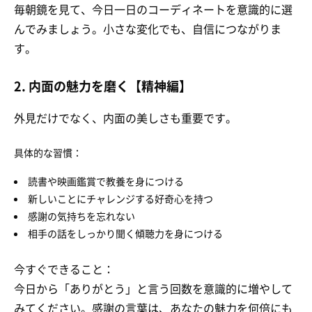
毎朝鏡を見て、今日一日のコーディネートを意識的に選
んでみましょう。小さな変化でも、自信につながりま
す。
2. 内面の魅力を磨く【精神編】
外見だけでなく、内面の美しさも重要です。
具体的な習慣：
読書や映画鑑賞で教養を身につける
新しいことにチャレンジする好奇心を持つ
感謝の気持ちを忘れない
相手の話をしっかり聞く傾聴力を身につける
今すぐできること：
今日から「ありがとう」と言う回数を意識的に増やして
みてください。感謝の言葉は、あなたの魅力を何倍にも