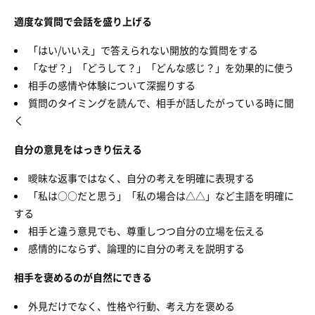
適度な質問で会話を盛り上げる
「はい/いいえ」で答えられない開放的な質問をする
「なぜ？」「どうして？」「どんな感じ？」を効果的に使う
相手の感情や体験について深掘りする
質問のタイミングを読んで、相手が話したがっている時に聞
く
自分の意見をはっきり伝える
曖昧な返事ではなく、自分の考えを明確に表現する
「私は○○だと思う」「私の場合は△△」など主語を明確に
する
相手と違う意見でも、尊重しつつ自分の立場を伝える
感情的にならず、論理的に自分の考えを説明する
相手を褒めるのが自然にできる
外見だけでなく、性格や行動、考え方を褒める