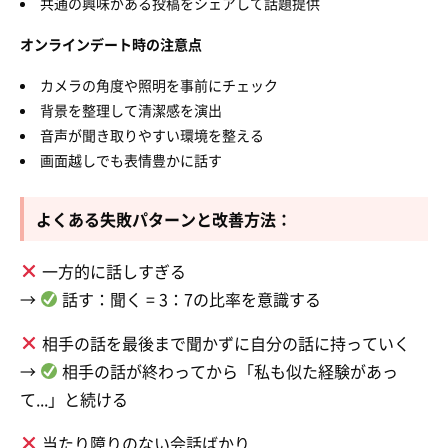
共通の興味がある投稿をシェアして話題提供
オンラインデート時の注意点
カメラの角度や照明を事前にチェック
背景を整理して清潔感を演出
音声が聞き取りやすい環境を整える
画面越しでも表情豊かに話す
よくある失敗パターンと改善方法：
一方的に話しすぎる
→
話す：聞く = 3：7の比率を意識する
相手の話を最後まで聞かずに自分の話に持っていく
→
相手の話が終わってから「私も似た経験があっ
て...」と続ける
当たり障りのない会話ばかり