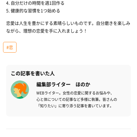
4. 自分だけの時間を週1回作る
5. 健康的な習慣を1つ始める
恋愛は人生を豊かにする素晴らしいものです。自分磨きを楽しみ
ながら、理想の恋愛を手に入れましょう！
#恋
この記事を書いた人
編集部ライター ほのか
WEBライター。女性の恋愛に関するお悩みや、
心と体についての記事など多様に執筆。皆さんの
「知りたい」に寄り添う記事を書いています。