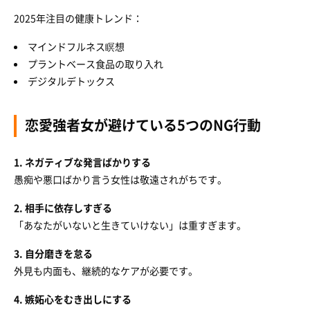
2025年注目の健康トレンド：
マインドフルネス瞑想
プラントベース食品の取り入れ
デジタルデトックス
恋愛強者女が避けている5つのNG行動
1. ネガティブな発言ばかりする
愚痴や悪口ばかり言う女性は敬遠されがちです。
2. 相手に依存しすぎる
「あなたがいないと生きていけない」は重すぎます。
3. 自分磨きを怠る
外見も内面も、継続的なケアが必要です。
4. 嫉妬心をむき出しにする