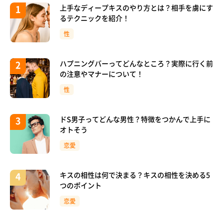
上手なディープキスのやり方とは？相手を虜にす
るテクニックを紹介！
性
ハプニングバーってどんなところ？実際に行く前
の注意やマナーについて！
性
ドS男子ってどんな男性？特徴をつかんで上手に
オトそう
恋愛
キスの相性は何で決まる？キスの相性を決める5
つのポイント
恋愛