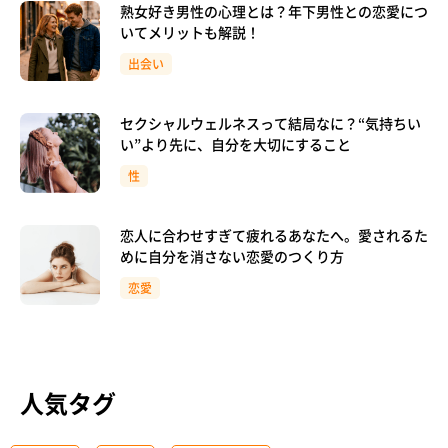
熟女好き男性の心理とは？年下男性との恋愛につ
いてメリットも解説！
出会い
セクシャルウェルネスって結局なに？“気持ちい
い”より先に、自分を大切にすること
性
恋人に合わせすぎて疲れるあなたへ。愛されるた
めに自分を消さない恋愛のつくり方
恋愛
人気タグ