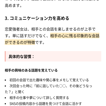
高めます。
3. コミュニケーション力を高める
恋愛強者女は、相手との会話を楽しませるのが上手で
す。単に話すだけでなく、
相手の心に残る印象的な会話
ができるのが特徴
です。
具体的な習慣：
相手の興味のある話題を覚えている
初回の会話で出た趣味や関心事をメモして覚えている
次回会った時に「前に話していた○○、その後どうなっ
た？」と聞く
相手の仕事や夢について詳しく質問する
SNSの投稿内容から話題を見つけて会話に活かす