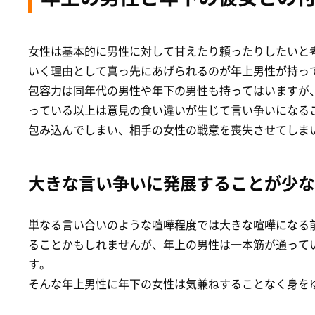
女性は基本的に男性に対して甘えたり頼ったりしたいと
いく理由として真っ先にあげられるのが年上男性が持っ
包容力は同年代の男性や年下の男性も持ってはいますが
っている以上は意見の食い違いが生じて言い争いになる
包み込んでしまい、相手の女性の戦意を喪失させてしま
大きな言い争いに発展することが少な
単なる言い合いのような喧嘩程度では大きな喧嘩になる
ることかもしれませんが、年上の男性は一本筋が通って
す。
そんな年上男性に年下の女性は気兼ねすることなく身を