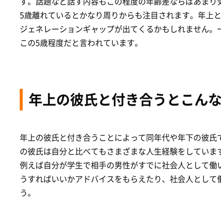
す。話題など話す内容もこの程度の年齢差ならばあまり
5歳離れているとかなり周りからも注目されます。年上
ジェネレーションギャップが出てくるかもしれません。
この5歳程度だと言われています。
年上の彼氏と付き合うとこん
年上の彼氏と付き合うことによって同年代や年下の彼氏
の彼氏は自分と比べてもさまざまな人生経験をしていま
例えば自分が学生で相手の男性がすでに社会人として働
うすればいいかアドバイスをもらえたり、社会人として
う。