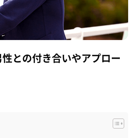
男性との付き合いやアプロー