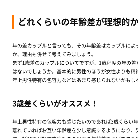
どれくらいの年齢差が理想的
年の差カップルと言っても、その年齢差はカップルによ
か、理由も併せて考えてみましょう。
まず1歳差のカップルについてですが、1歳程度の年の
はないでしょうか。基本的に男性のほうが女性よりも精
年上男性特有の包容力などはあまり感じられないかもし
3歳差くらいがオススメ！
年上男性特有の包容力も感じたいのであれば3歳くらい
離れていればお互い年齢差を少し意識するようになり、