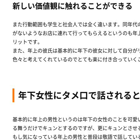
新しい価値観に触れることができる
また行動範囲も学生と社会人では全く違います。同年代
がないようなお店に連れて行ってもらえるというのも年
リットです。
また、年上の彼氏は基本的に年下の彼女に対して自分が
色々と考えてくれているのでとても楽に付き合っていく
年下女性にタメ口で話される
基本的に年上の男性というのは年下の女性のことを可愛
る舞うだけでキュンとするのですが、更にキュンとさせ
もし気になっている年上の男性と普段は敬語で話してい