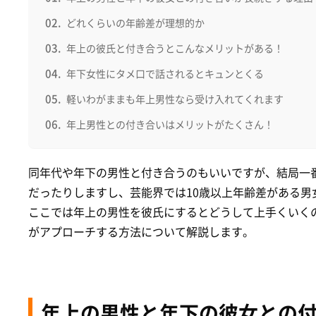
どれくらいの年齢差が理想的か
年上の彼氏と付き合うとこんなメリットがある！
年下女性にタメ口で話されるとキュンとくる
軽いわがままも年上男性なら受け入れてくれます
年上男性との付き合いはメリットがたくさん！
同年代や年下の男性と付き合うのもいいですが、結局一
だったりしますし、芸能界では10歳以上年齢差がある男
ここでは年上の男性を彼氏にするとどうして上手くいく
がアプローチする方法について解説します。
年上の男性と年下の彼女との