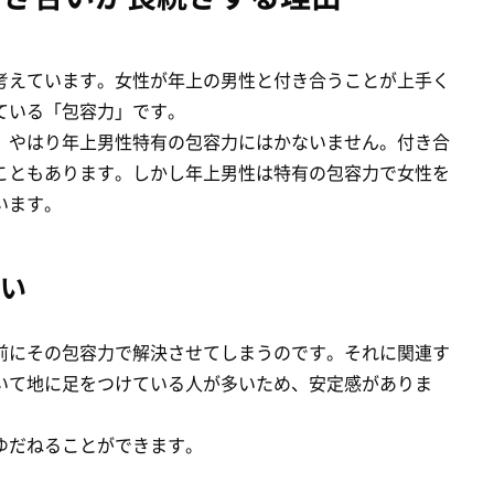
考えています。女性が年上の男性と付き合うことが上手く
ている「包容力」です。
、やはり年上男性特有の包容力にはかないません。付き合
こともあります。しかし年上男性は特有の包容力で女性を
います。
い
前にその包容力で解決させてしまうのです。それに関連す
いて地に足をつけている人が多いため、安定感がありま
ゆだねることができます。