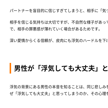
パートナーを盲目的に信じすぎてしまうと、相手に「気
相手を信じる気持ちは大切ですが、不自然な様子があっ
で、相手の罪悪感が薄れていく場合があるためです。
深い愛情からくる信頼が、皮肉にも浮気のハードルを下
男性が「浮気しても大丈夫」
浮気の背景にある男性の本音を知ることは、同じ悲しみ
ぜ「浮気しても大丈夫」と思ってしまうのか、その心理