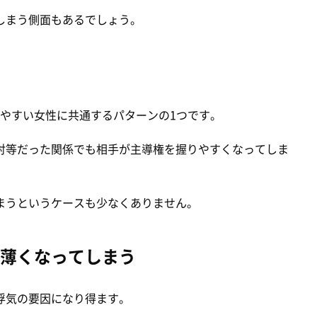
しまう側面もあるでしょう。
やすい女性に共通するパターンの1つです。
対等だった関係でも相手が主導権を握りやすくなってしま
まうというケースも少なくありません。
薄くなってしまう
浮気の要因になり得ます。