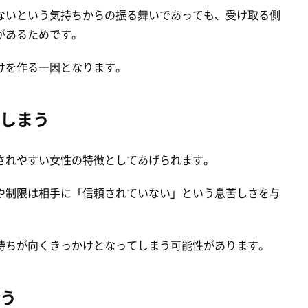
ないという気持ちからの振る舞いであっても、受け取る側
があるためです。
けを作る一因となります。
しまう
されやすい女性の特徴としてあげられます。
や制限は相手に「信頼されていない」という息苦しさを与
持ちが向くきっかけとなってしまう可能性があります。
う