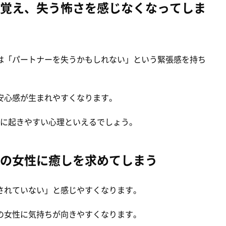
覚え、失う怖さを感じなくなってしま
は「パートナーを失うかもしれない」という緊張感を持ち
安心感が生まれやすくなります。
ーに起きやすい心理といえるでしょう。
の女性に癒しを求めてしまう
されていない」と感じやすくなります。
の女性に気持ちが向きやすくなります。