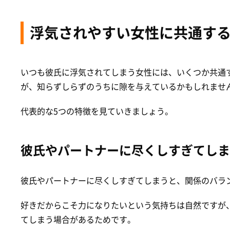
浮気されやすい女性に共通する
いつも彼氏に浮気されてしまう女性には、いくつか共通
が、知らずしらずのうちに隙を与えているかもしれませ
代表的な5つの特徴を見ていきましょう。
彼氏やパートナーに尽くしすぎてしま
彼氏やパートナーに尽くしすぎてしまうと、関係のバラ
好きだからこそ力になりたいという気持ちは自然ですが
てしまう場合があるためです。