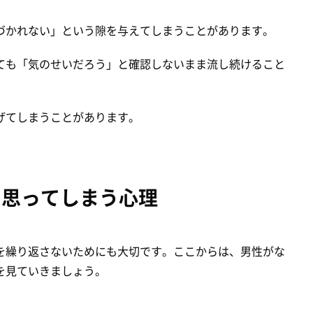
づかれない」という隙を与えてしまうことがあります。
ても「気のせいだろう」と確認しないまま流し続けること
げてしまうことがあります。
と思ってしまう心理
を繰り返さないためにも大切です。ここからは、男性がな
を見ていきましょう。