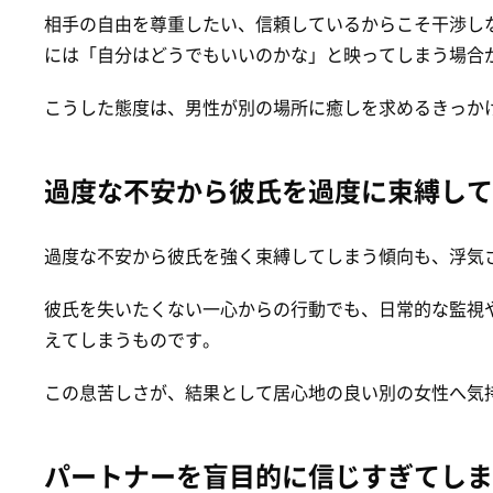
相手の自由を尊重したい、信頼しているからこそ干渉し
には「自分はどうでもいいのかな」と映ってしまう場合
こうした態度は、男性が別の場所に癒しを求めるきっか
過度な不安から彼氏を過度に束縛して
過度な不安から彼氏を強く束縛してしまう傾向も、浮気
彼氏を失いたくない一心からの行動でも、日常的な監視
えてしまうものです。
この息苦しさが、結果として居心地の良い別の女性へ気
パートナーを盲目的に信じすぎてしま