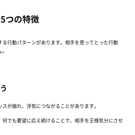
5つの特徴
する行動パターンがあります。相手を思ってとった行動
ん。
う
ンスが崩れ、浮気につながることがあります。
、何でも要望に応え続けることで、相手を王様気分にさせ