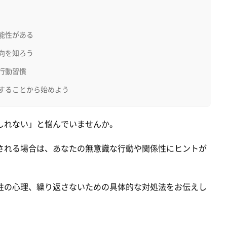
能性がある
向を知ろう
行動習慣
することから始めよう
しれない」と悩んでいませんか。
される場合は、あなたの無意識な行動や関係性にヒントが
性の心理、繰り返さないための具体的な対処法をお伝えし