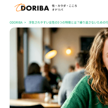
ODORIBA
浮気されやすい女性の5つの特徴とは？繰り返さないための