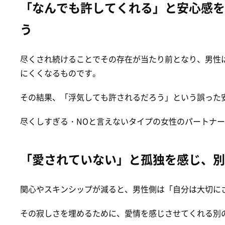
「なんでも許してくれる」と安心感を
う
尽くされ続けることでその存在が当たり前となり、男性
にくくなるものです。
その結果、「浮気しても許されるだろう」という誤った
尽くしすぎる・NOと言えないタイプの女性のパートナ
「愛されていない」と孤独を感じ、別
関心やスキンシップが減ると、男性側は「自分は大切に
その寂しさを埋めるために、愛情を感じさせてくれる別