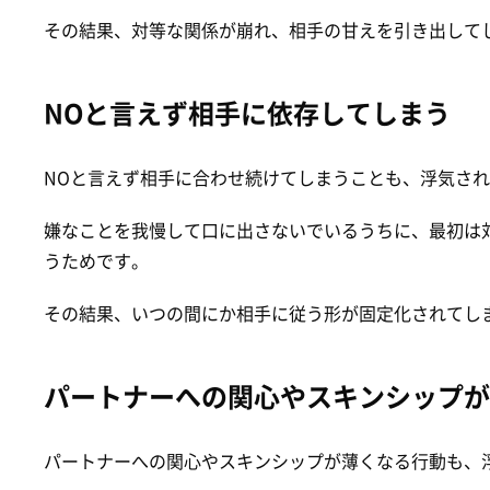
その結果、対等な関係が崩れ、相手の甘えを引き出して
NOと言えず相手に依存してしまう
NOと言えず相手に合わせ続けてしまうことも、浮気され
嫌なことを我慢して口に出さないでいるうちに、最初は
うためです。
その結果、いつの間にか相手に従う形が固定化されてし
パートナーへの関心やスキンシップが
パートナーへの関心やスキンシップが薄くなる行動も、