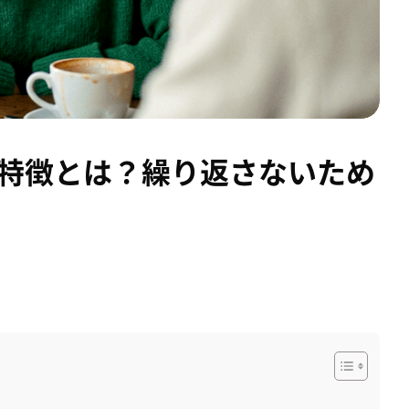
の特徴とは？繰り返さないため