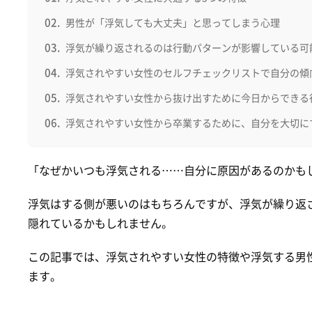
男性が「浮気しても大丈夫」と思ってしまう心理
浮気が繰り返されるのは行動パターンが影響している可
浮気されやすい女性のセルフチェックリストで自分の傾
浮気されやすい女性から抜け出すために今日からできる
浮気されやすい女性から卒業するために、自分を大切に
「なぜかいつも浮気される……自分に原因があるのかも
浮気はする側が悪いのはもちろんですが、浮気が繰り返
隠れているかもしれません。
この記事では、浮気されやすい女性の特徴や浮気する男
ます。