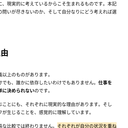
に、現実的に考えているからこそ生まれるものです。本記
の問いが尽きないのか、そして自分なりにどう考えれば選
理由
義以上のものがあります。
けでも、誰かに依存したいわけでもありません。
仕事を
単に決められない
のです。
ぶことにも、それぞれに現実的な理由があります。そし
フが生じることを、感覚的に理解しています。
純な比較では終わりません。
それぞれが自分の状況を重ね