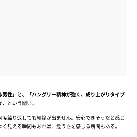
。
る男性」
と、
「ハングリー精神が強く、成り上がりタイプ
か、という問い。
何度繰り返しても結論が出ません。安心できそうだと感じ
よく見える瞬間もあれば、危うさを感じる瞬間もある。