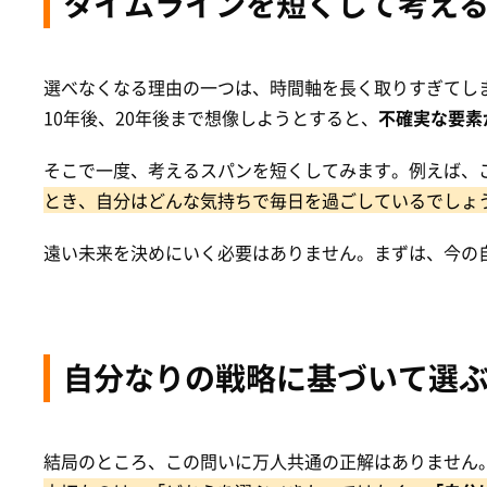
タイムラインを短くして考え
選べなくなる理由の一つは、時間軸を長く取りすぎてし
10年後、20年後まで想像しようとすると、
不確実な要素
そこで一度、考えるスパンを短くしてみます。例えば、こ
とき、自分はどんな気持ちで毎日を過ごしているでしょ
遠い未来を決めにいく必要はありません。まずは、今の
自分なりの戦略に基づいて選
結局のところ、この問いに万人共通の正解はありません