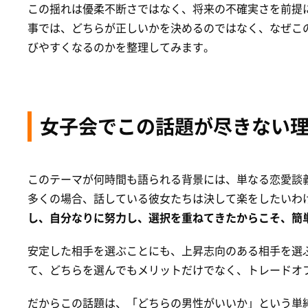
この揺れは優柔不断さではなく、将来の不確実さを前提
事では、どちらが正しいかを決めるのではなく、なぜこ
びやすくなるのかを整理してみます。
女子会でこの話題が尽きない
このテーマが何時間も語られる背景には、単なる恋愛談
多くの場合、話している彼女たちは決して楽をしたいわ
し、自分なりに努力し、選択を重ねてきたからこそ、簡
安定した相手を選ぶことにも、上昇志向のある相手を選
て、どちらを選んでもメリットだけでなく、トレードオ
だからこの話題は、「どちらの男性がいいか」という単