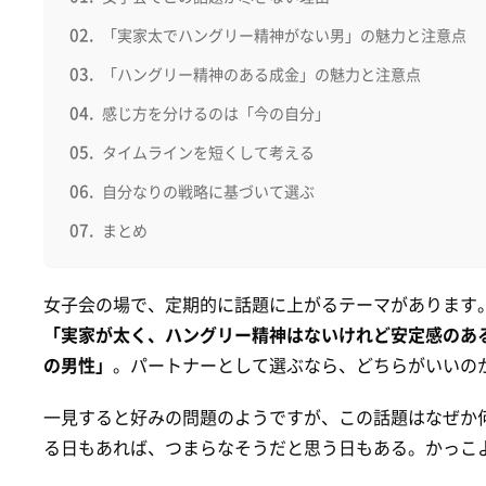
「実家太でハングリー精神がない男」の魅力と注意点
「ハングリー精神のある成金」の魅力と注意点
感じ方を分けるのは「今の自分」
タイムラインを短くして考える
自分なりの戦略に基づいて選ぶ
まとめ
女子会の場で、定期的に話題に上がるテーマがあります
「実家が太く、ハングリー精神はないけれど安定感のあ
の男性」
。パートナーとして選ぶなら、どちらがいいの
一見すると好みの問題のようですが、この話題はなぜか
る日もあれば、つまらなそうだと思う日もある。かっこ