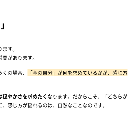
分」
ります。
瞬間があります。
多くの場合、
「今の自分」が何を求めているかが、感じ方
は穏やかさを求めたく
なります。だからこそ、「どちらが
て、感じ方が揺れるのは、自然なことなのです。