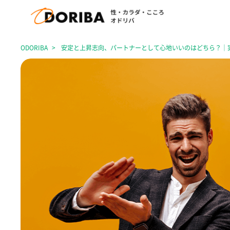
ODORIBA
安定と上昇志向、パートナーとして心地いいのはどちら？｜実家