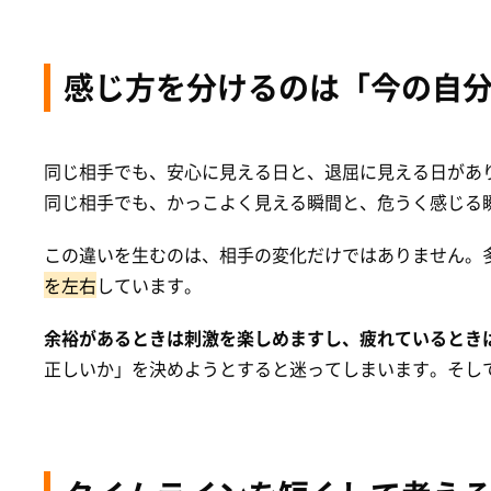
感じ方を分けるのは「今の自
同じ相手でも、安心に見える日と、退屈に見える日があ
同じ相手でも、かっこよく見える瞬間と、危うく感じる
この違いを生むのは、相手の変化だけではありません。
を左右
しています。
余裕があるときは刺激を楽しめますし、疲れているとき
正しいか」を決めようとすると迷ってしまいます。そし