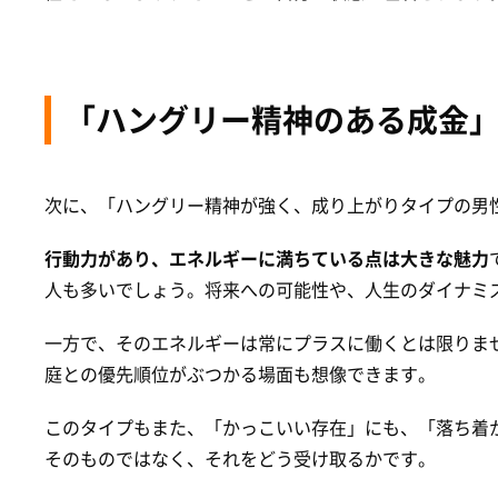
「ハングリー精神のある成金
次に、「ハングリー精神が強く、成り上がりタイプの男
行動力があり、エネルギーに満ちている点は大きな魅力
人も多いでしょう。将来への可能性や、人生のダイナミ
一方で、そのエネルギーは常にプラスに働くとは限りま
庭との優先順位がぶつかる場面も想像できます。
このタイプもまた、「かっこいい存在」にも、「落ち着
そのものではなく、それをどう受け取るかです。