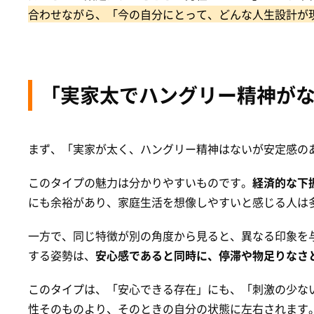
合わせながら、「今の自分にとって、どんな人生設計が
「実家太でハングリー精神が
まず、「実家が太く、ハングリー精神はないが安定感の
このタイプの魅力は分かりやすいものです。
経済的な下
にも余裕があり、家庭生活を想像しやすいと感じる人は
一方で、同じ特徴が別の角度から見ると、異なる印象を
する姿勢は、
安心感であると同時に、停滞や物足りなさ
このタイプは、「安心できる存在」にも、「刺激の少な
性そのものより、そのときの自分の状態に左右されます