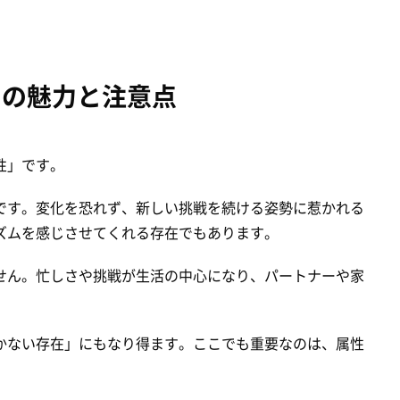
」の魅力と注意点
性」です。
です。変化を恐れず、新しい挑戦を続ける姿勢に惹かれる
ズムを感じさせてくれる存在でもあります。
せん。忙しさや挑戦が生活の中心になり、パートナーや家
かない存在」にもなり得ます。ここでも重要なのは、属性