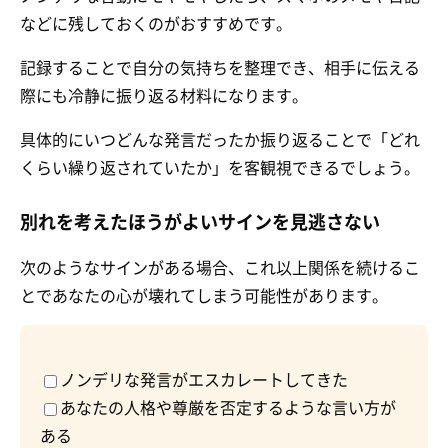
などに残しておくのがおすすめです。
記録することで自分の気持ちを整理でき、相手に伝える
際にも冷静に振り返る材料になります。
具体的にいつどんな発言だったか振り返ることで「どれ
くらい繰り返されていたか」を客観視できるでしょう。
別れを考えたほうがよいサインを見逃さない
次のようなサインがある場合、これ以上関係を続けるこ
とであなたの心が壊れてしまう可能性があります。
ノンデリな発言がエスカレートしてきた
あなたの人格や尊厳を否定するような言い方が
ある