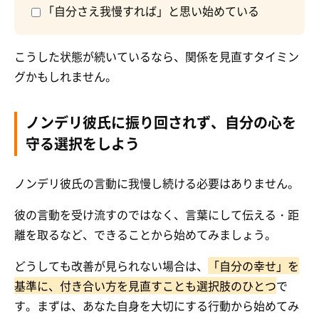
「自分さえ我慢すれば」と思い始めている
こうした状態が続いているなら、関係を見直すタイミン
グかもしれません。
ノンデリ彼氏に振り回されず、自分の心を
守る選択をしよう
ノンデリ彼氏の言動に我慢し続ける必要はありません。
彼の言動を受け流すのではなく、言葉にして伝える・距
離を取るなど、できることから始めてみましょう。
どうしても改善が見られない場合は、
「自分の幸せ」を
基準に、付き合い方を見直すことも選択肢のひとつ
で
す。まずは、あなた自身を大切にする行動から始めてみ