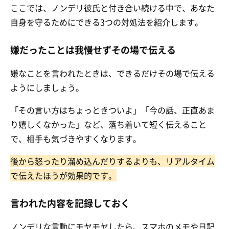
ここでは、ノンデリ彼氏と付き合い続ける中で、あなた
自身を守るためにできる3つの対処法を紹介します。
嫌だったことは我慢せずその場で伝える
嫌なことを言われたときは、できるだけその場で伝える
ようにしましょう。
「その言い方はちょっときついよ」「今の話、正直あま
り嬉しくなかった」など、落ち着いて短く伝えること
で、相手も気づきやすくなります。
後から怒ったり溜め込んだりするよりも、リアルタイム
で伝えたほうが効果的です。
言われた内容を記録しておく
ノンデリな言動にモヤモヤしたら、スマホのメモや日記