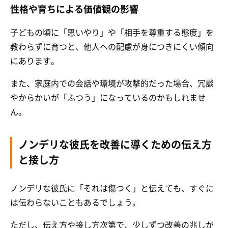
性格や育ちによる価値観の影響
子どもの頃に「思いやり」や「相手を尊重する態度」を
教わらずに育つと、他人への配慮が身につきにくい傾向
にあります。
また、家庭内での会話や環境が攻撃的だった場合、冗談
やからかいが「ふつう」になっているのかもしれませ
ん。
ノンデリな彼氏を改善に導くための伝え方
と接し方
ノンデリな彼氏に「それは傷つく」と伝えても、すぐに
は伝わらないこともあるでしょう。
ただし、伝え方や接し方次第で、少しずつ改善の兆しが