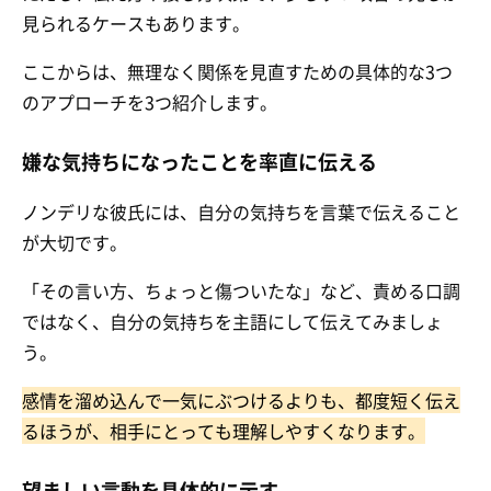
見られるケースもあります。
ここからは、無理なく関係を見直すための具体的な3つ
のアプローチを3つ紹介します。
嫌な気持ちになったことを率直に伝える
ノンデリな彼氏には、自分の気持ちを言葉で伝えること
が大切です。
「その言い方、ちょっと傷ついたな」など、責める口調
ではなく、自分の気持ちを主語にして伝えてみましょ
う。
感情を溜め込んで一気にぶつけるよりも、都度短く伝え
るほうが、相手にとっても理解しやすくなります。
望ましい言動を具体的に示す