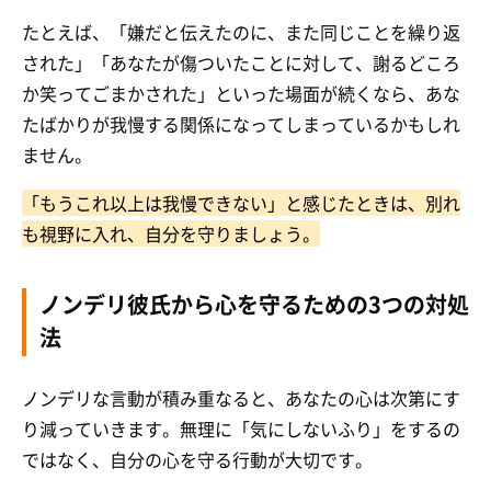
たとえば、「嫌だと伝えたのに、また同じことを繰り返
された」「あなたが傷ついたことに対して、謝るどころ
か笑ってごまかされた」といった場面が続くなら、あな
たばかりが我慢する関係になってしまっているかもしれ
ません。
「もうこれ以上は我慢できない」と感じたときは、別れ
も視野に入れ、自分を守りましょう。
ノンデリ彼氏から心を守るための3つの対処
法
ノンデリな言動が積み重なると、あなたの心は次第にす
り減っていきます。無理に「気にしないふり」をするの
ではなく、自分の心を守る行動が大切です。