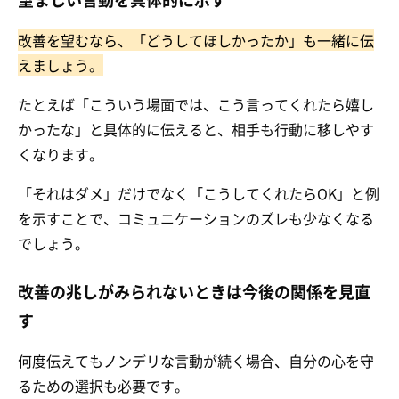
改善を望むなら、「どうしてほしかったか」も一緒に伝
えましょう。
たとえば「こういう場面では、こう言ってくれたら嬉し
かったな」と具体的に伝えると、相手も行動に移しやす
くなります。
「それはダメ」だけでなく「こうしてくれたらOK」と例
を示すことで、コミュニケーションのズレも少なくなる
でしょう。
改善の兆しがみられないときは今後の関係を見直
す
何度伝えてもノンデリな言動が続く場合、自分の心を守
るための選択も必要です。