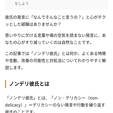
をしよう
彼氏の発言に「なんでそんなこと言うの？」と心がチク
ッとした経験はありませんか？
思いやりに欠ける言葉や場の空気を読まない発言に、あ
なたの心がすり減っていくのは自然なことです。
この記事では「ノンデリ彼氏」とは何か、よくある特徴
や言動、改善の可能性と対処法についてわかりやすく解
説します。
ノンデリ彼氏とは
「ノンデリ彼氏」とは、「ノン・デリカシー（non-
delicacy）」＝デリカシーのない発言や行動を繰り返す
彼氏のことです。