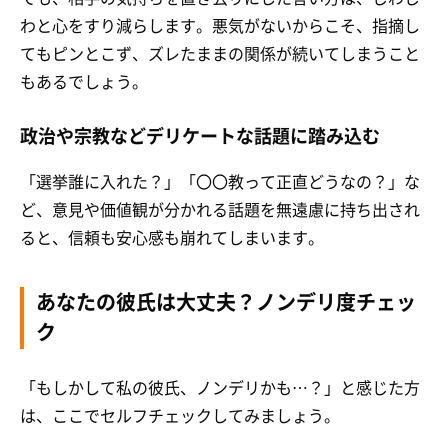
わと心をすり減らします。悪気がないからこそ、指摘し
てもピンとこず、ズレたままの関係が続いてしまうこと
もあるでしょう。
政治や宗教などデリケートな話題に踏み込む
「選挙誰に入れた？」「〇〇教って正直どうなの？」な
ど、意見や価値観が分かれる話題を無遠慮に持ち出され
ると、信頼も安心感も崩れてしまいます。
あなたの彼氏は大丈夫？ノンデリ度チェッ
ク
「もしかして私の彼氏、ノンデリかも…？」と感じた方
は、ここでセルフチェックしてみましょう。