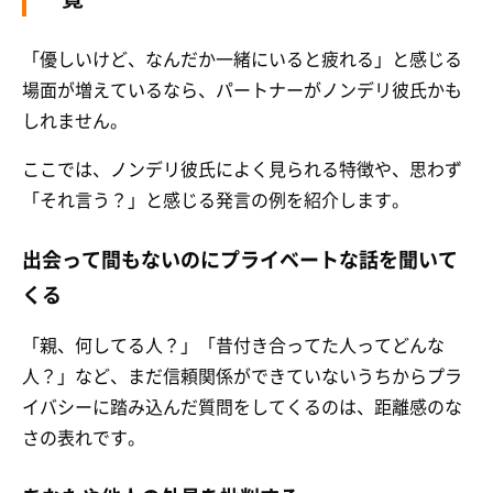
「優しいけど、なんだか一緒にいると疲れる」と感じる
場面が増えているなら、パートナーがノンデリ彼氏かも
しれません。
ここでは、ノンデリ彼氏によく見られる特徴や、思わず
「それ言う？」と感じる発言の例を紹介します。
出会って間もないのにプライベートな話を聞いて
くる
「親、何してる人？」「昔付き合ってた人ってどんな
人？」など、まだ信頼関係ができていないうちからプラ
イバシーに踏み込んだ質問をしてくるのは、距離感のな
さの表れです。