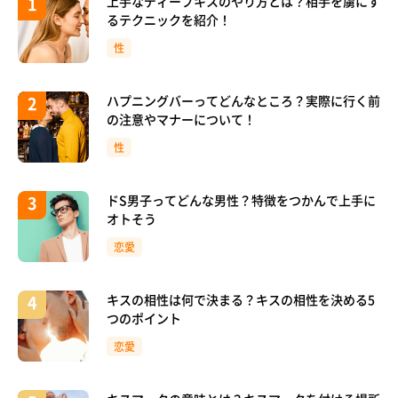
上手なディープキスのやり方とは？相手を虜にす
るテクニックを紹介！
性
ハプニングバーってどんなところ？実際に行く前
の注意やマナーについて！
性
ドS男子ってどんな男性？特徴をつかんで上手に
オトそう
恋愛
キスの相性は何で決まる？キスの相性を決める5
つのポイント
恋愛