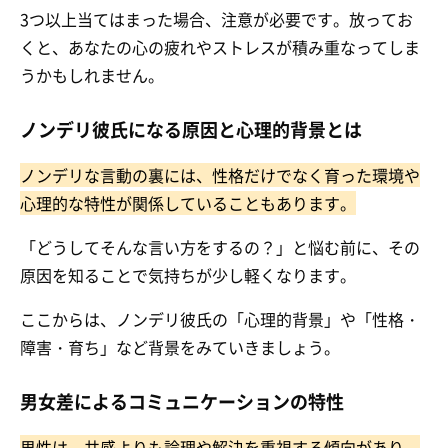
3つ以上当てはまった場合、注意が必要です。放ってお
くと、あなたの心の疲れやストレスが積み重なってしま
うかもしれません。
ノンデリ彼氏になる原因と心理的背景とは
ノンデリな言動の裏には、性格だけでなく育った環境や
心理的な特性が関係していることもあります。
「どうしてそんな言い方をするの？」と悩む前に、その
原因を知ることで気持ちが少し軽くなります。
ここからは、ノンデリ彼氏の「心理的背景」や「性格・
障害・育ち」など背景をみていきましょう。
男女差によるコミュニケーションの特性
男性は、共感よりも論理や解決を重視する傾向があり、