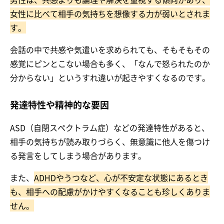
女性に比べて相手の気持ちを想像する力が弱いとされま
す。
会話の中で共感や気遣いを求められても、そもそもその
感覚にピンとこない場合も多く、「なんで怒られたのか
分からない」というすれ違いが起きやすくなるのです。
発達特性や精神的な要因
ASD（自閉スペクトラム症）などの発達特性があると、
相手の気持ちが読み取りづらく、無意識に他人を傷つけ
る発言をしてしまう場合があります。
また、
ADHDやうつなど、心が不安定な状態にあるとき
も、相手への配慮がかけやすくなることも珍しくありま
せん。