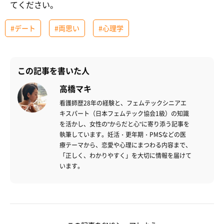
てください。
#デート
#両思い
#心理学
この記事を書いた人
高橋マキ
看護師歴28年の経験と、フェムテックシニアエ
キスパート（日本フェムテック協会1級）の知識
を活かし、女性の"からだと心"に寄り添う記事を
執筆しています。妊活・更年期・PMSなどの医
療テーマから、恋愛や心理にまつわる内容まで、
「正しく、わかりやすく」を大切に情報を届けて
います。