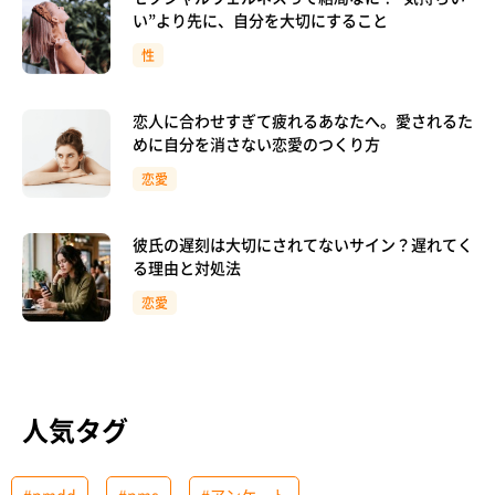
い”より先に、自分を大切にすること
性
恋人に合わせすぎて疲れるあなたへ。愛されるた
めに自分を消さない恋愛のつくり方
恋愛
彼氏の遅刻は大切にされてないサイン？遅れてく
る理由と対処法
恋愛
人気タグ