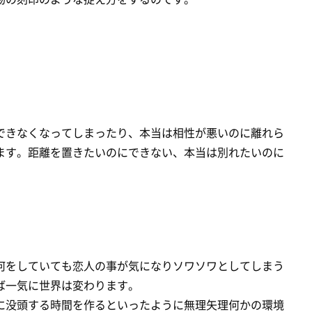
できなくなってしまったり、本当は相性が悪いのに離れら
ます。距離を置きたいのにできない、本当は別れたいのに
。
何をしていても恋人の事が気になりソワソワとしてしまう
ば一気に世界は変わります。
に没頭する時間を作るといったように無理矢理何かの環境