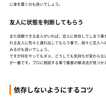
に身を置くのも良いでしょう。
友人に状態を判断してもらう
また信頼できる友人がいれば、恋人に依存してしまう事
れる友人に色々と連れ出してもらう事で、段々と恋人へ
みるのも良いでしょう。
ですが何をやってもダメ、どうしても気持ちが変わらな
が一番です。プロに相談する事で最善の解決法が見つか
依存しないようにするコツ