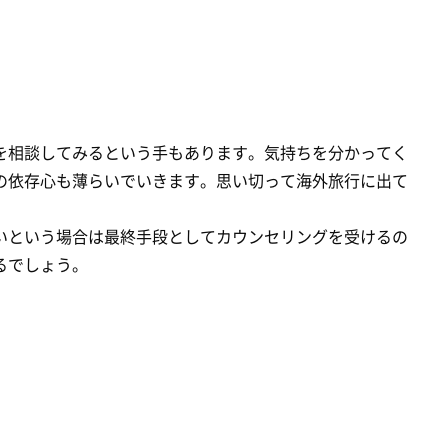
を相談してみるという手もあります。気持ちを分かってく
の依存心も薄らいでいきます。思い切って海外旅行に出て
いという場合は最終手段としてカウンセリングを受けるの
るでしょう。