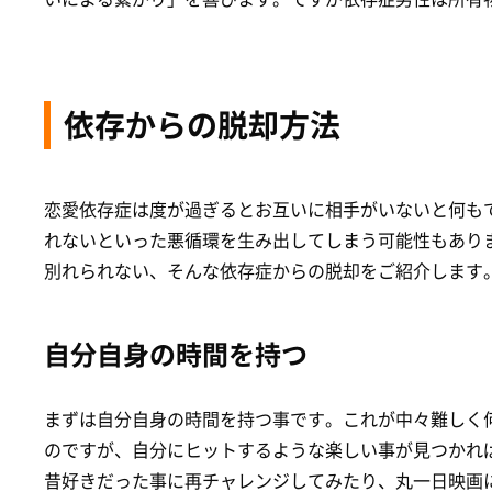
依存からの脱却方法
恋愛依存症は度が過ぎるとお互いに相手がいないと何も
れないといった悪循環を生み出してしまう可能性もあり
別れられない、そんな依存症からの脱却をご紹介します
自分自身の時間を持つ
まずは自分自身の時間を持つ事です。これが中々難しく
のですが、自分にヒットするような楽しい事が見つかれ
昔好きだった事に再チャレンジしてみたり、丸一日映画