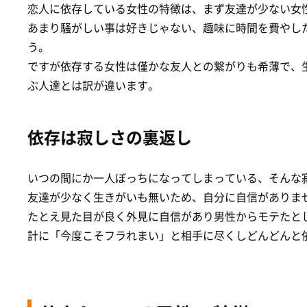
恋人に依存している女性の特徴は、まず友達が少ない女
あまり騒がしい事は好きじゃない、趣味に時間を費やし
う。
ですが依存する女性は僅かな友人との繋がりも希薄で、
ぶ人達とは訳が違います。
依存は寂しさの裏返し
いつの間にか一人ぼっちになってしまっている、そんな
友達が少なく生きがいも無いため、自分に自信がありま
たとえ見た目が良く外見に自信があり男性からモテたと
計に「今度こそフラれまい」と相手に尽くしどんどんと