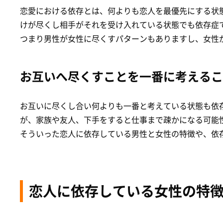
恋愛における依存とは、何よりも恋人を最優先にする状
けが尽くし相手がそれを受け入れている状態でも依存症
つまり男性が女性に尽くすパターンもありますし、女性
お互いへ尽くすことを一番に考えるこ
お互いに尽くし合い何よりも一番と考えている状態も依
が、家族や友人、下手をすると仕事まで疎かになる可能
そういった恋人に依存している男性と女性の特徴や、依
恋人に依存している女性の特