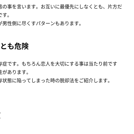
態の事を言います。お互いに最優先にしなくとも、片方だ
です。
が男性側に尽くすパターンもあります。
とも危険
存症です。もちろん恋人を大切にする事は当たり前です
性があります。
存状態に陥ってしまった時の脱却法をご紹介します。
徴