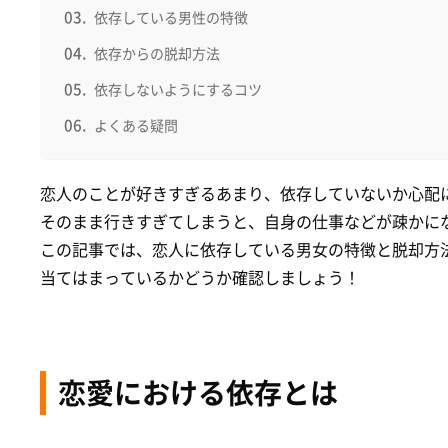
依存している男性の特徴
依存からの脱却方法
依存しないようにするコツ
よくある疑問
恋人のことが好きすぎるあまり、依存していないか心配
そのまま行きすぎてしまうと、自身の仕事などが疎かに
この記事では、恋人に依存している男女の特徴と脱却方
当てはまっているかどうか確認しましょう！
恋愛における依存とは