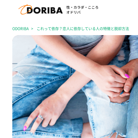
ODORIBA
これって依存？恋人に依存している人の特徴と脱却方法