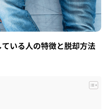
している人の特徴と脱却方法