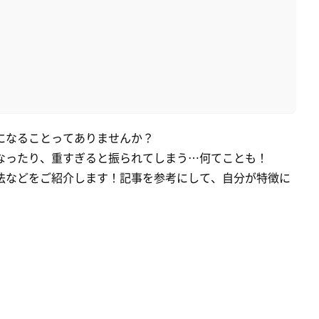
になることってありませんか？
なったり、重すぎると振られてしまう…何てことも！
法などをご紹介します！記事を参考にして、自分が特徴に