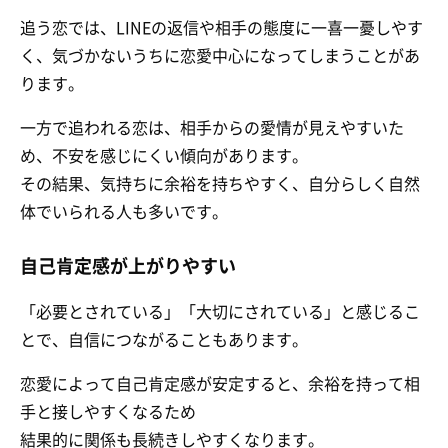
追う恋では、LINEの返信や相手の態度に一喜一憂しやす
く、気づかないうちに恋愛中心になってしまうことがあ
ります。
一方で追われる恋は、相手からの愛情が見えやすいた
め、不安を感じにくい傾向があります。
その結果、気持ちに余裕を持ちやすく、自分らしく自然
体でいられる人も多いです。
自己肯定感が上がりやすい
「必要とされている」「大切にされている」と感じるこ
とで、自信につながることもあります。
恋愛によって自己肯定感が安定すると、余裕を持って相
手と接しやすくなるため
結果的に関係も長続きしやすくなります。