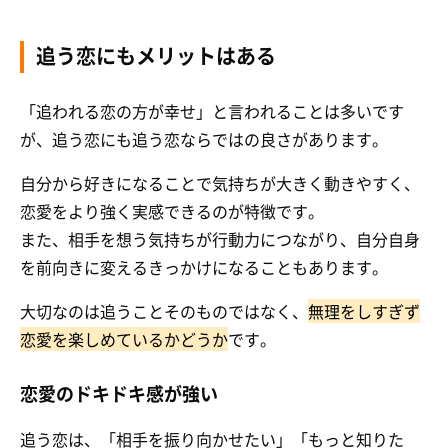
追う恋にもメリットはある
「追われる恋の方が幸せ」と言われることは多いです
が、追う恋にも追う恋ならではの良さがあります。
自分から好きになることで気持ちが大きく動きやすく、
恋愛をより強く実感できるのが特徴です。
また、相手を想う気持ちが行動力につながり、自分自身
を前向きに変えるきっかけになることもあります。
大切なのは追うことそのものではなく、
無理をしすぎず
恋愛を楽しめているかどうか
です。
恋愛のドキドキ感が強い
追う恋は、「相手を振り向かせたい」「もっと知りた