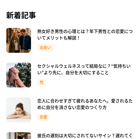
新着記事
熟女好き男性の心理とは？年下男性との恋愛につ
いてメリットも解説！
出会い
セクシャルウェルネスって結局なに？“気持ちい
い”より先に、自分を大切にすること
性
恋人に合わせすぎて疲れるあなたへ。愛されるた
めに自分を消さない恋愛のつくり方
恋愛
彼氏の遅刻は大切にされてないサイン？遅れてく