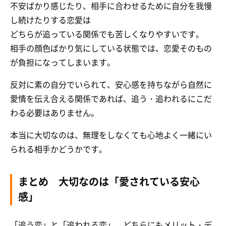
不安ばかり感じたり、相手に合わせるために自分を我慢
し続けたりする恋愛は
どちらが追っている関係でも苦しくなりやすいです。
相手の顔色ばかり気にしている状態では、恋愛そのもの
が負担になってしまいます。
反対に素の自分でいられて、安心感を持ちながら自然に
愛情を伝え合える関係であれば、追う・追われるにこだ
わる必要はありません。
本当に大切なのは、無理をしなくても心地よく一緒にい
られる相手かどうかです。
まとめ 大切なのは「愛されている安心
感」
「追う恋」と「追われる恋」、どちらにもメリット・デ