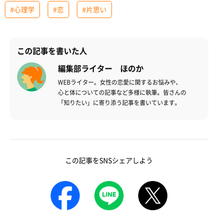
#心理学
#恋
#片思い
この記事を書いた人
編集部ライター ほのか
WEBライター。女性の恋愛に関するお悩みや、
心と体についての記事など多様に執筆。皆さんの
「知りたい」に寄り添う記事を書いています。
この記事をSNSシェアしよう