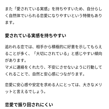
また「愛されている実感」を持ちやすいため、自分らし
く自然体でいられる恋愛になりやすいという特徴もあり
ます。
愛されている実感を持ちやすい
追われる恋では、相手から積極的に好意を示してもらえ
ることが多く、「大切にされている」と感じやすい傾向
があります。
マメに連絡をくれたり、不安にさせないように行動して
くれることで、自然と安心感につながります。
恋愛に安心感や安定を求める人にとっては、大きなメリ
ットと言えるでしょう。
恋愛で振り回されにくい