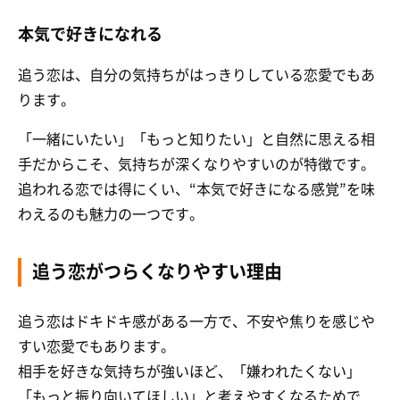
本気で好きになれる
追う恋は、自分の気持ちがはっきりしている恋愛でもあ
ります。
「一緒にいたい」「もっと知りたい」と自然に思える相
手だからこそ、気持ちが深くなりやすいのが特徴です。
追われる恋では得にくい、“本気で好きになる感覚”を味
わえるのも魅力の一つです。
追う恋がつらくなりやすい理由
追う恋はドキドキ感がある一方で、不安や焦りを感じや
すい恋愛でもあります。
相手を好きな気持ちが強いほど、「嫌われたくない」
「もっと振り向いてほしい」と考えやすくなるためで