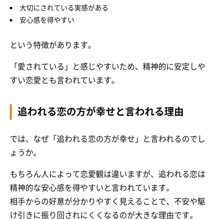
大切にされている実感がある
安心感を得やすい
という特徴があります。
「愛されている」と感じやすいため、精神的に安定しや
すい恋愛とも言われています。
追われる恋の方が幸せと言われる理由
では、なぜ「追われる恋の方が幸せ」と言われるのでし
ょうか。
もちろん人によって恋愛観は違いますが、追われる恋は
精神的な安心感を得やすいと言われています。
相手からの好意が分かりやすく見えることで、不安や駆
け引きに振り回されにくくなるのが大きな理由です。