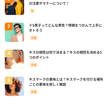
の注意やマナーについて！
性
ドS男子ってどんな男性？特徴をつかんで上手に
オトそう
恋愛
キスの相性は何で決まる？キスの相性を決める5
つのポイント
恋愛
キスマークの意味とは？キスマークを付ける場所
ごとの意味を詳しく解説
恋愛