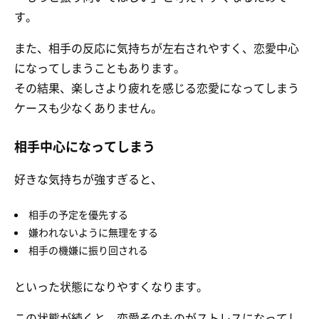
す。
また、相手の反応に気持ちが左右されやすく、恋愛中心
になってしまうこともあります。
その結果、楽しさより疲れを感じる恋愛になってしまう
ケースも少なくありません。
相手中心になってしまう
好きな気持ちが強すぎると、
相手の予定を優先する
嫌われないように無理をする
相手の機嫌に振り回される
といった状態になりやすくなります。
この状態が続くと、恋愛そのものがストレスになってし