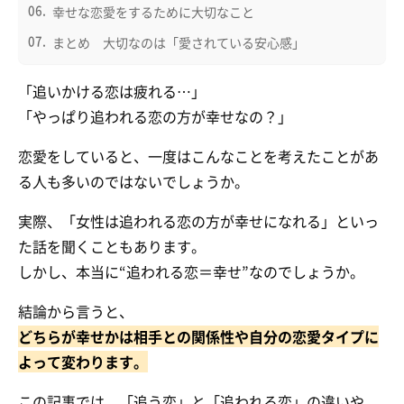
幸せな恋愛をするために大切なこと
まとめ 大切なのは「愛されている安心感」
「追いかける恋は疲れる…」
「やっぱり追われる恋の方が幸せなの？」
恋愛をしていると、一度はこんなことを考えたことがあ
る人も多いのではないでしょうか。
実際、「女性は追われる恋の方が幸せになれる」といっ
た話を聞くこともあります。
しかし、本当に“追われる恋＝幸せ”なのでしょうか。
結論から言うと、
どちらが幸せかは相手との関係性や自分の恋愛タイプに
よって変わります。
この記事では、「追う恋」と「追われる恋」の違いや、