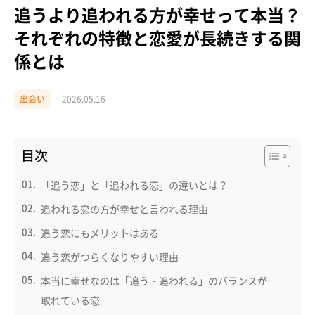
追うより追われる方が幸せって本当？
それぞれの特徴と恋愛が長続きする関
係とは
出会い
2026.05.16
目次
「追う恋」と「追われる恋」の違いとは？
追われる恋の方が幸せと言われる理由
追う恋にもメリットはある
追う恋がつらくなりやすい理由
本当に幸せなのは「追う・追われる」のバランスが
取れている恋