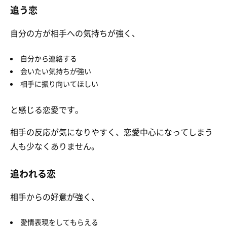
追う恋
自分の方が相手への気持ちが強く、
自分から連絡する
会いたい気持ちが強い
相手に振り向いてほしい
と感じる恋愛です。
相手の反応が気になりやすく、恋愛中心になってしまう
人も少なくありません。
追われる恋
相手からの好意が強く、
愛情表現をしてもらえる