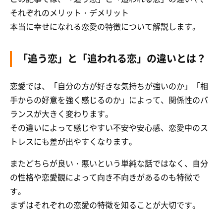
それぞれのメリット・デメリット
本当に幸せになれる恋愛の特徴について解説します。
「追う恋」と「追われる恋」の違いとは？
恋愛では、「自分の方が好きな気持ちが強いのか」「相
手からの好意を強く感じるのか」によって、関係性のバ
ランスが大きく変わります。
その違いによって感じやすい不安や安心感、恋愛中のス
トレスにも差が出やすくなります。
またどちらが良い・悪いという単純な話ではなく、自分
の性格や恋愛観によって向き不向きがあるのも特徴で
す。
まずはそれぞれの恋愛の特徴を知ることが大切です。