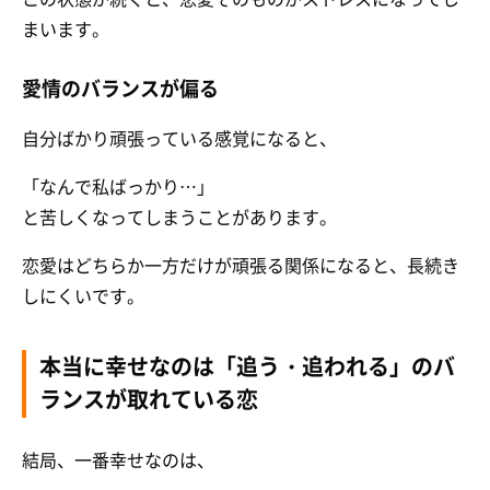
まいます。
愛情のバランスが偏る
自分ばかり頑張っている感覚になると、
「なんで私ばっかり…」
と苦しくなってしまうことがあります。
恋愛はどちらか一方だけが頑張る関係になると、長続き
しにくいです。
本当に幸せなのは「追う・追われる」のバ
ランスが取れている恋
結局、一番幸せなのは、