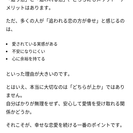
メリットはあります。
ただ、多くの人が「追われる恋の方が幸せ」と感じるの
は、
愛されている実感がある
不安になりにくい
心に余裕を持てる
といった理由が大きいのです。
とはいえ、本当に大切なのは「どちらが上か」ではあり
ません。
自分ばかりが無理をせず、安心して愛情を受け取れる関
係かどうか。
それこそが、幸せな恋愛を続ける一番のポイントです。