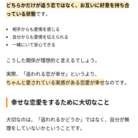
どちらかだけが追う恋ではなく、お互いに好意を持ち合
っている状態
です。
相手からも愛情を感じる
自分からも愛情を伝えられる
一緒にいて安心できる
こうした関係が理想的と言えるでしょう。
実際、「追われる恋が幸せ」というより、
ちゃんと愛されている実感がある恋愛が幸せ
なのです。
幸せな恋愛をするために大切なこと
大切なのは、「追われるかどうか」ではなく、自分が無
理をしていないかということです。