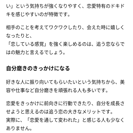
い」という気持ちが強くなりやすく、恋愛特有のドキド
キを感じやすいのが特徴です。
相手のことを考えてワクワクしたり、会えた時に嬉しく
なったりと、
「恋している感覚」を強く楽しめるのは、追う恋ならで
はの魅力と言えるでしょう。
自分磨きのきっかけになる
好きな人に振り向いてもらいたいという気持ちから、美
容や仕事など自分磨きを頑張れる人も多いです。
恋愛をきっかけに前向きに行動できたり、自分を成長さ
せようと思えるのは追う恋の大きなメリットです。
実際に、「恋愛を通して変われた」と感じる人も少なく
ありません。