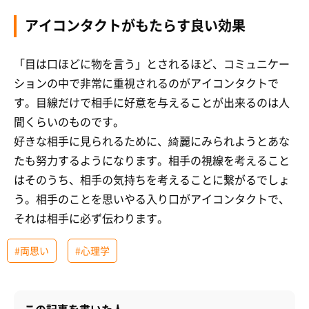
アイコンタクトがもたらす良い効果
「目は口ほどに物を言う」とされるほど、コミュニケー
ションの中で非常に重視されるのがアイコンタクトで
す。目線だけで相手に好意を与えることが出来るのは人
間くらいのものです。
好きな相手に見られるために、綺麗にみられようとあな
たも努力するようになります。相手の視線を考えること
はそのうち、相手の気持ちを考えることに繋がるでしょ
う。相手のことを思いやる入り口がアイコンタクトで、
それは相手に必ず伝わります。
#両思い
#心理学
この記事を書いた人