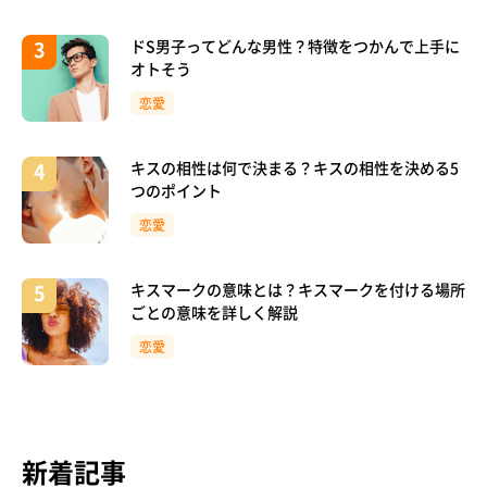
ドS男子ってどんな男性？特徴をつかんで上手に
オトそう
恋愛
キスの相性は何で決まる？キスの相性を決める5
つのポイント
恋愛
キスマークの意味とは？キスマークを付ける場所
ごとの意味を詳しく解説
恋愛
新着記事