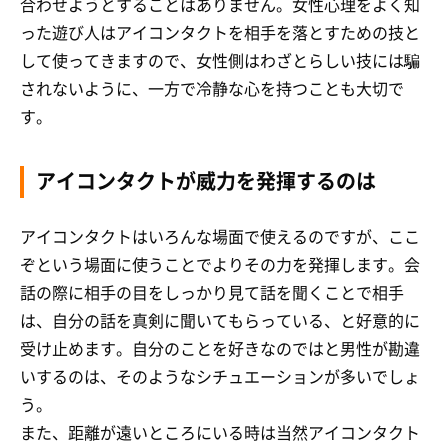
合わせようとすることはありません。女性心理をよく知
った遊び人はアイコンタクトを相手を落とすための技と
して使ってきますので、女性側はわざとらしい技には騙
されないように、一方で冷静な心を持つことも大切で
す。
アイコンタクトが威力を発揮するのは
アイコンタクトはいろんな場面で使えるのですが、ここ
ぞという場面に使うことでよりその力を発揮します。会
話の際に相手の目をしっかり見て話を聞くことで相手
は、自分の話を真剣に聞いてもらっている、と好意的に
受け止めます。自分のことを好きなのではと男性が勘違
いするのは、そのようなシチュエーションが多いでしょ
う。
また、距離が遠いところにいる時は当然アイコンタクト