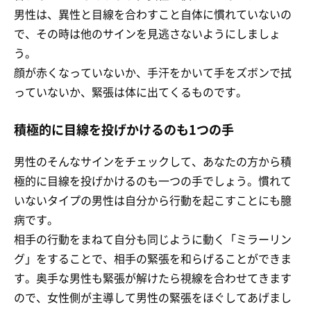
男性は、異性と目線を合わすこと自体に慣れていないの
で、その時は他のサインを見逃さないようにしましょ
う。
顔が赤くなっていないか、手汗をかいて手をズボンで拭
っていないか、緊張は体に出てくるものです。
積極的に目線を投げかけるのも1つの手
男性のそんなサインをチェックして、あなたの方から積
極的に目線を投げかけるのも一つの手でしょう。慣れて
いないタイプの男性は自分から行動を起こすことにも臆
病です。
相手の行動をまねて自分も同じように動く「ミラーリン
グ」をすることで、相手の緊張を和らげることができま
す。奥手な男性も緊張が解けたら視線を合わせてきます
ので、女性側が主導して男性の緊張をほぐしてあげまし