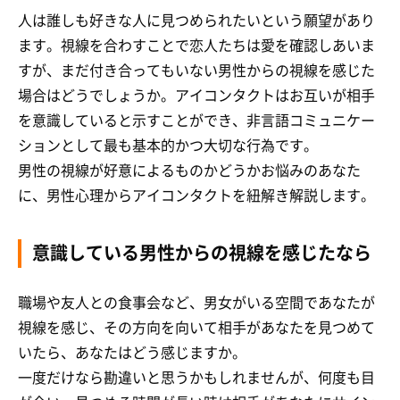
人は誰しも好きな人に見つめられたいという願望があり
ます。視線を合わすことで恋人たちは愛を確認しあいま
すが、まだ付き合ってもいない男性からの視線を感じた
場合はどうでしょうか。アイコンタクトはお互いが相手
を意識していると示すことができ、非言語コミュニケー
ションとして最も基本的かつ大切な行為です。
男性の視線が好意によるものかどうかお悩みのあなた
に、男性心理からアイコンタクトを紐解き解説します。
意識している男性からの視線を感じたなら
職場や友人との食事会など、男女がいる空間であなたが
視線を感じ、その方向を向いて相手があなたを見つめて
いたら、あなたはどう感じますか。
一度だけなら勘違いと思うかもしれませんが、何度も目