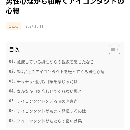
男性心理から紐解くアイコンタクトの
心得
こころ
2024.10.11
目次
意識している男性からの視線を感じたなら
3秒以上のアイコンタクトを送ってくる男性心理
チラチラ何度も目線を感じる時は
なかなか目を合わせてくれない場合
アイコンタクトを送る時の注意点
アイコンタクトが威力を発揮するのは
アイコンタクトがもたらす良い効果