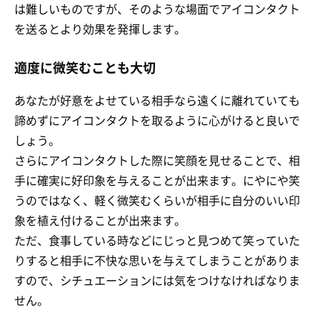
は難しいものですが、そのような場面でアイコンタクト
を送るとより効果を発揮します。
適度に微笑むことも大切
あなたが好意をよせている相手なら遠くに離れていても
諦めずにアイコンタクトを取るように心がけると良いで
しょう。
さらにアイコンタクトした際に笑顔を見せることで、相
手に確実に好印象を与えることが出来ます。にやにや笑
うのではなく、軽く微笑むくらいが相手に自分のいい印
象を植え付けることが出来ます。
ただ、食事している時などにじっと見つめて笑っていた
りすると相手に不快な思いを与えてしまうことがありま
すので、シチュエーションには気をつけなければなりま
せん。