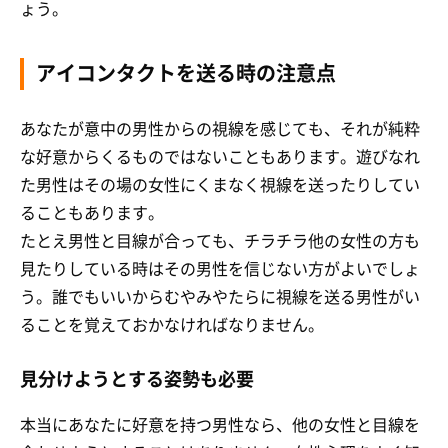
ょう。
アイコンタクトを送る時の注意点
あなたが意中の男性からの視線を感じても、それが純粋
な好意からくるものではないこともあります。遊びなれ
た男性はその場の女性にくまなく視線を送ったりしてい
ることもあります。
たとえ男性と目線が合っても、チラチラ他の女性の方も
見たりしている時はその男性を信じない方がよいでしょ
う。誰でもいいからむやみやたらに視線を送る男性がい
ることを覚えておかなければなりません。
見分けようとする姿勢も必要
本当にあなたに好意を持つ男性なら、他の女性と目線を