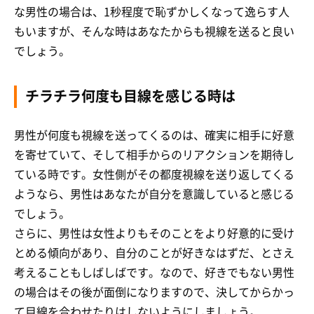
な男性の場合は、1秒程度で恥ずかしくなって逸らす人
もいますが、そんな時はあなたからも視線を送ると良い
でしょう。
チラチラ何度も目線を感じる時は
男性が何度も視線を送ってくるのは、確実に相手に好意
を寄せていて、そして相手からのリアクションを期待し
ている時です。女性側がその都度視線を送り返してくる
ようなら、男性はあなたが自分を意識していると感じる
でしょう。
さらに、男性は女性よりもそのことをより好意的に受け
とめる傾向があり、自分のことが好きなはずだ、とさえ
考えることもしばしばです。なので、好きでもない男性
の場合はその後が面倒になりますので、決してからかっ
て目線を合わせたりはしないようにしましょう。