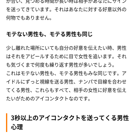
が合い、見つめる時間が長い時は相手があなたにサイン
を送ってきています。それはあなたに対する好意以外の
何物でもありません。
モテない男性も、モテる男性も同じ
少し離れた場所にいても自分の好意を伝えたい時、男性
はそれをアピールするために目で女性を追います。それ
も気づくまで何度も繰り返す男性が多いでしょう。
これはモテない男性も、モテる男性もみな同じです。ア
イドルにずっと視線を送る男性、ナンパで目線を合わせ
てくる男性、これらもすべて、相手の女性に好意を伝え
たいがためのアイコンタクトなのです。
3秒以上のアイコンタクトを送ってくる男性
心理