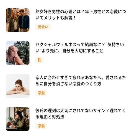
熟女好き男性の心理とは？年下男性との恋愛につ
いてメリットも解説！
出会い
セクシャルウェルネスって結局なに？“気持ちい
い”より先に、自分を大切にすること
性
恋人に合わせすぎて疲れるあなたへ。愛されるた
めに自分を消さない恋愛のつくり方
恋愛
彼氏の遅刻は大切にされてないサイン？遅れてく
る理由と対処法
恋愛