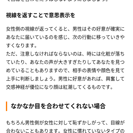
視線を返すことで意思表示を
女性側の視線が返ってくると、男性はその好意が確実に
あなたに届いているのを感じ、次の行動に移っていきや
すくなります。
ただ、注意しなければならないのは、時には化粧が落ち
ていたり、あなたの声が大きすぎたりしてあなたを見つ
めていることもありますので、相手の表情や顔色を見て
上手に判断しましょう。男性に好意があれば、興奮して
交感神経が優位になり顔は紅潮してくるものです。
なかなか目を合わせてくれない場合
もちろん男性側が女性に対して恥ずかしがって、目線が
合わないこともあります。女性に慣れていないタイプの