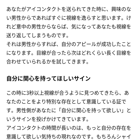
あなたがアイコンタクトを送られてきた時に、興味のな
い男性からであればすぐに視線を逸らすと思います。け
れど意中の男性からならば、気になってあなたも視線を
送り返してしまうものです。
それは男性からすれば、自分のアピールが成功したこと
になります。目線が合ったら次はどれくらい長く目線を
合わせていられるかを試してきます。
自分に関心を持ってほしいサイン
この時に3秒以上視線が合うように見つめてきたら、あ
なたのことをより特別な存在として意識している証で
す。男性側があなたに「自分に関心を持って欲しい」と
いうサインを投げかけてきています。
アイコンタクトの時間が長いのは、もっと自分の存在を
意識して欲しい気持ちの現れなのです。もちろんシャイ