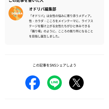
オドリバ編集部
「オドリバ」は女性の悩みに寄り添うメディア。
性・カラダ・こころをメインテーマに、ライフス
テージを駆け上がる女性たちがひと休みできる
「踊り場」のように、こころの拠り所になること
を目指し誕生しました。
この記事をSNSシェアしよう