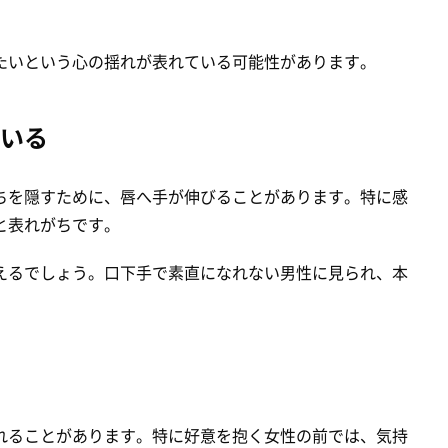
たいという心の揺れが表れている可能性があります。
いる
ちを隠すために、唇へ手が伸びることがあります。特に感
と表れがちです。
えるでしょう。口下手で素直になれない男性に見られ、本
れることがあります。特に好意を抱く女性の前では、気持