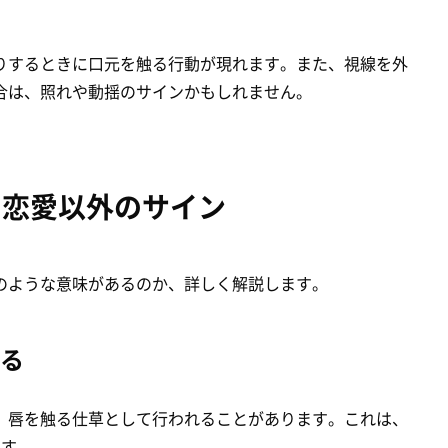
りするときに口元を触る行動が現れます。また、視線を外
合は、照れや動揺のサインかもしれません。
！恋愛以外のサイン
のような意味があるのか、詳しく解説します。
る
、唇を触る仕草として行われることがあります。これは、
です。