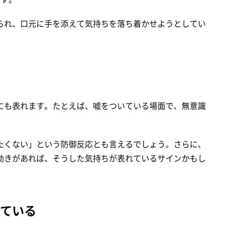
られ、口元に手を添えて気持ちを落ち着かせようとしてい
にも表れます。たとえば、嘘をついている場面で、無意識
たくない」という防御反応とも言えるでしょう。さらに、
動きがあれば、そうした気持ちが表れているサインかもし
ている