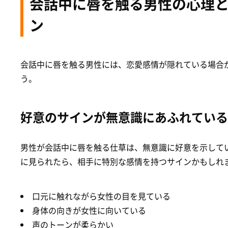
会話中に唇を触る男性の心理
ン
会話中に唇を触る男性には、恋愛感情が隠れている場合
う。
好意のサインが無意識にあふれている
男性が会話中に唇を触る仕草は、無意識に好意を示して
に見られたら、相手に特別な感情を持つサインかもしれ
口元に触れながら女性の目を見ている
身体の向きが女性に向いている
声のトーンが柔らかい