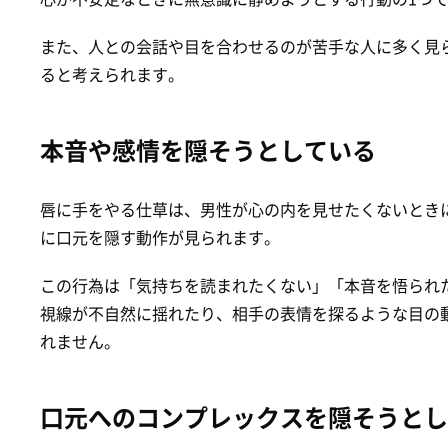
また、人との会話や目を合わせるのが苦手な人に多く見
ると考えられます。
本音や感情を隠そうとしている
唇に手をやる仕草は、男性が心の内を見せたくないとき
に口元を隠す動作が見られます。
この行為は「気持ちを読まれたくない」「本音を悟られ
視線が不自然に揺れたり、相手の表情を探るような目の
れません。
口元へのコンプレックスを隠そうとし