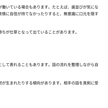
が働いている場合もあります。たとえば、歯並びが気にな
表情に自信が持てなかったりすると、無意識に口元を隠す
持ちが仕草となって出ていることがあります。
として表れることもあります。話の流れを整理しながら自
。
黙が生まれたりする傾向があります。相手の話を真剣に受