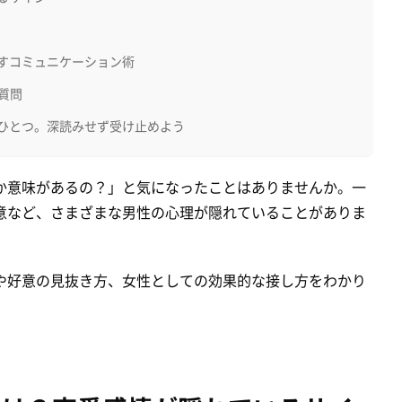
すコミュニケーション術
質問
ひとつ。深読みせず受け止めよう
か意味があるの？」と気になったことはありませんか。一
意など、さまざまな男性の心理が隠れていることがありま
や好意の見抜き方、女性としての効果的な接し方をわかり