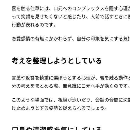
唇を触る仕草には、口元へのコンプレックスを隠す心理
って笑顔を見せたくないと感じたり、人前で話すときに
行動が表れるのです。
恋愛感情の有無にかかわらず、自分の印象を気にする気
考えを整理しようとしている
言葉や返答を慎重に選ぼうとする心理が、唇を触る動作
分の考えをまとめる際、無意識に口元へ手が動くのです
このような場面では、視線が泳いだり、会話の合間に沈
け止めようとする姿勢と捉えられるでしょう。
口臭や清潔感を気にしている