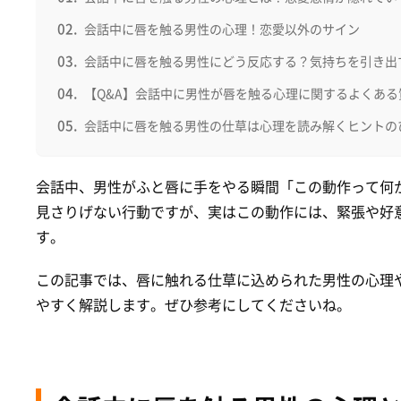
会話中に唇を触る男性の心理！恋愛以外のサイン
会話中に唇を触る男性にどう反応する？気持ちを引き出
【Q&A】会話中に男性が唇を触る心理に関するよくある
会話中に唇を触る男性の仕草は心理を読み解くヒントの
会話中、男性がふと唇に手をやる瞬間「この動作って何
見さりげない行動ですが、実はこの動作には、緊張や好
す。
この記事では、唇に触れる仕草に込められた男性の心理
やすく解説します。ぜひ参考にしてくださいね。