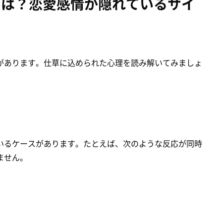
とは？恋愛感情が隠れているサイ
があります。仕草に込められた心理を読み解いてみましょ
いるケースがあります。たとえば、次のような反応が同時
ません。