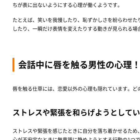
ちが表に出ないようにする心理が働くようです。
たとえば、笑いを我慢したり、恥ずかしさを紛らわせた
したり、一瞬だけ表情を変えたりする動きが見られる場
会話中に唇を触る男性の心理
唇を触る仕草には、恋愛以外の心理も隠れています。ど
ストレスや緊張を和らげようとしてい
ストレスや緊張を感じたときに自分を落ち着かせるため
心が不安定なときに無意識に静めようとする行動の1つ