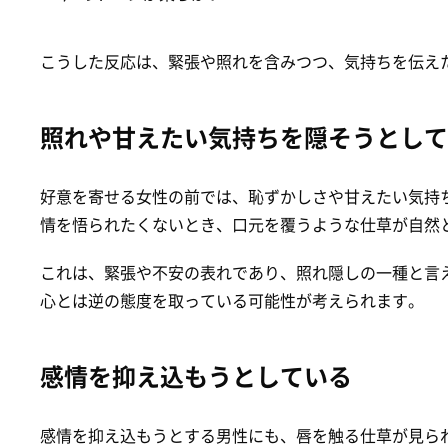
こうした反応は、緊張や照れを含みつつ、気持ちを伝え
照れや甘えたい気持ちを隠そうとして
好意を寄せる女性の前では、恥ずかしさや甘えたい気持
情を悟られたくないとき、口元を覆うような仕草が自然
これは、緊張や不安の表れであり、照れ隠しの一種と言
心とは逆の態度を取っている可能性が考えられます。
感情を抑え込もうとしている
感情を抑え込もうとする男性にも、唇を触る仕草が見ら