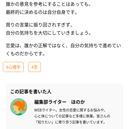
誰かの意見を参考にすることはあっても、
最終的に決めるのは自分自身です。
周りの言葉に振り回されすぎず、
自分の気持ちを大切にしていきましょう。
恋愛は、誰かの正解ではなく、自分の気持ちで進めてい
くものだからです。
#心理学
#恋
この記事を書いた人
編集部ライター ほのか
WEBライター。女性の恋愛に関するお悩みや、
心と体についての記事など多様に執筆。皆さんの
「知りたい」に寄り添う記事を書いています。