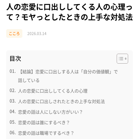
人の恋愛に口出ししてくる人の心理っ
て？モヤっとしたときの上手な対処法
こころ
2026.03.14
目次
【結論】恋愛に口出しする人は「自分の価値観」で
話している
人の恋愛に口出ししてくる人の心理
人の恋愛に口出しされたときの上手な対処法
恋愛の話は人にしない方がいい？
恋愛の話は誰にするべき？
恋愛の話は職場でするべき？