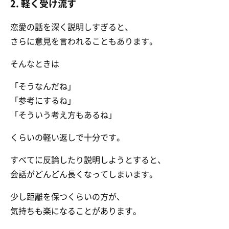
2. 軽く受け流す
恋愛の話を深く説明しすぎると、
さらに意見を言われることもあります。
そんなときは
「そうなんだね」
「参考にするね」
「そういう考え方もあるね」
くらいの軽い返しで十分です。
すべてに反論したり説明しようとすると、
会話がどんどん長くなってしまいます。
少し距離を保つくらいの方が、
気持ちも楽になることがあります。