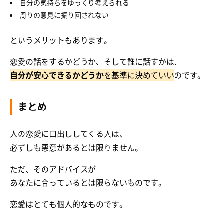
自分の気持ちをゆっくり考えられる
周りの意見に振り回されない
というメリットもあります。
恋愛の話をするかどうか、そして誰に話すかは、
自分が安心できるかどうか
を基準に決めていい
のです。
まとめ
人の恋愛に口出ししてくる人は、
必ずしも悪意があるとは限りません。
ただ、そのアドバイスが
あなたに合っているとは限らないものです。
恋愛はとても個人的なものです。