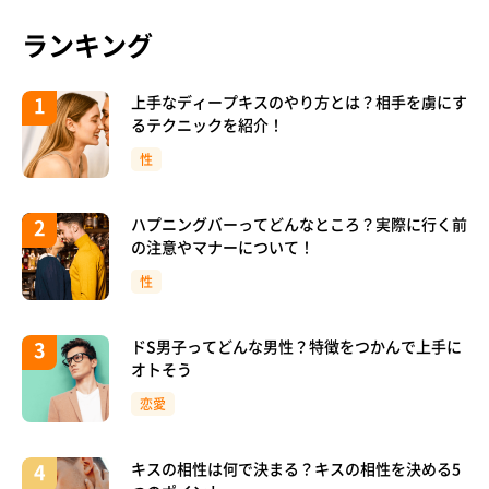
ランキング
上手なディープキスのやり方とは？相手を虜にす
るテクニックを紹介！
性
ハプニングバーってどんなところ？実際に行く前
の注意やマナーについて！
性
ドS男子ってどんな男性？特徴をつかんで上手に
オトそう
恋愛
キスの相性は何で決まる？キスの相性を決める5