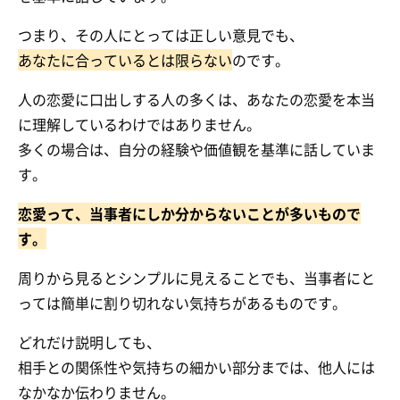
つまり、その人にとっては正しい意見でも、
あなたに合っているとは限らない
のです。
人の恋愛に口出しする人の多くは、あなたの恋愛を本当
に理解しているわけではありません。
多くの場合は、自分の経験や価値観を基準に話していま
す。
恋愛って、当事者にしか分からないことが多いもので
す。
周りから見るとシンプルに見えることでも、当事者にと
っては簡単に割り切れない気持ちがあるものです。
どれだけ説明しても、
相手との関係性や気持ちの細かい部分までは、他人には
なかなか伝わりません。