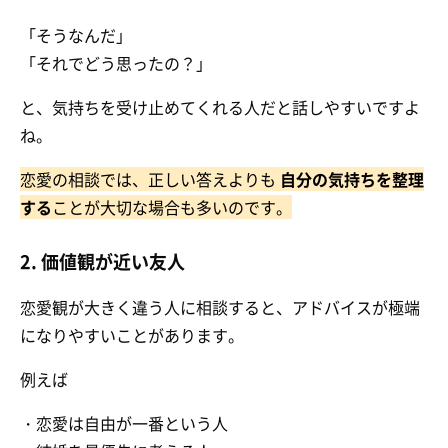
「そうなんだ」
「それでどう思ったの？」
と、気持ちを受け止めてくれる人だと話しやすいですよ
ね。
恋愛の相談では、正しい答えよりも
自分の気持ちを整理
する
ことが大切な場合も多いのです。
2. 価値観が近い友人
恋愛観が大きく違う人に相談すると、アドバイスが極端
になりやすいことがあります。
例えば
・恋愛は自由が一番という人