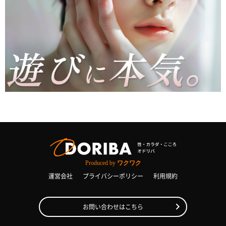
Produced by
ワクワク
運営会社
プライバシーポリシー
利用規約
お問い合わせはこちら