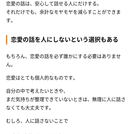
恋愛の話は、安心して話せる人にだけする。
それだけでも、余計なモヤモヤを減らすことができま
す。
恋愛の話を人にしないという選択もある
もちろん、恋愛の話を必ず誰かにする必要はありませ
ん。
恋愛はとても個人的なものです。
自分の中で考えたいときや、
まだ気持ちが整理できていないときは、無理に人に話さ
なくても大丈夫です。
むしろ、人に話さないことで