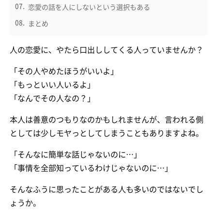
恋愛の話を人にしないという選択もある
まとめ
人の恋愛に、やたら口出ししてくる人っていませんか？
「その人やめたほうがいいよ」
「もっといい人いるよ」
「なんでその人なの？」
本人は善意のつもりなのかもしれませんが、言われる側
としては少しモヤっとしてしまうこともありますよね。
「そんなに簡単な話じゃないのに…」
「事情を全部知っているわけじゃないのに…」
そんなふうに思ったことがある人も多いのではないでし
ょうか。