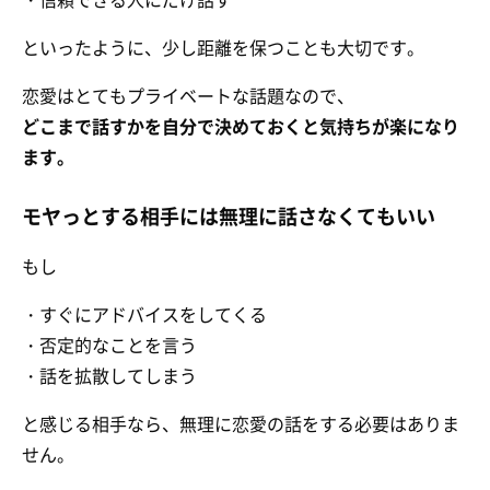
といったように、少し距離を保つことも大切です。
恋愛はとてもプライベートな話題なので、
どこまで話すかを自分で決めておくと気持ちが楽になり
ます。
モヤっとする相手には無理に話さなくてもいい
もし
・すぐにアドバイスをしてくる
・否定的なことを言う
・話を拡散してしまう
と感じる相手なら、無理に恋愛の話をする必要はありま
せん。