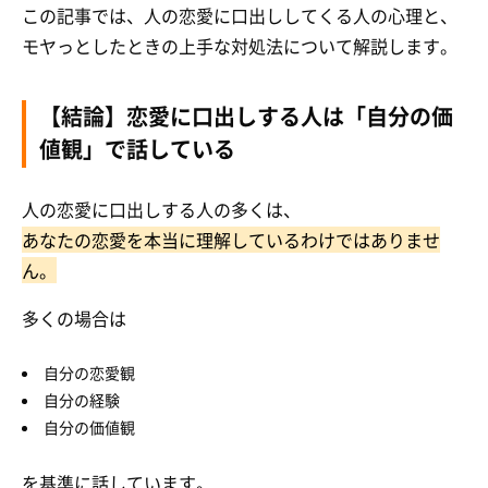
この記事では、人の恋愛に口出ししてくる人の心理と、
モヤっとしたときの上手な対処法について解説します。
【結論】恋愛に口出しする人は「自分の価
値観」で話している
人の恋愛に口出しする人の多くは、
あなたの恋愛を本当に理解しているわけではありませ
ん。
多くの場合は
自分の恋愛観
自分の経験
自分の価値観
を基準に話しています。