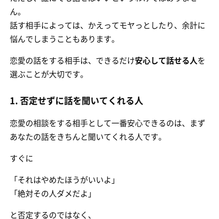
ん。
話す相手によっては、かえってモヤっとしたり、余計に
悩んでしまうこともあります。
恋愛の話をする相手は、できるだけ
安心して話せる人
を
選ぶことが大切です。
1. 否定せずに話を聞いてくれる人
恋愛の相談をする相手として一番安心できるのは、まず
あなたの話をきちんと聞いてくれる人です。
すぐに
「それはやめたほうがいいよ」
「絶対その人ダメだよ」
と否定するのではなく、