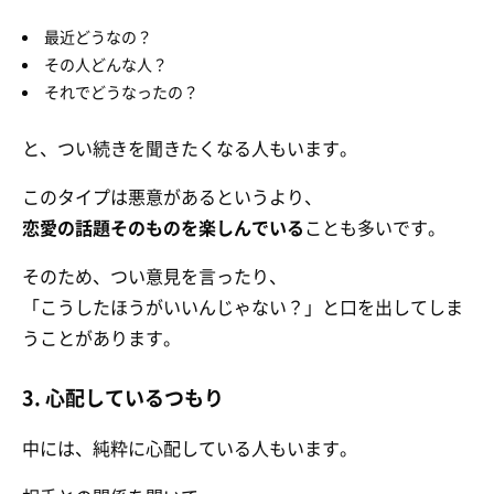
最近どうなの？
その人どんな人？
それでどうなったの？
と、つい続きを聞きたくなる人もいます。
このタイプは悪意があるというより、
恋愛の話題そのものを楽しんでいる
ことも多いです。
そのため、つい意見を言ったり、
「こうしたほうがいいんじゃない？」と口を出してしま
うことがあります。
3. 心配しているつもり
中には、純粋に心配している人もいます。