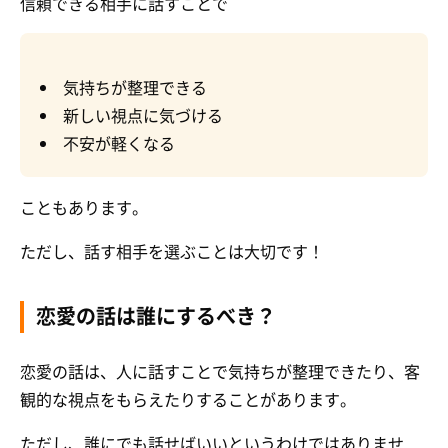
信頼できる相手に話すことで
気持ちが整理できる
新しい視点に気づける
不安が軽くなる
こともあります。
ただし、話す相手を選ぶことは大切です！
恋愛の話は誰にするべき？
恋愛の話は、人に話すことで気持ちが整理できたり、客
観的な視点をもらえたりすることがあります。
ただし、誰にでも話せばいいというわけではありませ