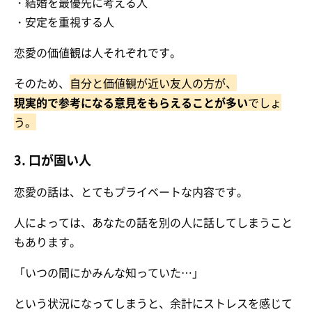
・結婚を最優先に考える人
・安定を重視する人
恋愛の価値観は人それぞれです。
そのため、
自分と価値観が近い友人の方が、
現実的で参考になる意見をもらえることが多い
でしょ
う。
3. 口が固い人
恋愛の話は、とてもプライベートな内容です。
人によっては、あなたの話を別の人に話してしまうこと
もあります。
「いつの間にかみんな知っていた…」
という状況になってしまうと、余計にストレスを感じて