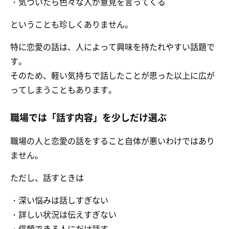
・気づいたら色々な人が意見を言ってくる
ということも珍しくありません。
特に恋愛の話は、人によって興味を持たれやすい話題で
す。
そのため、軽い気持ちで話したことが思った以上に広が
ってしまうこともあります。
職場では「話す内容」を少しだけ選ぶ
職場の人と恋愛の話をすること自体が悪いわけではあり
ません。
ただし、話すときは
・深い悩みは話しすぎない
・詳しい状況は伝えすぎない
・信頼できる人にだけ話す