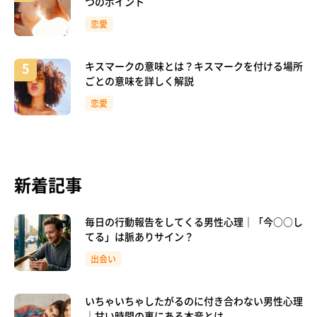
つのポイント
恋愛
キスマークの意味とは？キスマークを付ける場所
ごとの意味を詳しく解説
恋愛
新着記事
毎日の行動報告をしてくる男性心理｜「今○○し
てる」は脈ありサイン？
出会い
いちゃいちゃしたがるのに付き合わない男性心理
｜甘い時間の裏にある本音とは