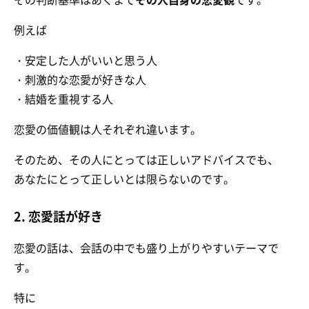
例えば
・安定した人がいいと思う人
・刺激的な恋愛が好きな人
・結婚を重視する人
恋愛の価値観は人それぞれ違います。
そのため、その人にとっては正しいアドバイスでも、
あなたにとって正しいとは限らないのです。
2. 恋愛話が好き
恋愛の話は、会話の中でも盛り上がりやすいテーマで
す。
特に