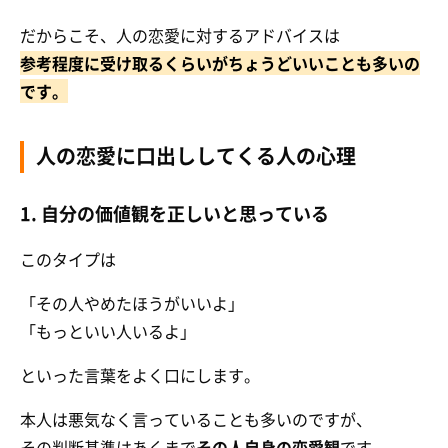
だからこそ、人の恋愛に対するアドバイスは
参考程度に受け取るくらいがちょうどいいことも多いの
です。
人の恋愛に口出ししてくる人の心理
1. 自分の価値観を正しいと思っている
このタイプは
「その人やめたほうがいいよ」
「もっといい人いるよ」
といった言葉をよく口にします。
本人は悪気なく言っていることも多いのですが、
その判断基準はあくまで
その人自身の恋愛観
です。