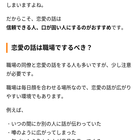
しまいますよね。
だからこそ、恋愛の話は
信頼できる人、口が固い人にするのがおすすめ
です。
恋愛の話は職場でするべき？
職場の同僚と恋愛の話をする人も多いですが、少し注意
が必要です。
職場は毎日顔を合わせる場所なので、恋愛の話が広がり
やすい環境でもあります。
例えば、
・いつの間にか別の人に話が伝わっていた
・噂のように広がってしまった