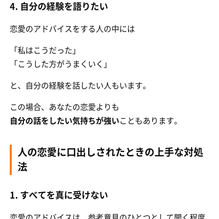
4. 自分の経験を語りたい
恋愛のアドバイスをする人の中には
「私はこうだった」
「こうした方がうまくいく」
と、自分の経験を話したい人もいます。
この場合、あなたの恋愛よりも
自分の話をしたい気持ちが強い
こともあります。
人の恋愛に口出しされたときの上手な対処
法
1. すべてを真に受けない
恋愛のアドバイスは、参考意見のひとつとして聞く程度