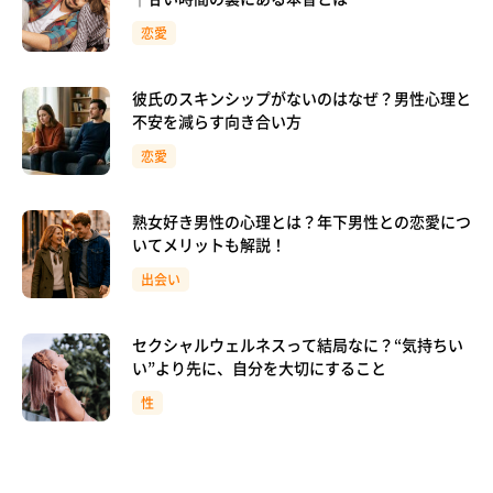
恋愛
彼氏のスキンシップがないのはなぜ？男性心理と
不安を減らす向き合い方
恋愛
熟女好き男性の心理とは？年下男性との恋愛につ
いてメリットも解説！
出会い
セクシャルウェルネスって結局なに？“気持ちい
い”より先に、自分を大切にすること
性