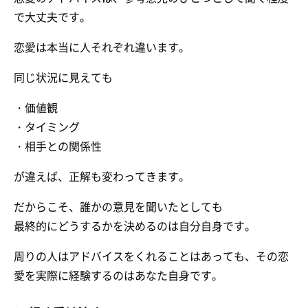
で大丈夫です。
恋愛は本当に人それぞれ違います。
同じ状況に見えても
・価値観
・タイミング
・相手との関係性
が違えば、正解も変わってきます。
だからこそ、誰かの意見を聞いたとしても
最終的にどうするかを決めるのは自分自身です。
周りの人はアドバイスをくれることはあっても、その恋
愛を実際に経験するのはあなた自身です。