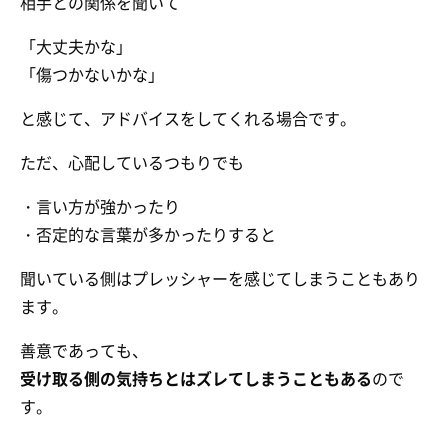
相手との関係を聞いて
「大丈夫かな」
「傷つかないかな」
と感じて、アドバイスをしてくれる場合です。
ただ、心配しているつもりでも
・言い方が強かったり
・否定的な言葉が多かったりすると
聞いている側はプレッシャーを感じてしまうこともあり
ます。
善意であっても、
受け取る側の気持ちとはズレてしまうこともある
ので
す。