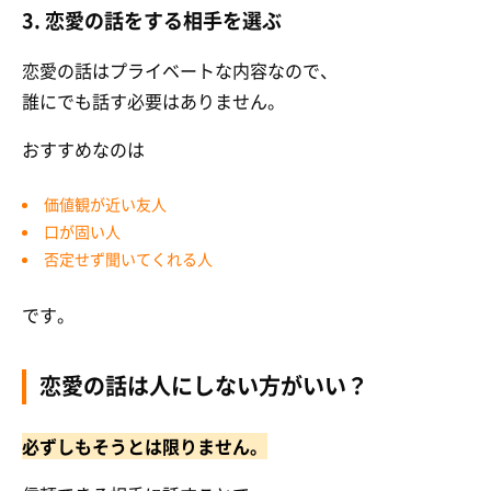
3. 恋愛の話をする相手を選ぶ
恋愛の話はプライベートな内容なので、
誰にでも話す必要はありません。
おすすめなのは
価値観が近い友人
口が固い人
否定せず聞いてくれる人
です。
恋愛の話は人にしない方がいい？
必ずしもそうとは限りません。