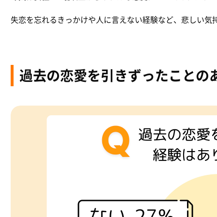
失恋を忘れるきっかけや人に言えない経験など、悲しい気
過去の恋愛を引きずったことの