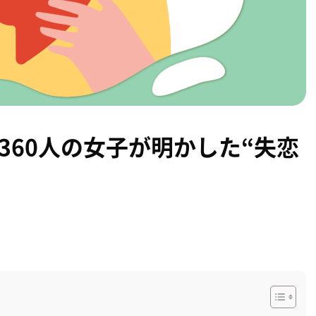
360人の女子が明かした“失恋