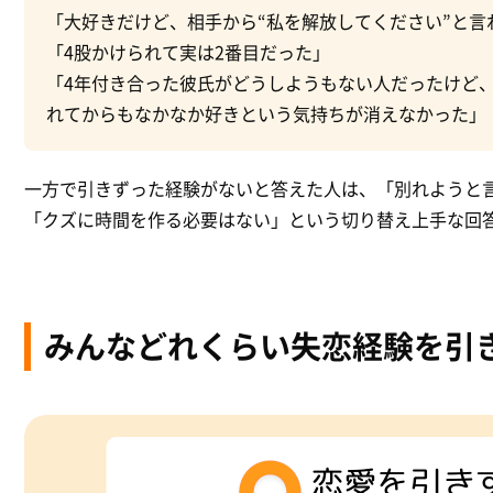
「大好きだけど、相手から“私を解放してください”と言
「4股かけられて実は2番目だった」
「4年付き合った彼氏がどうしようもない人だったけど
れてからもなかなか好きという気持ちが消えなかった」
一方で引きずった経験がないと答えた人は、「別れようと
「クズに時間を作る必要はない」という切り替え上手な回
みんなどれくらい失恋経験を引