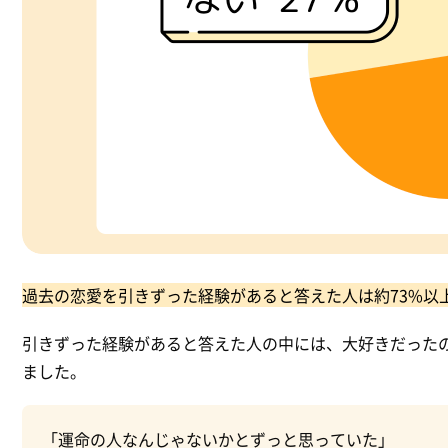
過去の恋愛を引きずった経験があると答えた人は約73%以
引きずった経験があると答えた人の中には、大好きだった
ました。
「運命の人なんじゃないかとずっと思っていた」