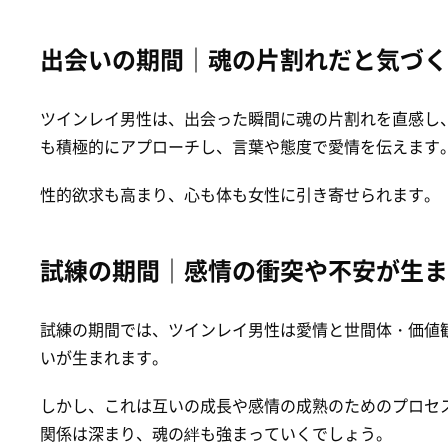
出会いの期間｜魂の片割れだと気づく
ツインレイ男性は、出会った瞬間に魂の片割れを直感し
も積極的にアプローチし、言葉や態度で愛情を伝えます
性的欲求も高まり、心も体も女性に引き寄せられます。
試練の期間｜感情の衝突や不安が生ま
試練の期間では、ツインレイ男性は愛情と世間体・価値
いが生まれます。
しかし、これは互いの成長や感情の成熟のためのプロセ
関係は深まり、魂の絆も強まっていくでしょう。