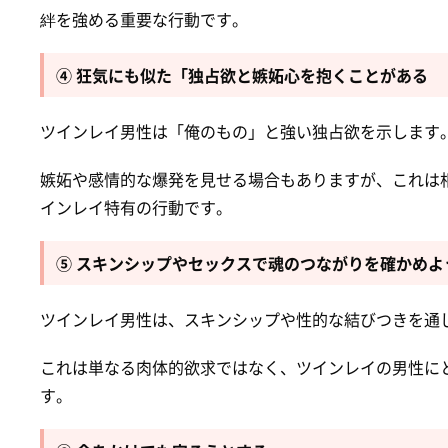
絆を強める重要な行動です。
④ 狂気にも似た「独占欲と嫉妬心を抱くことがある
ツインレイ男性は「俺のもの」と強い独占欲を示します
嫉妬や感情的な爆発を見せる場合もありますが、これは
インレイ特有の行動です。
⑤ スキンシップやセックスで魂のつながりを確かめよ
ツインレイ男性は、スキンシップや性的な結びつきを通
これは単なる肉体的欲求ではなく、ツインレイの男性に
す。