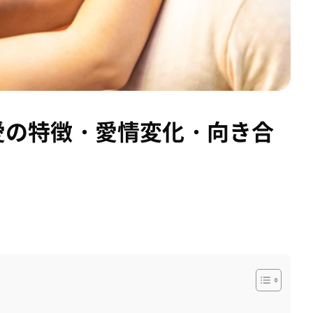
愛の特徴・愛情変化・向き合