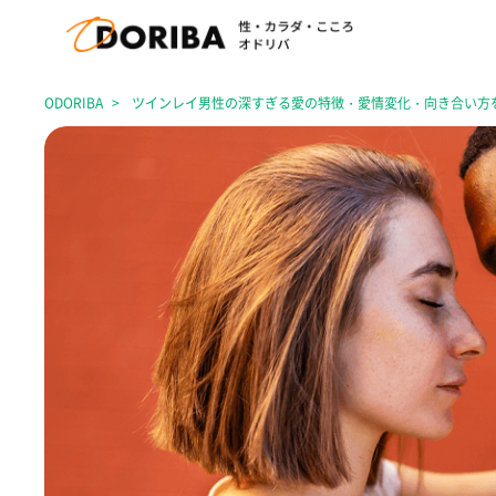
ODORIBA
ツインレイ男性の深すぎる愛の特徴・愛情変化・向き合い方