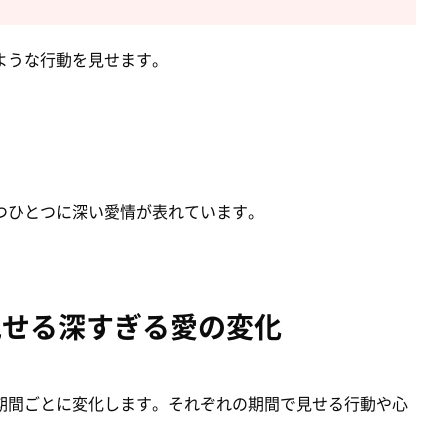
ような行動を見せます。
つひとつに深い愛情が表れています。
見せる深すぎる愛の変化
期間ごとに変化します。それぞれの期間で見せる行動や心