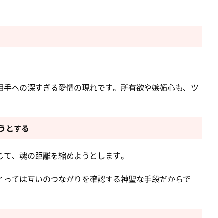
。
相手への深すぎる愛情の現れです。所有欲や嫉妬心も、ツ
うとする
じて、魂の距離を縮めようとします。
とっては互いのつながりを確認する神聖な手段だからで