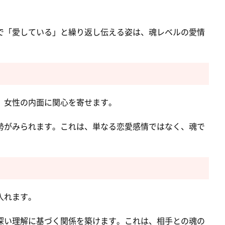
で「愛している」と繰り返し伝える姿は、魂レベルの愛情
、女性の内面に関心を寄せます。
勢がみられます。これは、単なる恋愛感情ではなく、魂で
入れます。
深い理解に基づく関係を築けます。これは、相手との魂の