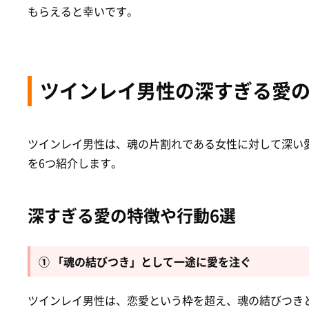
もらえると幸いです。
ツインレイ男性の深すぎる愛
ツインレイ男性は、魂の片割れである女性に対して深い
を6つ紹介します。
深すぎる愛の特徴や行動6選
① 「魂の結びつき」として一途に愛を注ぐ
ツインレイ男性は、恋愛という枠を超え、魂の結びつき