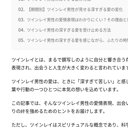
【期間別】ツインレイ男性が見せる深すぎる愛の変化
ツインレイ男性の愛情表現はわかりにくい？その理由と
ツインレイ男性の深すぎる愛を受け止める方法
ツインレイ男性の深すぎる愛を感じながら、ふたりの時
ツインレイとは、まるで鏡写しのように自分と響き合う
表現され、出会うと人生が大きく変わると言われていま
ツインレイ男性の愛は、ときに「深すぎて苦しい」と感
葉や行動の一つひとつに本気の想いを込めています。
この記事では、そんなツインレイ男性の愛情表現、出会
りの絆を強めるためのヒントをお届けします。
ただし、ツインレイはスピリチュアルな概念であり、科