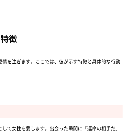
の特徴
愛情を注ぎます。ここでは、彼が示す特徴と具体的な行動
として女性を愛します。出会った瞬間に「運命の相手だ」