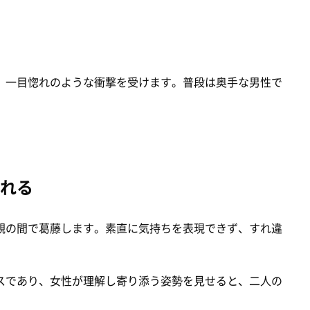
、一目惚れのような衝撃を受けます。普段は奥手な男性で
。
れる
観の間で葛藤します。素直に気持ちを表現できず、すれ違
スであり、女性が理解し寄り添う姿勢を見せると、二人の