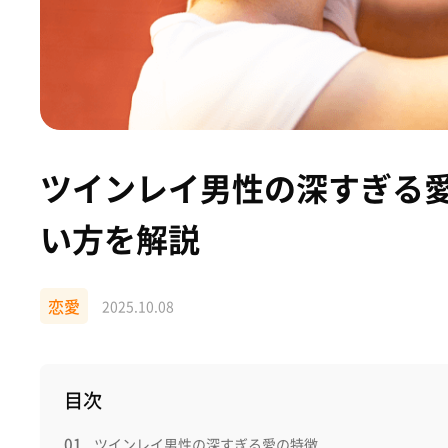
ツインレイ男性の深すぎる
い方を解説
恋愛
2025.10.08
目次
ツインレイ男性の深すぎる愛の特徴