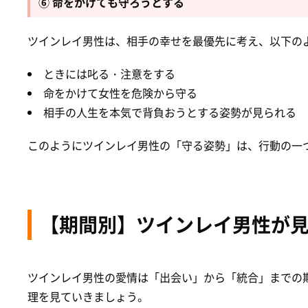
⑥ 命をかけても守ろうとする
ツインレイ男性は、相手の幸せを最優先に考え、以下の
ときには叱る・注意をする
命をかけて女性を危険から守る
相手の人生を本気で背負おうとする姿勢が見られる
このようにツインレイ男性の「守る姿勢」は、行動の一
【期間別】ツインレイ男性が
ツインレイ男性の愛情は「出会い」から「統合」までの
理を見ていきましょう。