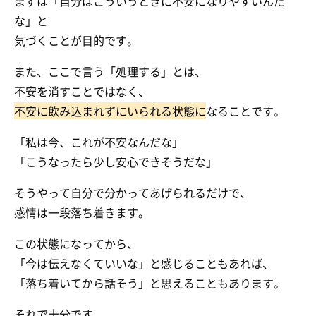
まずは「自分はこういうときに不安になりやすいんだ
な」と
気づくことが目的です。
また、ここで言う「処理する」とは、
不安を消すことではなく、
不安に飲み込まれずにいられる状態に
なることです。
「私は今、これが不安なんだな」
「こうなったら少し安心できそうだな」
そうやって自分で分かってあげられるだけで、
感情は一段落ち着きます。
この状態になってから、
「今は伝えなくていいな」と感じることもあれば、
「落ち着いてから話そう」と思えることもあります。
それで十分です。