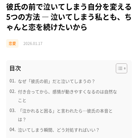
彼氏の前で泣いてしまう自分を変える
5つの方法 ― 泣いてしまう私とも、ち
ゃんと恋を続けたいから
恋愛
2026.01.17
目次
なぜ「彼氏の前」だと泣いてしまうの？
付き合ってから、感情が動きやすくなるのは自然な
こと
「泣かれると困る」と言われたら…彼氏の本音と
は？
泣いてしまう瞬間、どう対処すればいい？