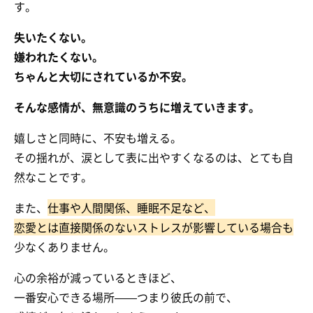
す。
失いたくない。
嫌われたくない。
ちゃんと大切にされているか不安。
そんな感情が、無意識のうちに増えていきます。
嬉しさと同時に、不安も増える。
その揺れが、涙として表に出やすくなるのは、とても自
然なことです。
また、
仕事や人間関係、睡眠不足など、
恋愛とは直接関係のないストレスが影響している場合も
少なくありません。
心の余裕が減っているときほど、
一番安心できる場所——つまり彼氏の前で、