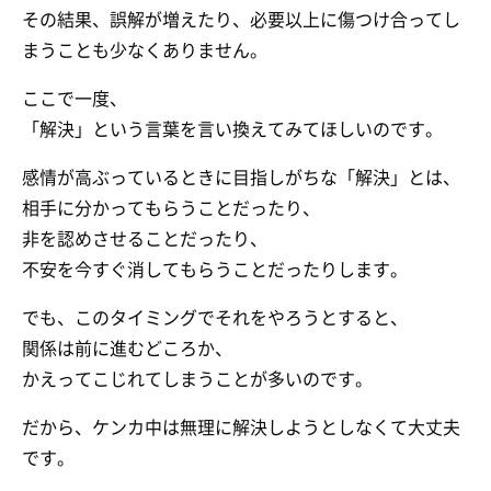
その結果、誤解が増えたり、必要以上に傷つけ合ってし
まうことも少なくありません。
ここで一度、
「解決」という言葉を言い換えてみてほしいのです。
感情が高ぶっているときに目指しがちな「解決」とは、
相手に分かってもらうことだったり、
非を認めさせることだったり、
不安を今すぐ消してもらうことだったりします。
でも、このタイミングでそれをやろうとすると、
関係は前に進むどころか、
かえってこじれてしまうことが多いのです。
だから、ケンカ中は無理に解決しようとしなくて大丈夫
です。