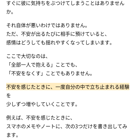
すぐに彼に気持ちをぶつけてしまうことはありません
か。
それ自体が悪いわけではありません。
ただ、不安が出るたびに相手に預けていると、
感情はどうしても揺れやすくなってしまいます。
ここで大切なのは、
「全部一人で抱える」ことでも、
「不安をなくす」ことでもありません。
不安を感じたときに、一度自分の中で立ち止まれる経験
を
少しずつ増やしていくことです。
例えば、不安を感じたときに、
スマホのメモやノートに、次の3つだけを書き出してみ
ます。