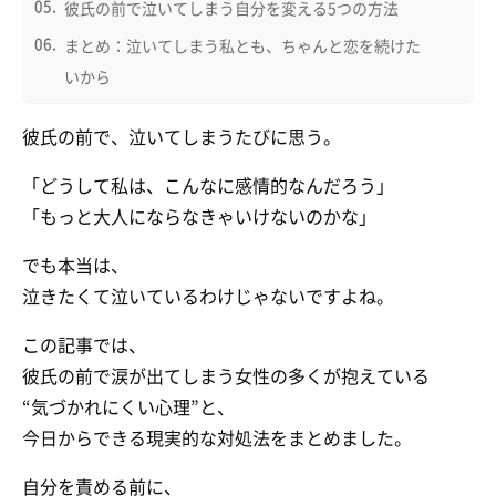
彼氏の前で泣いてしまう自分を変える5つの方法
まとめ：泣いてしまう私とも、ちゃんと恋を続けた
いから
彼氏の前で、泣いてしまうたびに思う。
「どうして私は、こんなに感情的なんだろう」
「もっと大人にならなきゃいけないのかな」
でも本当は、
泣きたくて泣いているわけじゃないですよね。
この記事では、
彼氏の前で涙が出てしまう女性の多くが抱えている
“気づかれにくい心理”と、
今日からできる現実的な対処法をまとめました。
自分を責める前に、