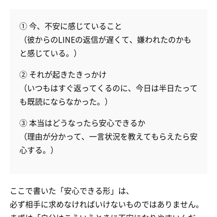
① 今、不安に感じていること
（彼からのLINEの返信が遅くて、嫌われたのかも
と感じている。）
② それが起きたきっかけ
（いつもはすぐ返ってくるのに、今日は半日たって
も既読にならなかった。）
③ 本当はどうなったら安心できるか
（理由が分かって、一言状況を教えてもらえたら安
心する。）
ここで書いた「安心できる形」は、
必ず相手に求めなければいけないものではありません。