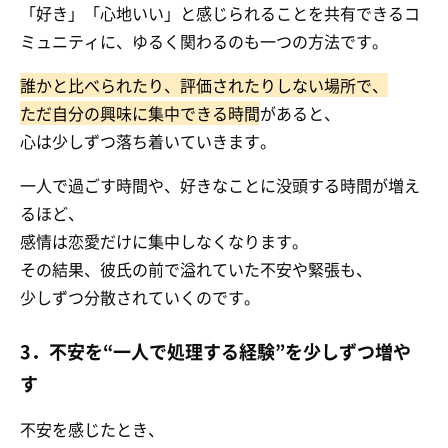
「好き」「心地いい」と感じられることを共有できるコ
ミュニティに、ゆるく関わるのも一つの方法です。
誰かと比べられたり、評価されたりしない場所で、
ただ自分の興味に集中できる時間
があると、
心は少しずつ落ち着いていきます。
一人で過ごす時間や、好きなことに没頭する時間が増え
るほど、
感情は恋愛だけに集中しなくなります。
その結果、彼氏の前で溢れていた不安や緊張も、
少しずつ分散されていくのです。
3．不安を“一人で処理する経験”を少しずつ増や
す
不安を感じたとき、