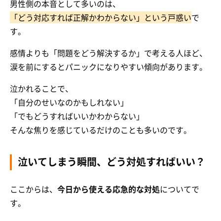
男性側の本音として多いのは、
「どう対応すれば正解かわからない」という戸惑い
で
す。
感情よりも「問題をどう解決するか」で考える人ほど、
涙を前にするとパニックになりやすい傾向があります。
泣かれることで、
「自分のせいなのかもしれない」
「でもどうすればいいかわからない」
そんな焦りを感じているだけのことも多いのです。
泣いてしまう瞬間、どう対処すればいい？
ここからは、
今日から使える応急的な対処
についてで
す。