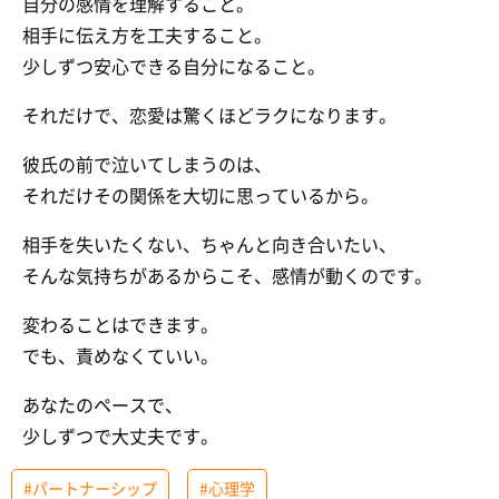
自分の感情を理解すること。
相手に伝え方を工夫すること。
少しずつ安心できる自分になること。
それだけで、恋愛は驚くほどラクになります。
彼氏の前で泣いてしまうのは、
それだけその関係を大切に思っているから。
相手を失いたくない、ちゃんと向き合いたい、
そんな気持ちがあるからこそ、感情が動くのです。
変わることはできます。
でも、責めなくていい。
あなたのペースで、
少しずつで大丈夫です。
#パートナーシップ
#心理学