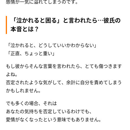
感情が一気に溢れてしまうのです。
「泣かれると困る」と言われたら…彼氏の
本音とは？
「泣かれると、どうしていいかわからない」
「正直、ちょっと重い」
もし彼からそんな言葉を言われたら、とても傷つきます
よね。
否定されたような気がして、余計に自分を責めてしまう
かもしれません。
でも多くの場合、それは
あなたの気持ちを否定しているわけでも、
愛情がなくなったという意味でもありません。