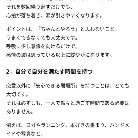
それを数回繰り返すだけでも、
心拍が落ち着き、涙が引きやすくなります。
ポイントは、「ちゃんとやろう」と思わないこと。
うまくできなくても大丈夫です。
呼吸に少し意識を向けるだけで、
感情の波は思っている以上に緩やかになります。
2．自分で自分を満たす時間を持つ
恋愛以外に「安心できる居場所」を持つことは、とても
大切です。
それは必ずしも、一人で黙々と過ごす時間である必要は
ありません。
例えば、ヨガやランニング、本好きの集まり、ハンドメ
イドや写真など、