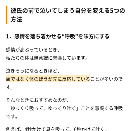
彼氏の前で泣いてしまう自分を変える5つの
方法
1．感情を落ち着かせる“呼吸”を味方にする
感情が高ぶっているとき、
私たちの体は無意識に緊張しています。
泣きそうになるときほど、
頭ではなく体のほうが先に反応している
ことが多いので
す。
そんなときにおすすめなのが、
「ゆっくり吸って、ゆっくり吐く」ことを意識する呼吸
です。
例えば、4秒かけて息を吸って、6秒かけて吐く。