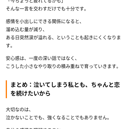
「今ちょっと疲れてるかも」
そんな一言を交わすだけでも十分です。
感情を小出しにできる関係になると、
溜め込む量が減り、
ある日突然涙が溢れる、ということも起きにくくなりま
す。
安心感は、一度の深い話ではなく、
こうした小さなやり取りの積み重ねで育っていきます。
まとめ：泣いてしまう私とも、ちゃんと恋
を続けたいから
大切なのは、
泣かないことでも、強くなることでもありません。