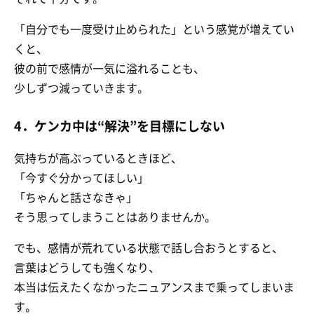
「自分でも一度受け止められた」という感覚が増えてい
くと、
彼の前で感情が一気に溢れることも、
少しずつ減っていきます。
4．ケンカ中は“解決”を目標にしない
気持ちが高ぶっているときほど、
「今すぐ分かってほしい」
「ちゃんと話さなきゃ」
そう思ってしまうことはありませんか。
でも、感情が荒れている状態で話し合おうとすると、
言葉はどうしても強くなり、
本当は伝えたくなかったニュアンスまで乗ってしまいま
す。