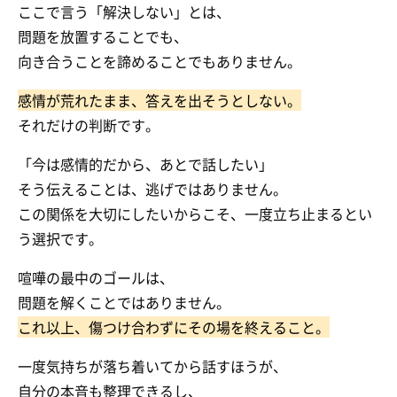
ここで言う「解決しない」とは、
問題を放置することでも、
向き合うことを諦めることでもありません。
感情が荒れたまま、答えを出そうとしない。
それだけの判断です。
「今は感情的だから、あとで話したい」
そう伝えることは、逃げではありません。
この関係を大切にしたいからこそ、一度立ち止まるとい
う選択です。
喧嘩の最中のゴールは、
問題を解くことではありません。
これ以上、傷つけ合わずにその場を終えること。
一度気持ちが落ち着いてから話すほうが、
自分の本音も整理できるし、