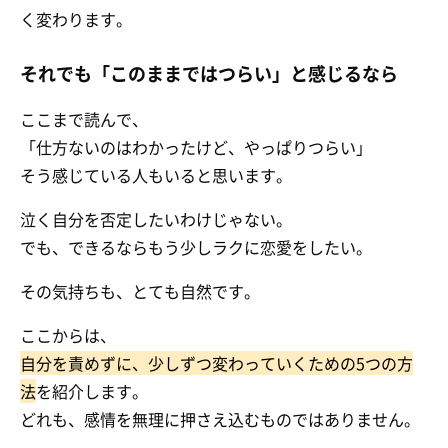
く変わります。
それでも「このままではつらい」と感じるなら
ここまで読んで、
「仕方ないのはわかったけど、やっぱりつらい」
そう感じている人もいると思います。
泣く自分を否定したいわけじゃない。
でも、できるならもう少しラクに恋愛をしたい。
その気持ちも、とても自然です。
ここからは、
自分を責めずに、少しずつ変わっていくための5つの方
法
を紹介します。
どれも、感情を無理に押さえ込むものではありません。