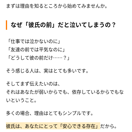
まずは理由を知るところから始めてみませんか。
なぜ「彼氏の前」だと泣いてしまうの？
「仕事では泣かないのに」
「友達の前では平気なのに」
「どうして彼の前だけ……？」
そう感じる人は、実はとても多いです。
そしてまず伝えたいのは、
それはあなたが弱いからでも、依存しているからでもな
いということ。
多くの場合、理由はとてもシンプルです。
彼氏は、あなたにとって「安心できる存在」
だから。