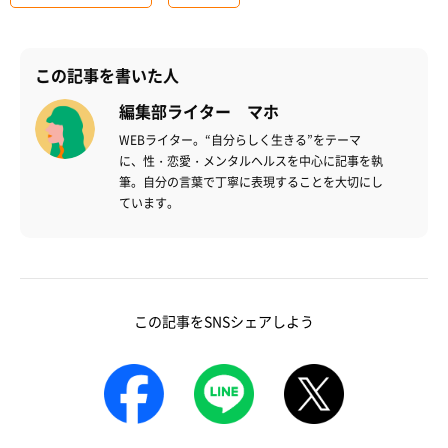
この記事を書いた人
編集部ライター マホ
WEBライター。“自分らしく生きる”をテーマ
に、性・恋愛・メンタルヘルスを中心に記事を執
筆。自分の言葉で丁寧に表現することを大切にし
ています。
この記事をSNSシェアしよう