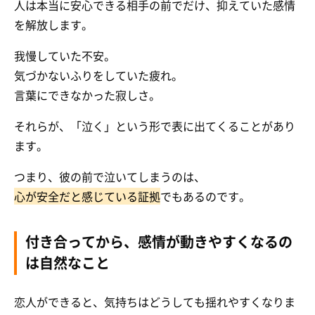
人は本当に安心できる相手の前でだけ、抑えていた感情
を解放します。
我慢していた不安。
気づかないふりをしていた疲れ。
言葉にできなかった寂しさ。
それらが、「泣く」という形で表に出てくることがあり
ます。
つまり、彼の前で泣いてしまうのは、
心が安全だと感じている証拠
でもあるのです。
付き合ってから、感情が動きやすくなるの
は自然なこと
恋人ができると、気持ちはどうしても揺れやすくなりま