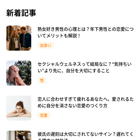
新着記事
熟女好き男性の心理とは？年下男性との恋愛につ
いてメリットも解説！
出会い
セクシャルウェルネスって結局なに？“気持ちい
い”より先に、自分を大切にすること
性
恋人に合わせすぎて疲れるあなたへ。愛されるた
めに自分を消さない恋愛のつくり方
恋愛
彼氏の遅刻は大切にされてないサイン？遅れてく