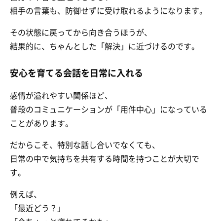
相手の言葉も、防御せずに受け取れるようになります。
その状態に戻ってから向き合うほうが、
結果的に、ちゃんとした「解決」に近づけるのです。
安心を育てる会話を日常に入れる
感情が溢れやすい関係ほど、
普段のコミュニケーションが「用件中心」になっている
ことがあります。
だからこそ、特別な話し合いでなくても、
日常の中で気持ちを共有する時間を持つことが大切で
す。
例えば、
「最近どう？」