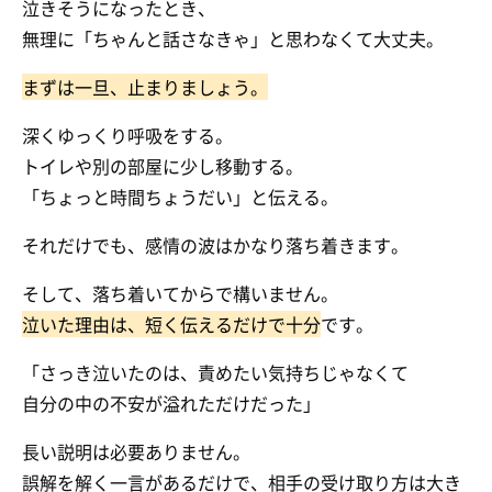
泣きそうになったとき、
無理に「ちゃんと話さなきゃ」と思わなくて大丈夫。
まずは一旦、止まりましょう。
深くゆっくり呼吸をする。
トイレや別の部屋に少し移動する。
「ちょっと時間ちょうだい」と伝える。
それだけでも、感情の波はかなり落ち着きます。
そして、落ち着いてからで構いません。
泣いた理由は、短く伝えるだけで十分
です。
「さっき泣いたのは、責めたい気持ちじゃなくて
自分の中の不安が溢れただけだった」
長い説明は必要ありません。
誤解を解く一言があるだけで、相手の受け取り方は大き