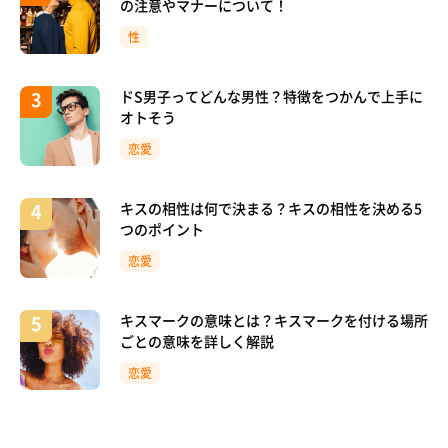
の注意やマナーについて！
性
ドS男子ってどんな男性？特徴をつかんで上手に
オトそう
恋愛
キスの相性は何で決まる？キスの相性を決める5
つのポイント
恋愛
キスマークの意味とは？キスマークを付ける場所
ごとの意味を詳しく解説
恋愛