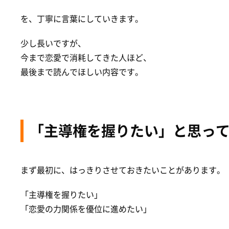
を、丁寧に言葉にしていきます。
少し長いですが、
今まで恋愛で消耗してきた人ほど、
最後まで読んでほしい内容です。
「主導権を握りたい」と思っ
まず最初に、はっきりさせておきたいことがあります。
「主導権を握りたい」
「恋愛の力関係を優位に進めたい」