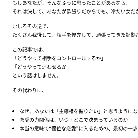
もしあなたが、そんなふうに思ったことがあるなら、
それは決して、あなたが欲張りだからでも、冷たい女だ
むしろその逆で、
たくさん我慢して、相手を優先して、頑張ってきた証拠
この記事では、
「どうやって相手をコントロールするか」
「どうやって追わせるか」
という話はしません。
その代わりに、
なぜ、あなたは「主導権を握りたい」と思うようにな
恋愛の力関係は、いつ・どこで決まっているのか
本当の意味で“優位な恋愛”に入るための、最初の一