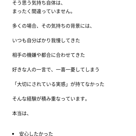
そう思う気持ち自体は、
まったく間違っていません。
多くの場合、その気持ちの背景には、
いつも自分ばかり我慢してきた
相手の機嫌や都合に合わせてきた
好きな人の一言で、一喜一憂してしまう
「大切にされている実感」が持てなかった
そんな経験が積み重なっています。
本当は、
安心したかった