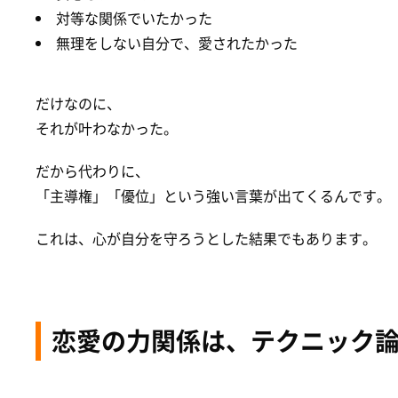
対等な関係でいたかった
無理をしない自分で、愛されたかった
だけなのに、
それが叶わなかった。
だから代わりに、
「主導権」「優位」という強い言葉が出てくるんです。
これは、心が自分を守ろうとした結果でもあります。
恋愛の力関係は、テクニック