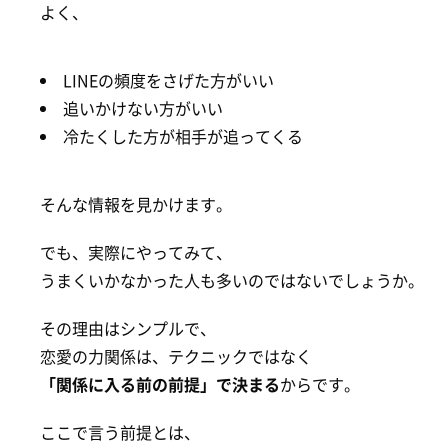
よく、
LINEの頻度をさげた方がいい
追いかけない方がいい
冷たくした方が相手が追ってくる
そんな情報を見かけます。
でも、実際にやってみて、
うまくいかなかった人も多いのではないでしょうか。
その理由はシンプルで、
恋愛の力関係は、テクニックではなく
「関係に入る前の前提」で決まる
からです。
ここで言う前提とは、