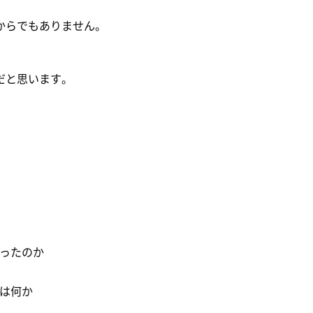
からでもありません。
だと思います。
ったのか
歩は何か