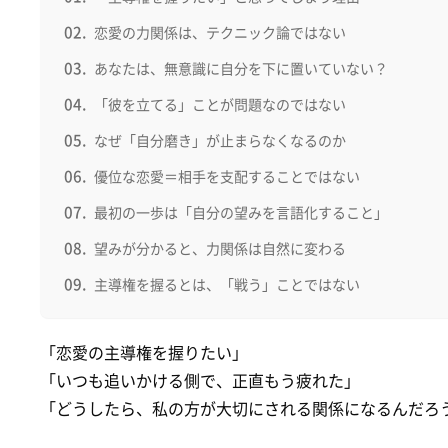
恋愛の力関係は、テクニック論ではない
あなたは、無意識に自分を下に置いていない？
「彼を立てる」ことが問題なのではない
なぜ「自分磨き」が止まらなくなるのか
優位な恋愛＝相手を支配することではない
最初の一歩は「自分の望みを言語化すること」
望みが分かると、力関係は自然に変わる
主導権を握るとは、「戦う」ことではない
「恋愛の主導権を握りたい」
「いつも追いかける側で、正直もう疲れた」
「どうしたら、私の方が大切にされる関係になるんだろ