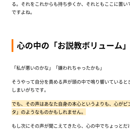
る。それをこれからも持ち歩くか、それともここに置い
ですよね。
心の中の「お説教ボリューム
「私が悪いのかな」「嫌われちゃったかも」
そうやって自分を責める声が頭の中で鳴り響いているとき
しまいがちです。
でも、その声はあなた自身の本心というよりも、心がピ
タ」のようなものかもしれません。
もし次にその声が聞こえてきたら、心の中でちょっとだ