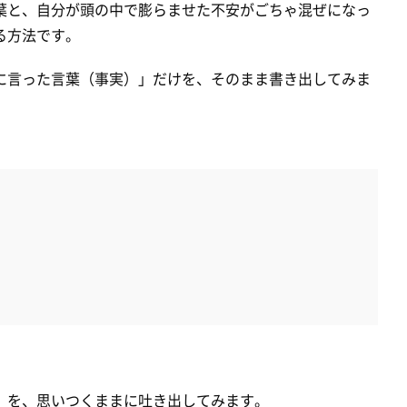
葉と、自分が頭の中で膨らませた不安がごちゃ混ぜになっ
る方法です。
に言った言葉（事実）」だけを、そのまま書き出してみま
」を、思いつくままに吐き出してみます。