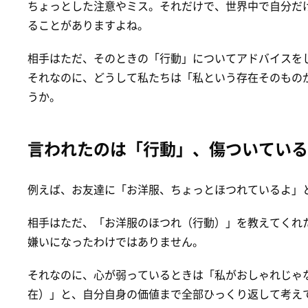
ちょっとした注意やミス。それだけで、世界中で自分だ
ることがありますよね。
相手はただ、そのときの「行動」についてアドバイスを
それなのに、どうして私たちは「私という存在そのもの
うか。
言われたのは「行動」、傷ついている
例えば、お友達に「お洋服、ちょっとほつれているよ」
相手はただ、「お洋服のほつれ（行動）」を教えてくれ
嫌いになったわけではありません。
それなのに、心が弱っているときは「私がおしゃれじゃ
在）」と、自分自身の価値まで全部ひっくり返して考え