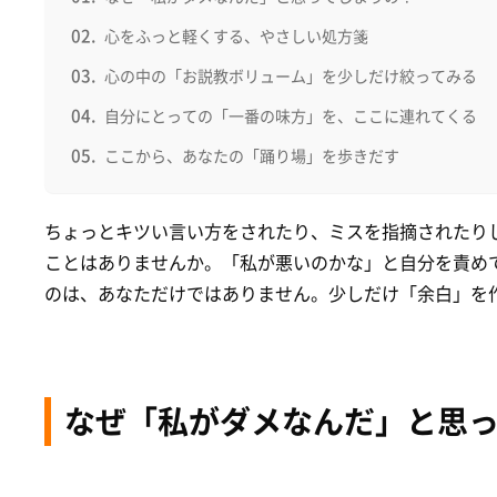
心をふっと軽くする、やさしい処方箋
心の中の「お説教ボリューム」を少しだけ絞ってみる
自分にとっての「一番の味方」を、ここに連れてくる
ここから、あなたの「踊り場」を歩きだす
ちょっとキツい言い方をされたり、ミスを指摘されたり
ことはありませんか。「私が悪いのかな」と自分を責め
のは、あなただけではありません。少しだけ「余白」を
なぜ「私がダメなんだ」と思