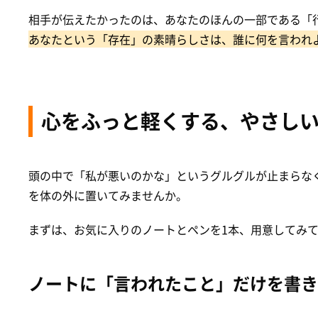
相手が伝えたかったのは、あなたのほんの一部である「
あなたという「存在」の素晴らしさは、誰に何を言われ
心をふっと軽くする、やさし
頭の中で「私が悪いのかな」というグルグルが止まらな
を体の外に置いてみませんか。
まずは、お気に入りのノートとペンを1本、用意してみ
ノートに「言われたこと」だけを書き