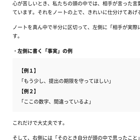
心が苦しいとき、私たちの頭の中では、相手が言った言
ています。それをノートの上で、きれいに仕分けてあげ
ノートを真ん中で半分に区切って、左側に「相手が実際
す。
・左側に書く「事実」の例
【例１】
「もう少し、提出の期限を守ってほしい」
【例２】
「ここの数字、間違っているよ」
これだけで大丈夫です。
そして、右側には「そのとき自分が頭の中で思ったこと