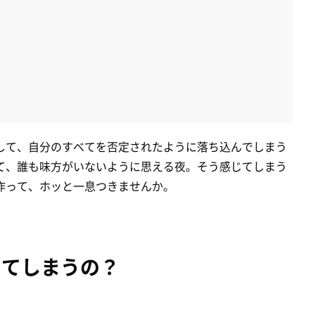
して、自分のすべてを否定されたように落ち込んでしまう
て、誰も味方がいないように思える夜。そう感じてしまう
作って、ホッと一息つきませんか。
ってしまうの？