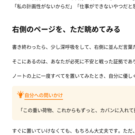
「私の計画性がないからだ」「仕事ができないやつだと
右側のページを、ただ眺めてみる
書き終わったら、少し深呼吸をして、右側に並んだ言葉
そこにあるのは、あなたが必死に不安と戦った証拠であ
ノートの上に一度すべてを置いてみたとき、自分に優し
自分への問いかけ
「この重い荷物、これからもずっと、カバンに入れて
すぐに置いていけなくても、もちろん大丈夫です。ただ