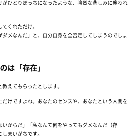
けがひとりぼっちになったような、強烈な悲しみに襲われ
してくれただけ。
がダメなんだ」と、自分自身を全否定してしまうのでしょ
のは「存在」
と教えてもらったとします。
ただけですよね。あなたのセンスや、あなたという人間を
ないからだ」「私なんて何をやってもダメなんだ（存
てしまいがちです。