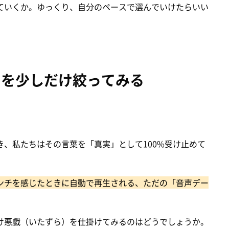
ていくか。ゆっくり、自分のペースで選んでいけたらいい
」を少しだけ絞ってみる
、私たちはその言葉を「真実」として100%受け止めて
ンチを感じたときに自動で再生される、ただの「音声デー
け悪戯（いたずら）を仕掛けてみるのはどうでしょうか。