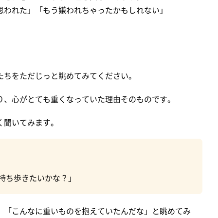
思われた」「もう嫌われちゃったかもしれない」
たちをただじっと眺めてみてください。
り、心がとても重くなっていた理由そのものです。
く聞いてみます。
持ち歩きたいかな？」
、「こんなに重いものを抱えていたんだな」と眺めてみ