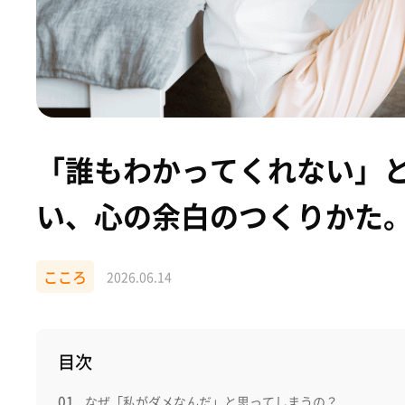
「誰もわかってくれない」
い、心の余白のつくりかた
こころ
2026.06.14
目次
なぜ「私がダメなんだ」と思ってしまうの？