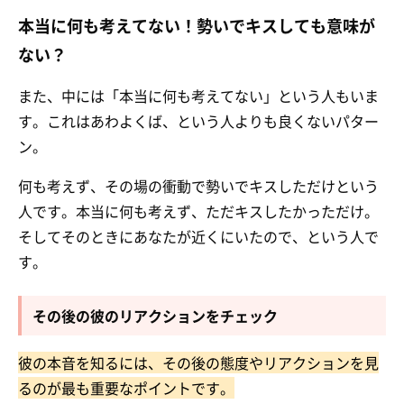
本当に何も考えてない！勢いでキスしても意味が
ない？
また、中には「本当に何も考えてない」という人もいま
す。これはあわよくば、という人よりも良くないパター
ン。
何も考えず、その場の衝動で勢いでキスしただけという
人です。本当に何も考えず、ただキスしたかっただけ。
そしてそのときにあなたが近くにいたので、という人で
す。
その後の彼のリアクションをチェック
彼の本音を知るには、その後の態度やリアクションを見
るのが最も重要なポイントです。