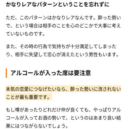
かなりレアなパターンということを忘れずに
ただ、このパターンはかなりレアなんです。酔った勢い
で、という場合は相手のことを心のどこかで大事に考え
ていないものです。
また、その時の行為で気持ちが十分満足してしまった
り、相手に失望して恋心が消えたという男性もいます。
アルコールが入った席は要注意
本気の恋愛につなげたいなら、酔った勢いに流されない
ことが最も重要です。
もし噂があったりどれだけ仲が良くても、やっぱりアル
コールが入ってお酒の勢いで、というのはあまり良い結
果にはつながらないでしょう。