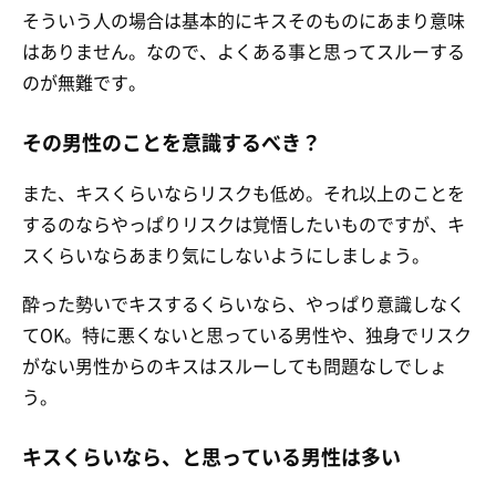
そういう人の場合は基本的にキスそのものにあまり意味
はありません。なので、よくある事と思ってスルーする
のが無難です。
その男性のことを意識するべき？
また、キスくらいならリスクも低め。それ以上のことを
するのならやっぱりリスクは覚悟したいものですが、キ
スくらいならあまり気にしないようにしましょう。
酔った勢いでキスするくらいなら、やっぱり意識しなく
てOK。特に悪くないと思っている男性や、独身でリスク
がない男性からのキスはスルーしても問題なしでしょ
う。
キスくらいなら、と思っている男性は多い