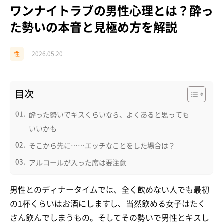
ワンナイトラブの男性心理とは？酔っ
た勢いの本音と見極め方を解説
性
2026.05.20
目次
酔った勢いでキスくらいなら、よくあると思っても
いいかも
そこから先に……エッチなことをした場合は？
アルコールが入った席は要注意
男性とのディナータイムでは、全く飲めない人でも最初
の1杯くらいはお酒にしますし、当然飲める女子はたく
さん飲んでしまうもの。そしてその勢いで男性とキスし