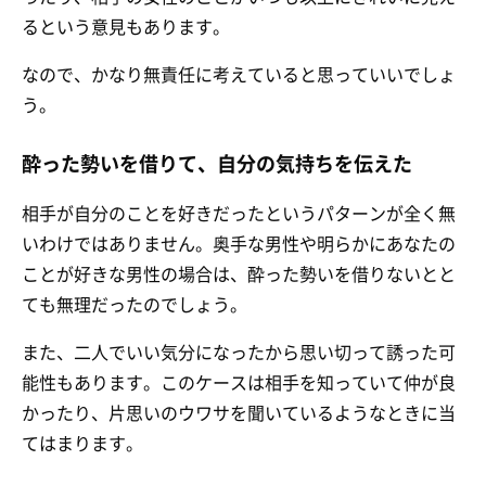
るという意見もあります。
なので、かなり無責任に考えていると思っていいでしょ
う。
酔った勢いを借りて、自分の気持ちを伝えた
相手が自分のことを好きだったというパターンが全く無
いわけではありません。奥手な男性や明らかにあなたの
ことが好きな男性の場合は、酔った勢いを借りないとと
ても無理だったのでしょう。
また、二人でいい気分になったから思い切って誘った可
能性もあります。このケースは相手を知っていて仲が良
かったり、片思いのウワサを聞いているようなときに当
てはまります。