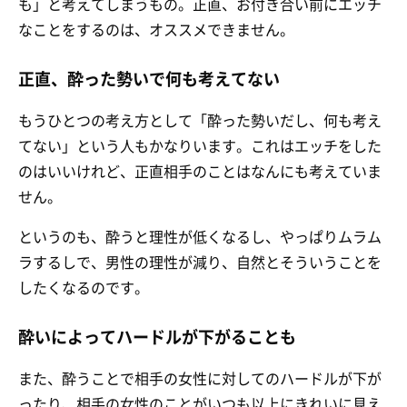
も」と考えてしまうもの。正直、お付き合い前にエッチ
なことをするのは、オススメできません。
正直、酔った勢いで何も考えてない
もうひとつの考え方として「酔った勢いだし、何も考え
てない」という人もかなりいます。これはエッチをした
のはいいけれど、正直相手のことはなんにも考えていま
せん。
というのも、酔うと理性が低くなるし、やっぱりムラム
ラするしで、男性の理性が減り、自然とそういうことを
したくなるのです。
酔いによってハードルが下がることも
また、酔うことで相手の女性に対してのハードルが下が
ったり、相手の女性のことがいつも以上にきれいに見え