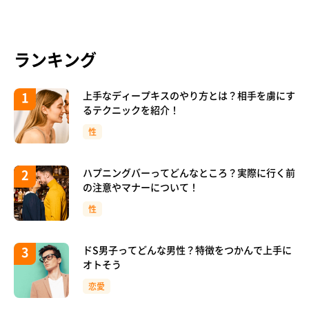
ランキング
上手なディープキスのやり方とは？相手を虜にす
るテクニックを紹介！
性
ハプニングバーってどんなところ？実際に行く前
の注意やマナーについて！
性
ドS男子ってどんな男性？特徴をつかんで上手に
オトそう
恋愛