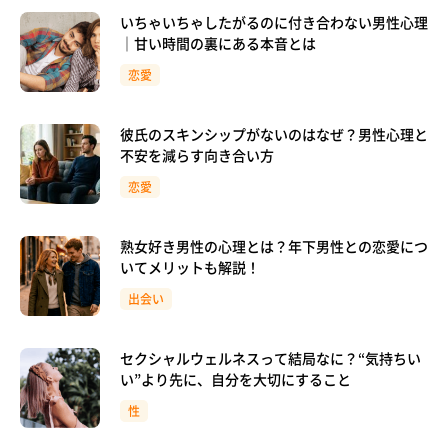
いちゃいちゃしたがるのに付き合わない男性心理
｜甘い時間の裏にある本音とは
恋愛
彼氏のスキンシップがないのはなぜ？男性心理と
不安を減らす向き合い方
恋愛
熟女好き男性の心理とは？年下男性との恋愛につ
いてメリットも解説！
出会い
セクシャルウェルネスって結局なに？“気持ちい
い”より先に、自分を大切にすること
性