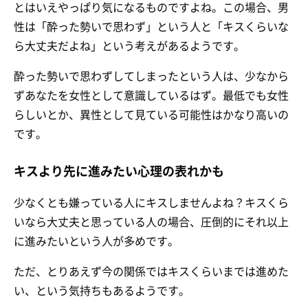
とはいえやっぱり気になるものですよね。この場合、男
性は「酔った勢いで思わず」という人と「キスくらいな
ら大丈夫だよね」という考えがあるようです。
酔った勢いで思わずしてしまったという人は、少なから
ずあなたを女性として意識しているはず。最低でも女性
らしいとか、異性として見ている可能性はかなり高いの
です。
キスより先に進みたい心理の表れかも
少なくとも嫌っている人にキスしませんよね？キスくら
いなら大丈夫と思っている人の場合、圧倒的にそれ以上
に進みたいという人が多めです。
ただ、とりあえず今の関係ではキスくらいまでは進めた
い、という気持ちもあるようです。