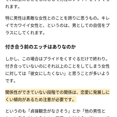
れます。
特に男性は素敵な女性とのことを誇りに思うもの。キレ
イでカワイイ女性と、というのは、男としての自信をプ
ラスにしてくれます。
付き合う前のエッチはありなのか
しかし、この場合はプライドをくすぐるだけで終わり。
付き合っていないのにそれ以上のことをしてしまう女性
に対しては「彼女にしたくない」と思うことが多いよう
です。
関係性ができていない段階での関係は、恋愛に発展しに
くい傾向があるため注意が必要です。
というのも「貞操観念がなさそう」とか「他の男性と