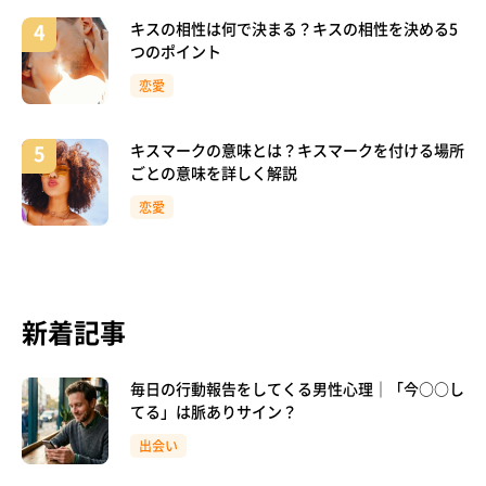
キスの相性は何で決まる？キスの相性を決める5
つのポイント
恋愛
キスマークの意味とは？キスマークを付ける場所
ごとの意味を詳しく解説
恋愛
新着記事
毎日の行動報告をしてくる男性心理｜「今○○し
てる」は脈ありサイン？
出会い