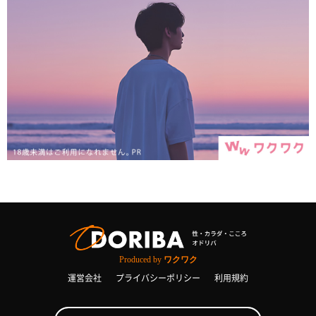
Produced by
ワクワク
運営会社
プライバシーポリシー
利用規約