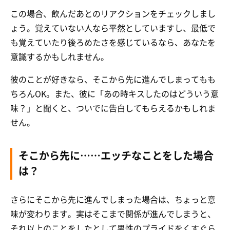
この場合、飲んだあとのリアクションをチェックしまし
ょう。覚えていない人なら平然としていますし、最低で
も覚えていたり後ろめたさを感じているなら、あなたを
意識するかもしれません。
彼のことが好きなら、そこから先に進んでしまってもも
ちろんOK。また、彼に「あの時キスしたのはどういう意
味？」と聞くと、ついでに告白してもらえるかもしれま
せん。
そこから先に……エッチなことをした場合
は？
さらにそこから先に進んでしまった場合は、ちょっと意
味が変わります。実はそこまで関係が進んでしまうと、
それ以上のことをしたとして男性のプライドをくすぐら