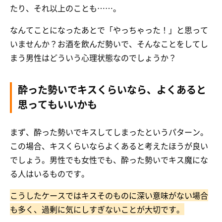
たり、それ以上のことも……。
なんてことになったあとで「やっちゃった！」と思って
いませんか？お酒を飲んだ勢いで、そんなことをしてし
まう男性はどういう心理状態なのでしょうか？
酔った勢いでキスくらいなら、よくあると
思ってもいいかも
まず、酔った勢いでキスしてしまったというパターン。
この場合、キスくらいならよくあると考えたほうが良い
でしょう。男性でも女性でも、酔った勢いでキス魔にな
る人はいるものです。
こうしたケースではキスそのものに深い意味がない場合
も多く、過剰に気にしすぎないことが大切です。