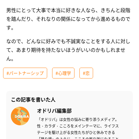
男性にとって大事で本当に好きな人なら、きちんと段階
を踏んだり、それなりの関係になってから進めるもので
す。
なので、どんなに好みでも不誠実なことをする人に対し
て、あまり期待を持たないほうがいいのかもしれませ
ん。
#パートナーシップ
#心理学
#恋
この記事を書いた人
オドリバ編集部
「オドリバ」は女性の悩みに寄り添うメディア。
性・カラダ・こころをメインテーマに、ライフス
テージを駆け上がる女性たちがひと休みできる
「踊り場」のように、こころの拠り所になること