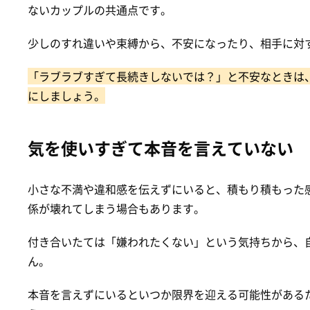
ないカップルの共通点です。
少しのすれ違いや束縛から、不安になったり、相手に対
「ラブラブすぎて長続きしないでは？」と不安なときは
にしましょう。
気を使いすぎて本音を言えていない
小さな不満や違和感を伝えずにいると、積もり積もった
係が壊れてしまう場合もあります。
付き合いたては「嫌われたくない」という気持ちから、
ん。
本音を言えずにいるといつか限界を迎える可能性がある