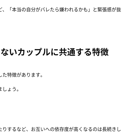
ど、「本当の自分がバレたら嫌われるかも」と緊張感が抜
しないカップルに共通する特徴
した特徴があります。
ましょう。
たりするなど、お互いへの依存度が高くなるのは長続きし