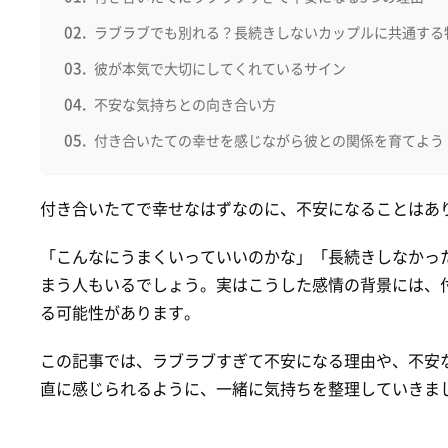
ラブラブでも別れる？長続きしないカップルに共通する
彼が本気で大切にしてくれているサイン
不安な気持ちとの向き合い方
付き合いたての幸せを感じながら彼との関係を育てよう
付き合いたてで幸せなはずなのに、不安になることはあ
「こんなにうまくいっていいのかな」「長続きしなかっ
まう人もいるでしょう。実はこうした感情の背景には、
る可能性があります。
この記事では、ラブラブすぎて不安になる理由や、不安
直に感じられるように、一緒に気持ちを整理していきま