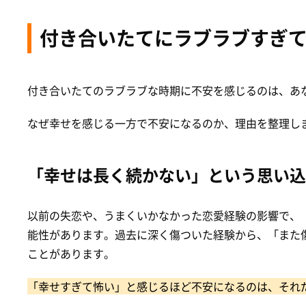
付き合いたてにラブラブすぎて
付き合いたてのラブラブな時期に不安を感じるのは、あ
なぜ幸せを感じる一方で不安になるのか、理由を整理し
「幸せは長く続かない」という思い込
以前の失恋や、うまくいかなかった恋愛経験の影響で、
能性があります。過去に深く傷ついた経験から、「また
ことがあります。
「幸せすぎて怖い」と感じるほど不安になるのは、それ