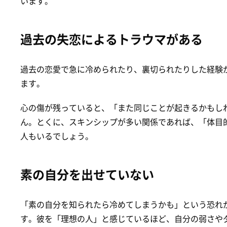
います。
過去の失恋によるトラウマがある
過去の恋愛で急に冷められたり、裏切られたりした経験
ます。
心の傷が残っていると、「また同じことが起きるかもし
ん。とくに、スキンシップが多い関係であれば、「体目
人もいるでしょう。
素の自分を出せていない
「素の自分を知られたら冷めてしまうかも」という恐れ
す。彼を「理想の人」と感じているほど、自分の弱さや