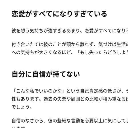
恋愛がすべてになりすぎている
彼を想う気持ちが強すぎるあまり、恋愛がすべてになり
付き合いたては彼のことが頭から離れず、気づけば生活
への気持ちが大きくなるほど、「もし失ったらどうしよ
自分に自信が持てない
「こんな私でいいのかな」という自己肯定感の低さが、
性もあります。過去の失恋や周囲との比較が積み重なる
でしょう。
自信のなさから、彼の些細な言動を必要以上に気にして