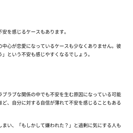
不安を感じるケースもあります。
の中心が恋愛になっているケースも少なくありません。彼
う」という不安も感じやすくなるでしょう。
ラブラブな関係の中でも不安を生む原因になっている可能
ほど、自分に対する自信が薄れて不安を感じることもある
しまい、「もしかして嫌われた？」と過剰に気にする人も