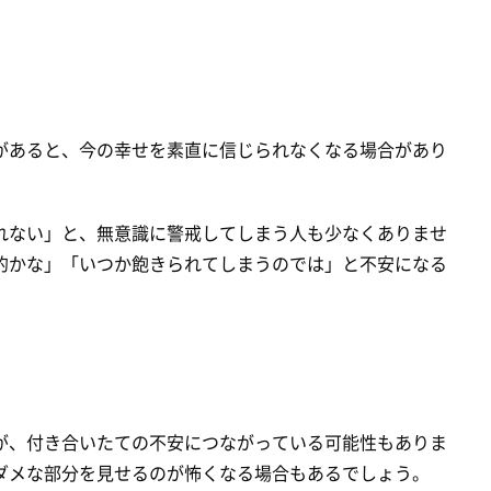
があると、今の幸せを素直に信じられなくなる場合があり
れない」と、無意識に警戒してしまう人も少なくありませ
的かな」「いつか飽きられてしまうのでは」と不安になる
が、付き合いたての不安につながっている可能性もありま
ダメな部分を見せるのが怖くなる場合もあるでしょう。