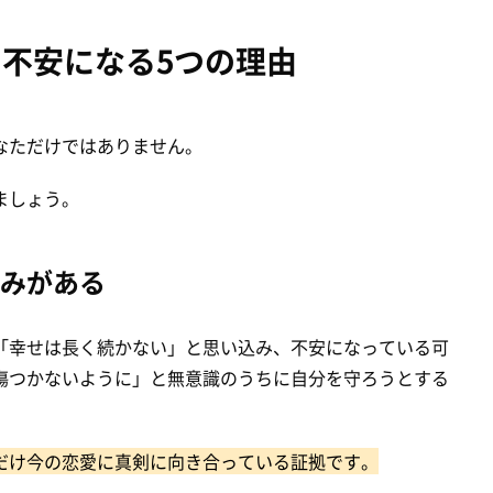
不安になる5つの理由
なただけではありません。
ましょう。
みがある
「幸せは長く続かない」と思い込み、不安になっている可
傷つかないように」と無意識のうちに自分を守ろうとする
だけ今の恋愛に真剣に向き合っている証拠です。