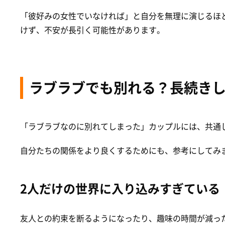
「彼好みの女性でいなければ」と自分を無理に演じるほ
けず、不安が長引く可能性があります。
ラブラブでも別れる？長続き
「ラブラブなのに別れてしまった」カップルには、共通
自分たちの関係をより良くするためにも、参考にしてみ
2人だけの世界に入り込みすぎている
友人との約束を断るようになったり、趣味の時間が減っ