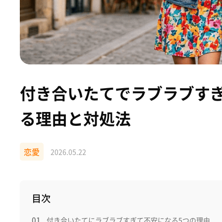
付き合いたてでラブラブす
る理由と対処法
恋愛
2026.05.22
目次
付き合いたてにラブラブすぎて不安になる5つの理由