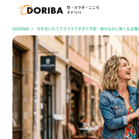
ODORIBA
付き合いたてでラブラブすぎて不安…幸せなのに怖くなる理